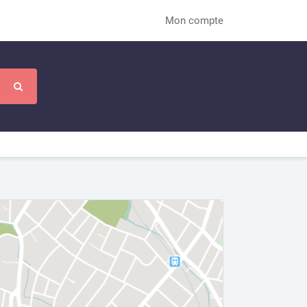
Mon compte