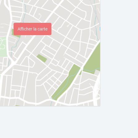
Afficher la carte