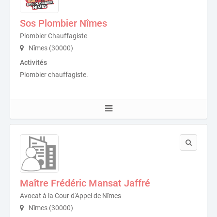
Sos Plombier Nîmes
Plombier Chauffagiste
Nîmes (30000)
Activités
Plombier chauffagiste.
Maître Frédéric Mansat Jaffré
​Avocat à la Cour d'Appel de Nîmes
Nîmes (30000)