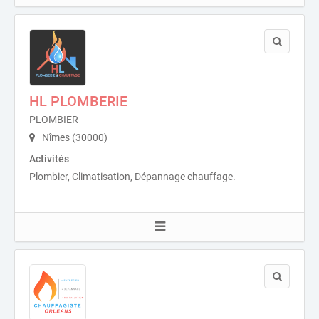
HL PLOMBERIE
PLOMBIER
Nîmes (30000)
Activités
Plombier, Climatisation, Dépannage chauffage.