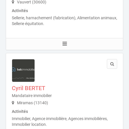
Vauvert (30600)
Activités
Sellerie, harnachement (fabrication), Alimentation animaux,
Sellerie équitation.
Cyril BERTET
Mandataire immobilier
Miramas (13140)
Activités
Immobilier, Agence immobilière, Agences immobilières,
Immobilier location.