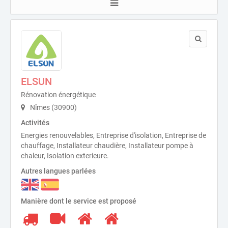
ELSUN
Rénovation énergétique
Nîmes (30900)
Activités
Energies renouvelables, Entreprise d'isolation, Entreprise de
chauffage, Installateur chaudière, Installateur pompe à
chaleur, Isolation exterieure.
Autres langues parlées
Manière dont le service est proposé