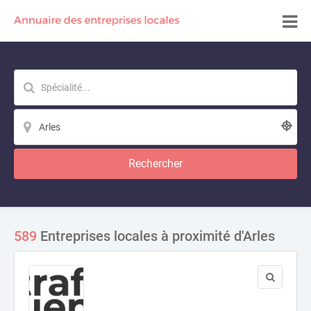
Rechercher
589
Entreprises locales à proximité d'Arles