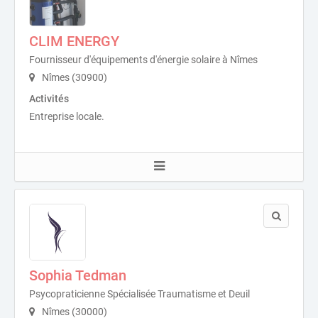
CLIM ENERGY
Fournisseur d'équipements d'énergie solaire à Nîmes
Nîmes (30900)
Activités
Entreprise locale.
Sophia Tedman
Psycopraticienne Spécialisée Traumatisme et Deuil
Nîmes (30000)