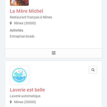
La Mère Michel
Restaurant français à Nîmes
Nîmes (30000)
Activités
Entreprise locale.
Laverie est belle
Laverie automatique
Nîmes (30000)