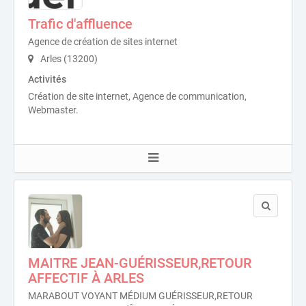
Trafic d'affluence
Agence de création de sites internet
Arles (13200)
Activités
Création de site internet, Agence de communication,
Webmaster.
MAITRE JEAN-GUÉRISSEUR,RETOUR
AFFECTIF À ARLES
MARABOUT VOYANT MÉDIUM GUÉRISSEUR,RETOUR