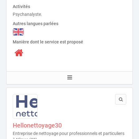
Activités
Psychanalyste.
Autres langues parlées
Manière dont le service est proposé
Hellonettoyage30
Entreprise de nettoyage pour professionnels et particuliers