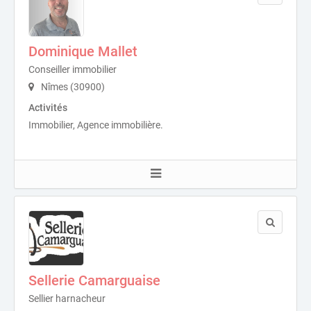
Dominique Mallet
Conseiller immobilier
Nîmes (30900)
Activités
Immobilier, Agence immobilière.
Sellerie Camarguaise
Sellier harnacheur