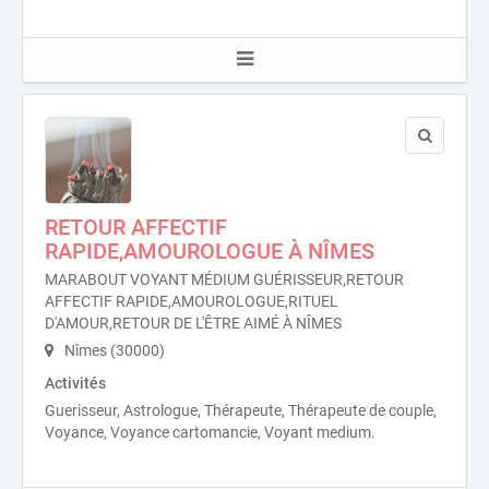
RETOUR AFFECTIF
RAPIDE,AMOUROLOGUE À NÎMES
MARABOUT VOYANT MÉDIUM GUÉRISSEUR,RETOUR
AFFECTIF RAPIDE,AMOUROLOGUE,RITUEL
D'AMOUR,RETOUR DE L'ÊTRE AIMÉ À NÎMES
Nîmes (30000)
Activités
Guerisseur, Astrologue, Thérapeute, Thérapeute de couple,
Voyance, Voyance cartomancie, Voyant medium.