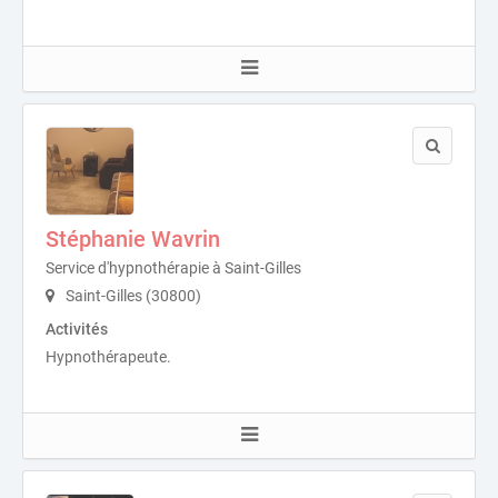
Stéphanie Wavrin
Service d'hypnothérapie à Saint-Gilles
Saint-Gilles (30800)
Activités
Hypnothérapeute.