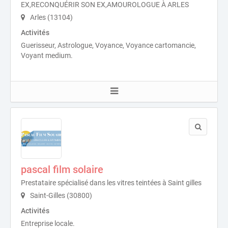
EX,RECONQUÉRIR SON EX,AMOUROLOGUE À ARLES
Arles (13104)
Activités
Guerisseur, Astrologue, Voyance, Voyance cartomancie,
Voyant medium.
pascal film solaire
Prestataire spécialisé dans les vitres teintées à Saint gilles
Saint-Gilles (30800)
Activités
Entreprise locale.