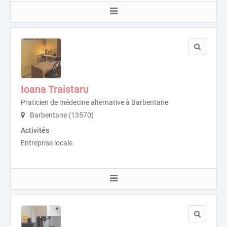
Ioana Traistaru
Praticien de médecine alternative à Barbentane
Barbentane (13570)
Activités
Entreprise locale.