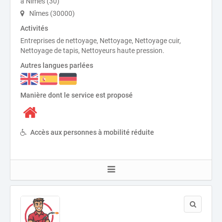
à Nîmes (30)
Nîmes (30000)
Activités
Entreprises de nettoyage, Nettoyage, Nettoyage cuir,
Nettoyage de tapis, Nettoyeurs haute pression.
Autres langues parlées
Manière dont le service est proposé
Accès aux personnes à mobilité réduite