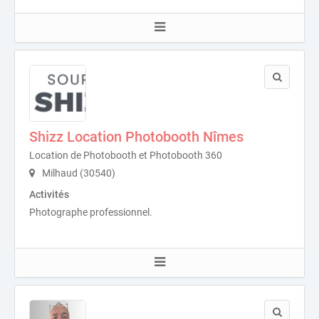
Shizz Location Photobooth Nîmes
Location de Photobooth et Photobooth 360
Milhaud (30540)
Activités
Photographe professionnel.