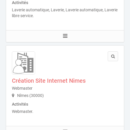
Activités
Laverie automatique, Laverie, Laverie automatique, Laverie
libre service.
Création Site Internet Nimes
Webmaster
Nîmes (30000)
Activités
Webmaster.