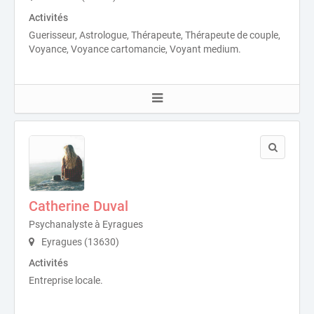
Activités
Guerisseur, Astrologue, Thérapeute, Thérapeute de couple,
Voyance, Voyance cartomancie, Voyant medium.
Catherine Duval
Psychanalyste à Eyragues
Eyragues (13630)
Activités
Entreprise locale.