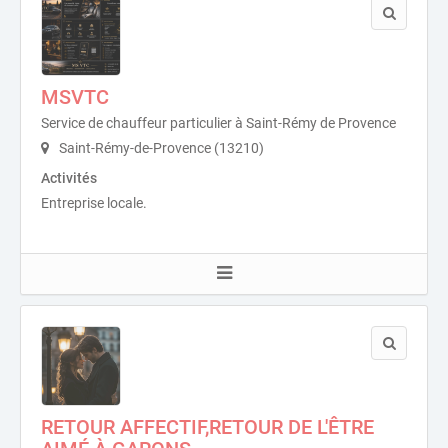
MSVTC
Service de chauffeur particulier à Saint-Rémy de Provence
Saint-Rémy-de-Provence (13210)
Activités
Entreprise locale.
RETOUR AFFECTIF,RETOUR DE L'ÊTRE