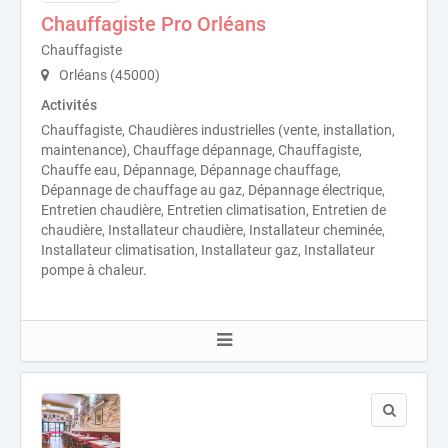
Chauffagiste Pro Orléans
Chauffagiste
Orléans (45000)
Activités
Chauffagiste, Chaudières industrielles (vente, installation,
maintenance), Chauffage dépannage, Chauffagiste,
Chauffe eau, Dépannage, Dépannage chauffage,
Dépannage de chauffage au gaz, Dépannage électrique,
Entretien chaudière, Entretien climatisation, Entretien de
chaudière, Installateur chaudière, Installateur cheminée,
Installateur climatisation, Installateur gaz, Installateur
pompe à chaleur.