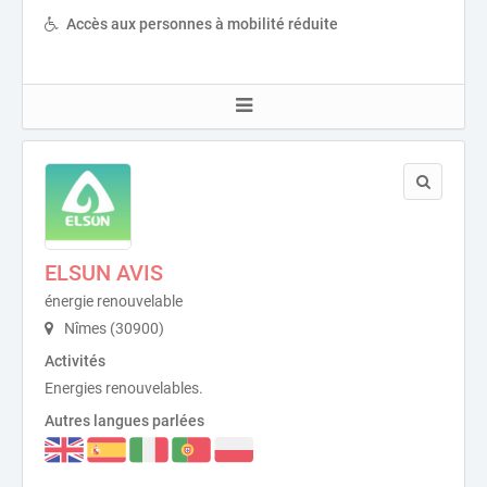
Accès aux personnes à mobilité réduite
ELSUN AVIS
énergie renouvelable
Nîmes (30900)
Activités
Energies renouvelables.
Autres langues parlées