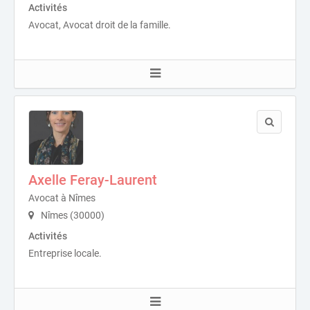
Activités
Avocat, Avocat droit de la famille.
Axelle Feray-Laurent
Avocat à Nîmes
Nîmes (30000)
Activités
Entreprise locale.