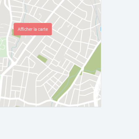
Afficher la carte