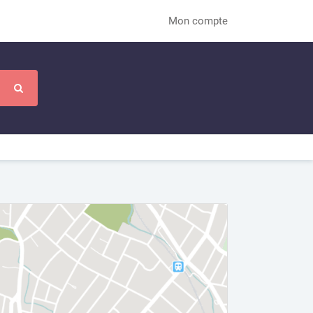
Mon compte