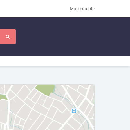
Mon compte