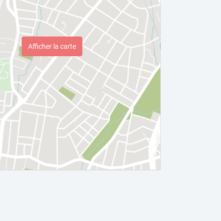
Afficher la carte