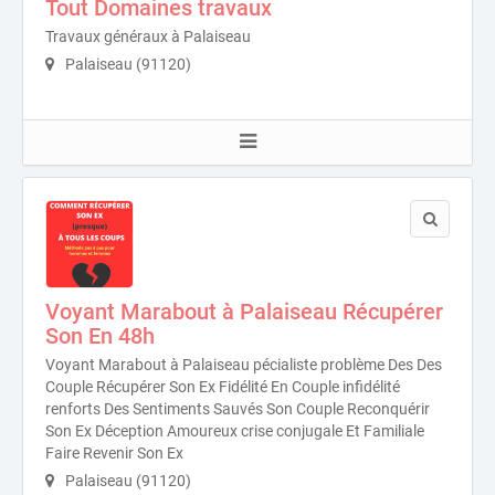
Tout Domaines travaux
Travaux généraux à Palaiseau
Palaiseau (91120)
Voyant Marabout à Palaiseau Récupérer
Son En 48h
Voyant Marabout à Palaiseau pécialiste problème Des Des
Couple Récupérer Son Ex Fidélité En Couple infidélité
renforts Des Sentiments Sauvés Son Couple Reconquérir
Son Ex Déception Amoureux crise conjugale Et Familiale
Faire Revenir Son Ex
Palaiseau (91120)