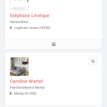
Stéphane Lévêque
restaurateur
Loges-en-Josas (78350)
Caroline Wartel
Psychanalyste à Massy
Massy (91300)