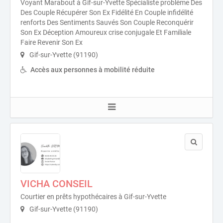
Voyant Marabout à Gif-sur-Yvette Spécialiste problème Des
Des Couple Récupérer Son Ex Fidélité En Couple infidélité
renforts Des Sentiments Sauvés Son Couple Reconquérir
Son Ex Déception Amoureux crise conjugale Et Familiale
Faire Revenir Son Ex
Gif-sur-Yvette (91190)
Accès aux personnes à mobilité réduite
VICHA CONSEIL
Courtier en prêts hypothécaires à Gif-sur-Yvette
Gif-sur-Yvette (91190)