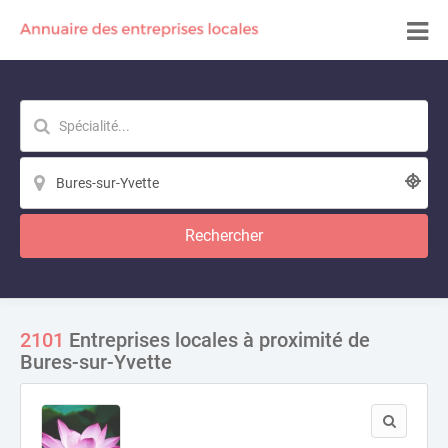
Rechercher
2101
Entreprises locales à proximité de
Bures-sur-Yvette