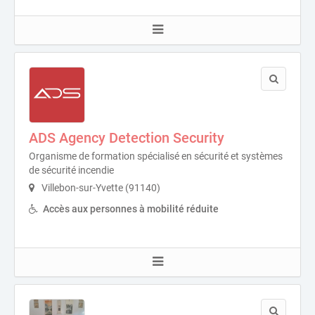
ADS Agency Detection Security
Organisme de formation spécialisé en sécurité et systèmes
de sécurité incendie
Villebon-sur-Yvette (91140)
Accès aux personnes à mobilité réduite