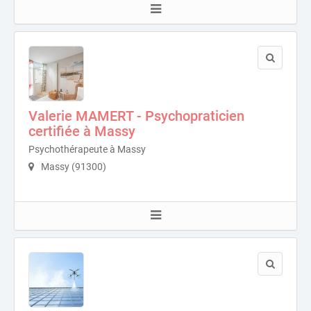
Valerie MAMERT - Psychopraticien
certifiée à Massy
Psychothérapeute à Massy
Massy (91300)