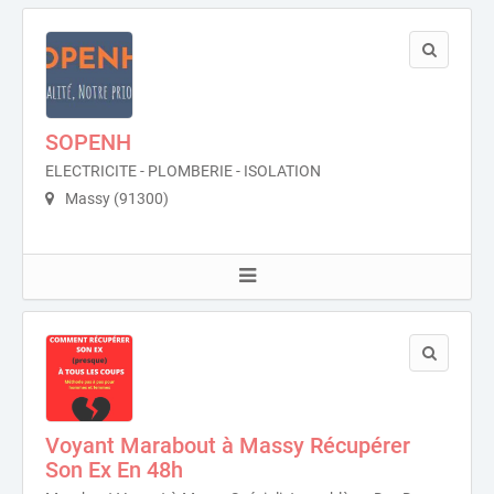
SOPENH
ELECTRICITE - PLOMBERIE - ISOLATION
Massy (91300)
Voyant Marabout à Massy Récupérer
Son Ex En 48h