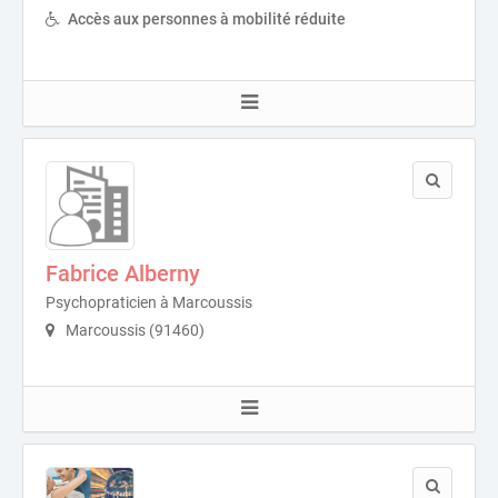
Accès aux personnes à mobilité réduite
Fabrice Alberny
Psychopraticien à Marcoussis
Marcoussis (91460)