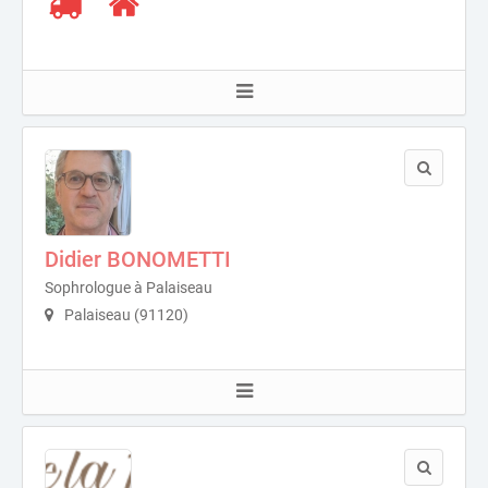
Didier BONOMETTI
Sophrologue à Palaiseau
Palaiseau (91120)