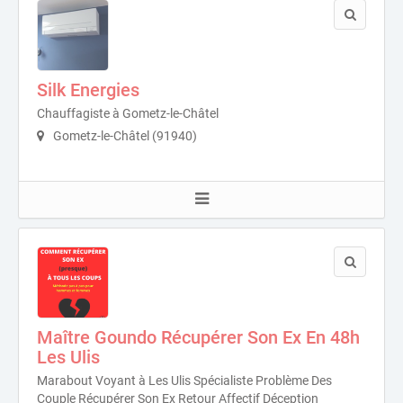
Silk Energies
Chauffagiste à Gometz-le-Châtel
Gometz-le-Châtel (91940)
Maître Goundo Récupérer Son Ex En 48h
Les Ulis
Marabout Voyant à Les Ulis Spécialiste Problème Des
Couple Récupérer Son Ex Retour Affectif Déception