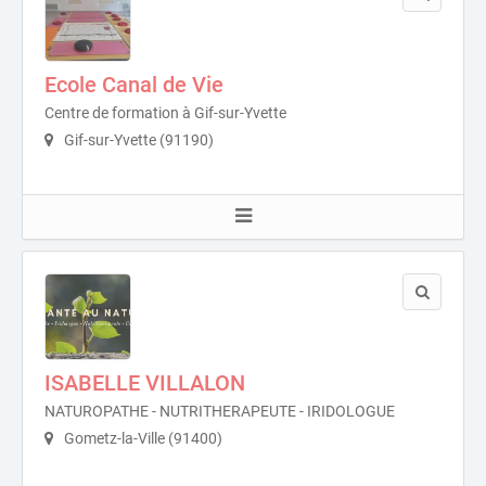
Ecole Canal de Vie
Centre de formation à Gif-sur-Yvette
Gif-sur-Yvette (91190)
ISABELLE VILLALON
NATUROPATHE - NUTRITHERAPEUTE - IRIDOLOGUE
Gometz-la-Ville (91400)