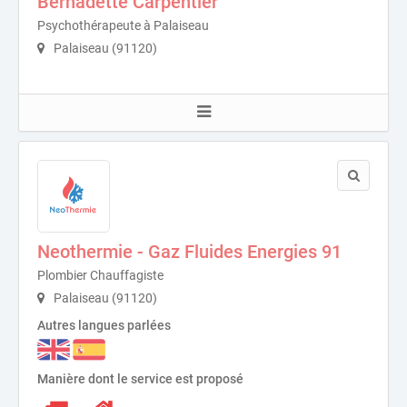
Bernadette Carpentier
Psychothérapeute à Palaiseau
Palaiseau (91120)
Neothermie - Gaz Fluides Energies 91
Plombier Chauffagiste
Palaiseau (91120)
Autres langues parlées
Manière dont le service est proposé