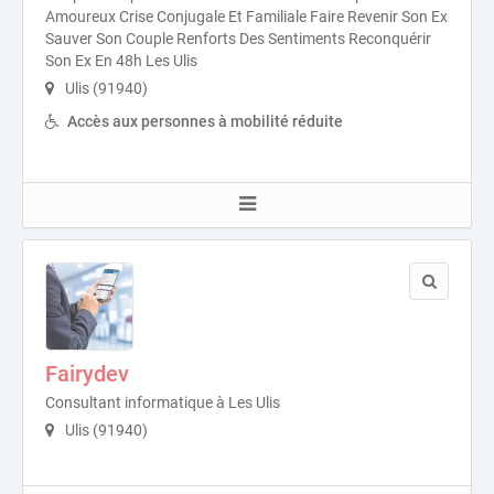
Amoureux Crise Conjugale Et Familiale Faire Revenir Son Ex
Sauver Son Couple Renforts Des Sentiments Reconquérir
Son Ex En 48h Les Ulis
Ulis (91940)
Accès aux personnes à mobilité réduite
Fairydev
Consultant informatique à Les Ulis
Ulis (91940)