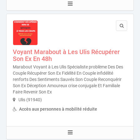
Voyant Marabout à Les Ulis Récupérer
Son Ex En 48h
Marabout Voyant à Les Ulis Spécialiste problème Des Des
Couple Récupérer Son Ex Fidélité En Couple infidélité
renforts Des Sentiments Sauvés Son Couple Reconquérir
Son Ex Déception Amoureux crise conjugale Et Familiale
Faire Revenir Son Ex
Ulis (91940)
Accès aux personnes à mobilité réduite