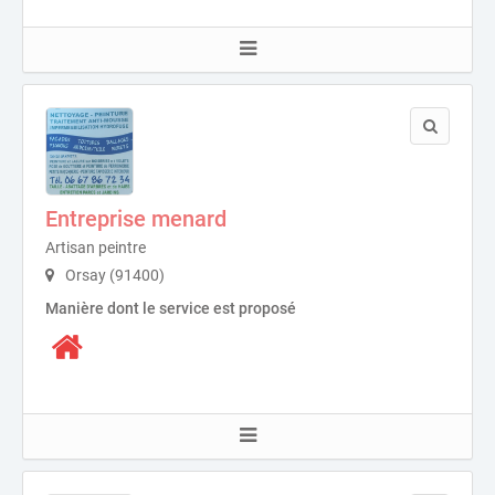
Entreprise menard
Artisan peintre
Orsay (91400)
Manière dont le service est proposé