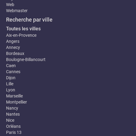
Web
Webmaster
Recherche par ville
Toutes les villes
Aix-en-Provence
Angers
Annecy
Bordeaux
Boulogne-Billancourt
Caen
Cannes
Dijon
Lille
Lyon
Marseille
Montpellier
Nancy
Nantes
Nice
Orléans
Paris 13