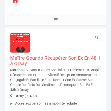
Maître Goundo Récupérer Son Ex En 48H
à Orsay
Marabout Voyant à Orsay Spécialiste Problème Des Couple
Récupérer son Ex retour Affectif Déception Amoureux Crise
Conjugale Et Familiale Faire Revenir Son Ex Sauver Son
Couple Renforts Des Sentiments Reconquérir Son Ex En
48h à Orsay
Orsay (91400)
Accès aux personnes à mobilité réduite