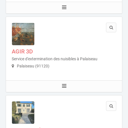
AGIR 3D
Service d'extermination des nuisibles à Palaiseau
Palaiseau (91120)