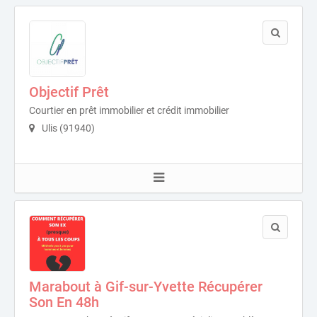
Objectif Prêt
Courtier en prêt immobilier et crédit immobilier
Ulis (91940)
Marabout à Gif-sur-Yvette Récupérer
Son En 48h