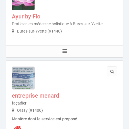
Ayur by Flo
Praticien en médecine holistique à Bures-sur-Yvette
Bures-sur-Yvette (91440)
entreprise menard
façadier
Orsay (91400)
Manière dont le service est proposé