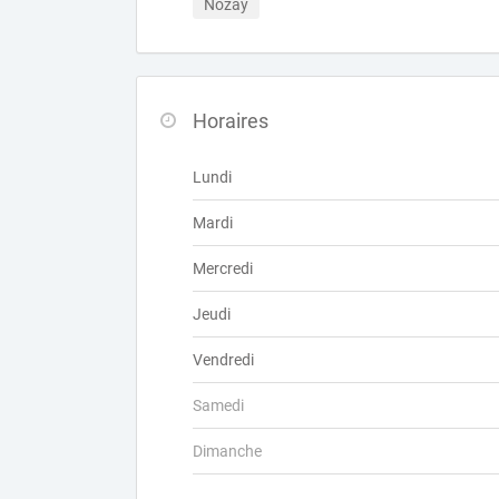
Nozay
Horaires
Lundi
Mardi
Mercredi
Jeudi
Vendredi
Samedi
Dimanche