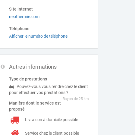
Site internet
neothermie.com
Téléphone
Afficher le numéro de téléphone
Autres informations
Type de prestations
Pouvez-vous vous rendre chez le client
pour effectuer vos prestations ?
Rayon de 25 km
Manière dont le service est
proposé
Livraison à domicile possible
Service chez le client possible