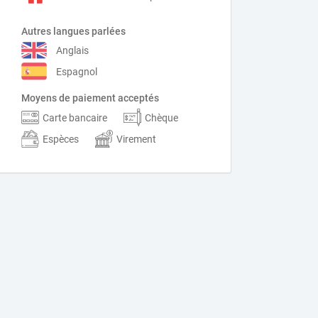
Autres langues parlées
Anglais
Espagnol
Moyens de paiement acceptés
Carte bancaire
Chèque
Espèces
Virement