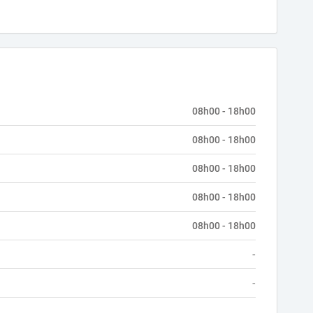
08h00 - 18h00
08h00 - 18h00
08h00 - 18h00
08h00 - 18h00
08h00 - 18h00
-
-