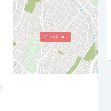
Afficher la carte
s