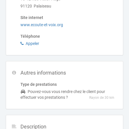
91120 Palaiseau
Site internet
www.ecoute-et-voix.org
Téléphone
Appeler
Autres informations
Type de prestations
Pouvez-vous vous rendre chez le client pour
effectuer vos prestations ?
Rayon de 30 km
Description