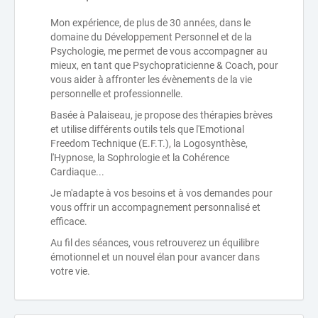
Mon expérience, de plus de 30 années, dans le
domaine du Développement Personnel et de la
Psychologie, me permet de vous accompagner au
mieux, en tant que Psychopraticienne & Coach, pour
vous aider à affronter les évènements de la vie
personnelle et professionnelle.
Basée à Palaiseau, je propose des thérapies brèves
et utilise différents outils tels que l'Emotional
Freedom Technique (E.F.T.), la Logosynthèse,
l'Hypnose, la Sophrologie et la Cohérence
Cardiaque...
Je m'adapte à vos besoins et à vos demandes pour
vous offrir un accompagnement personnalisé et
efficace.
Au fil des séances, vous retrouverez un équilibre
émotionnel et un nouvel élan pour avancer dans
votre vie.