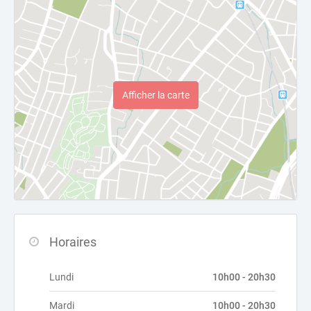
Afficher la carte
Horaires
Lundi
10h00 - 20h30
Mardi
10h00 - 20h30