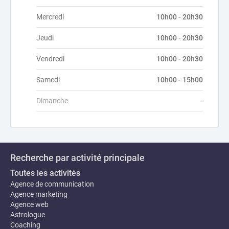
Mercredi
10h00 - 20h30
Jeudi
10h00 - 20h30
Vendredi
10h00 - 20h30
Samedi
10h00 - 15h00
Dimanche
-
Recherche par activité principale
Toutes les activités
Agence de communication
Agence marketing
Agence web
Astrologue
Coaching