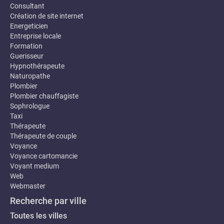
Consultant
Création de site internet
Energeticien
Entreprise locale
Formation
Guerisseur
Hypnothérapeute
Naturopathe
Plombier
Plombier chauffagiste
Sophrologue
Taxi
Thérapeute
Thérapeute de couple
Voyance
Voyance cartomancie
Voyant medium
Web
Webmaster
Recherche par ville
Toutes les villes