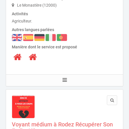
Le Monastère (12000)
Activités
Agriculteur.
Autres langues parlées
Manière dont le service est proposé
Voyant médium à Rodez Récupérer Son