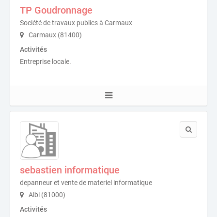
TP Goudronnage
Société de travaux publics à Carmaux
Carmaux (81400)
Activités
Entreprise locale.
sebastien informatique
depanneur et vente de materiel informatique
Albi (81000)
Activités