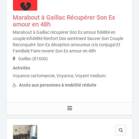
Marabout à Gaillac Récupérer Son Ex
amour en 48h
Marabout à Gaillac récupérer Son Ex amour fidélité en
couple infidélité Renfort Des sentiment Sauver Son Couple
Reconquérir Son Ex déception amoureux cris conjugal Et
Familiale Faire revenir Son Ex amour en 48h
Gaillac (81600)
Activités
Voyance cartomancie, Voyance, Voyant medium.
Accès aux personnes à mobilité réduite