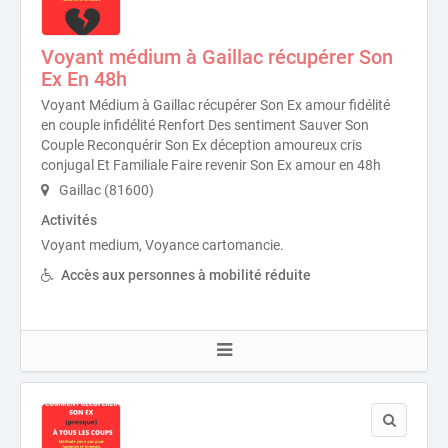
Voyant médium à Gaillac récupérer Son
Ex En 48h
Voyant Médium à Gaillac récupérer Son Ex amour fidélité
en couple infidélité Renfort Des sentiment Sauver Son
Couple Reconquérir Son Ex déception amoureux cris
conjugal Et Familiale Faire revenir Son Ex amour en 48h
Gaillac (81600)
Activités
Voyant medium, Voyance cartomancie.
Accès aux personnes à mobilité réduite