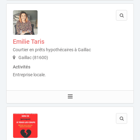
Emilie Taris
Courtier en prêts hypothécaires à Gaillac
Gaillac (81600)
Activités
Entreprise locale.