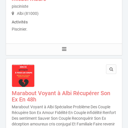
pisciniste
Albi (81000)
Activités
Piscinier.
Marabout Voyant à Albi Récupérer Son
Ex En 48h
Marabout Voyant à Albi Spécialise Problème Des Couple
Récupère Son Ex Amour Fidélité En Couple infidélité Renfort
Des sentiment Sauver Son Couple Reconquérir Son Ex
déception amoureux cris conjugal Et Familiale Faire revenir