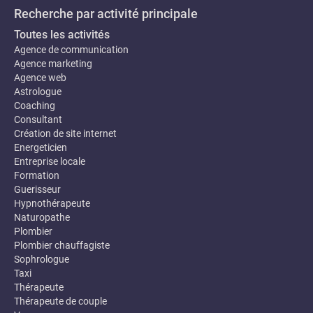
Recherche par activité principale
Toutes les activités
Agence de communication
Agence marketing
Agence web
Astrologue
Coaching
Consultant
Création de site internet
Energeticien
Entreprise locale
Formation
Guerisseur
Hypnothérapeute
Naturopathe
Plombier
Plombier chauffagiste
Sophrologue
Taxi
Thérapeute
Thérapeute de couple