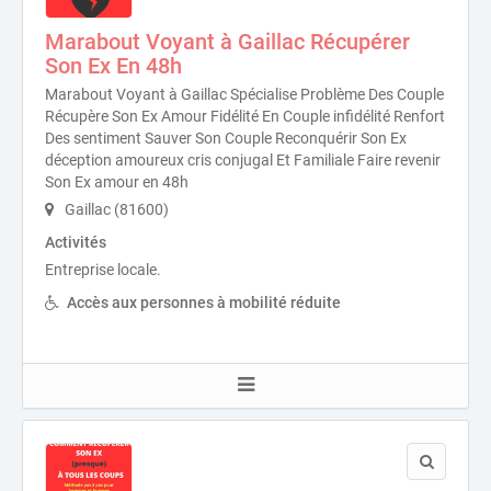
Marabout Voyant à Gaillac Récupérer
Son Ex En 48h
Marabout Voyant à Gaillac Spécialise Problème Des Couple
Récupère Son Ex Amour Fidélité En Couple infidélité Renfort
Des sentiment Sauver Son Couple Reconquérir Son Ex
déception amoureux cris conjugal Et Familiale Faire revenir
Son Ex amour en 48h
Gaillac (81600)
Activités
Entreprise locale.
Accès aux personnes à mobilité réduite