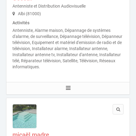
Antenniste et Distribution Audiovisuelle
Albi (81000)
Activités
Antenniste, Alarme maison, Dépannage de systèmes
d'alarme, de surveillance, Dépannage télévision, Dépanneur
télévision, Equipement et matériel d'emission de radio et de
télévision, Installateur alarme, Installateur antenne,
Installateur antenne tv, Installateur d'antenne, Installateur
télé, Réparateur télévision, Satellite, Télévision, Réseaux
informatiques.
micaël madre