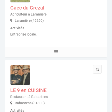
Gaec du Grezal
Agriculteur à Laramière
Laramière (46260)
Activités
Entreprise locale.
LE 9 en CUISINE
Restaurant à Rabastens
Rabastens (81800)
Activités