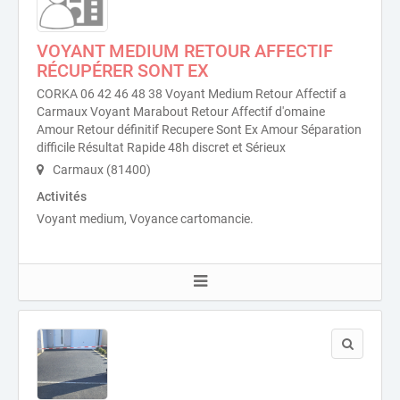
VOYANT MEDIUM RETOUR AFFECTIF
RÉCUPÉRER SONT EX
CORKA 06 42 46 48 38 Voyant Medium Retour Affectif a
Carmaux Voyant Marabout Retour Affectif d'omaine
Amour Retour définitif Recupere Sont Ex Amour Séparation
difficile Résultat Rapide 48h discret et Sérieux
Carmaux (81400)
Activités
Voyant medium, Voyance cartomancie.