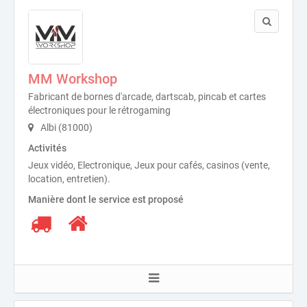
MM Workshop
Fabricant de bornes d'arcade, dartscab, pincab et cartes
électroniques pour le rétrogaming
Albi (81000)
Activités
Jeux vidéo, Electronique, Jeux pour cafés, casinos (vente,
location, entretien).
Manière dont le service est proposé