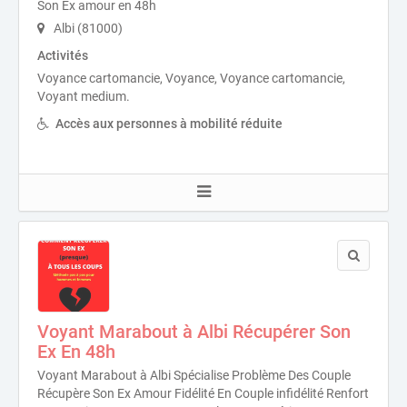
Son Ex amour en 48h
Albi (81000)
Activités
Voyance cartomancie, Voyance, Voyance cartomancie,
Voyant medium.
Accès aux personnes à mobilité réduite
Voyant Marabout à Albi Récupérer Son
Ex En 48h
Voyant Marabout à Albi Spécialise Problème Des Couple
Récupère Son Ex Amour Fidélité En Couple infidélité Renfort