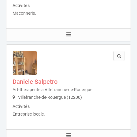
Activités
Maconnerie.
Daniele Salpetro
Art-thérapeute à Villefranche-de-Rouergue
Villefranche-de-Rouergue (12200)
Activités
Entreprise locale.