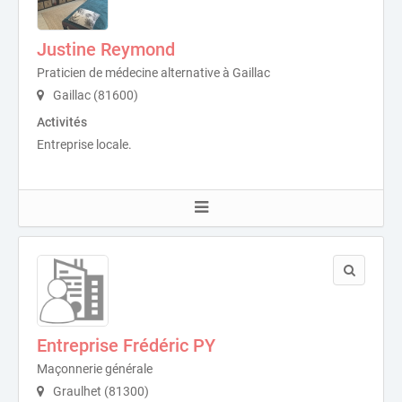
Justine Reymond
Praticien de médecine alternative à Gaillac
Gaillac (81600)
Activités
Entreprise locale.
Entreprise Frédéric PY
Maçonnerie générale
Graulhet (81300)