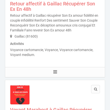
Retour affectif à Gaillac Récupérer Son
Ex En 48h
Retour affectif à Gaillac récupérer Son Ex amour fidélité en
couple infidélité Renfort Des sentiment Sauver Son Couple
Reconquérir Son Ex déception amoureux cris conjugal Et
Familiale Faire revenir Son Ex amour 48h
Gaillac (81600)
Activités
Voyance cartomancie, Voyance, Voyance cartomancie,
Voyant medium.
Voyant Marabout à Gaillac Récupérer