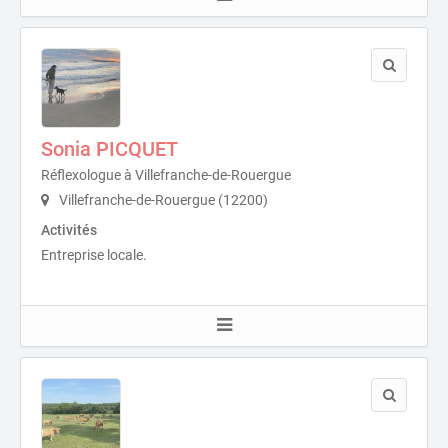
Sonia PICQUET
Réflexologue à Villefranche-de-Rouergue
Villefranche-de-Rouergue (12200)
Activités
Entreprise locale.