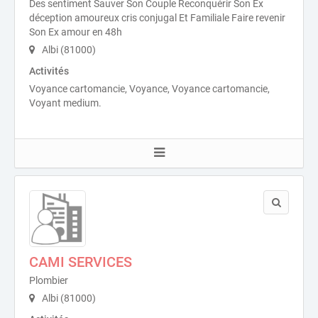
Des sentiment Sauver Son Couple Reconquérir Son Ex
déception amoureux cris conjugal Et Familiale Faire revenir
Son Ex amour en 48h
Albi (81000)
Activités
Voyance cartomancie, Voyance, Voyance cartomancie,
Voyant medium.
CAMI SERVICES
Plombier
Albi (81000)