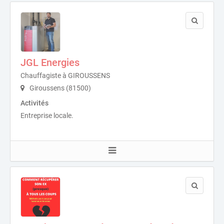
JGL Energies
Chauffagiste à GIROUSSENS
Giroussens (81500)
Activités
Entreprise locale.