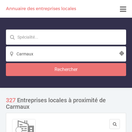
Rechercher
327
Entreprises locales à proximité de
Carmaux