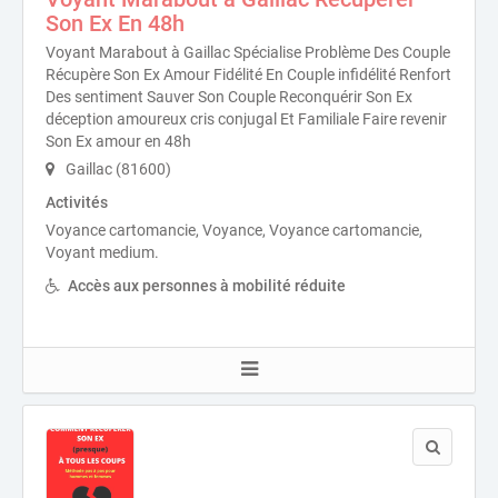
Son Ex En 48h
Voyant Marabout à Gaillac Spécialise Problème Des Couple
Récupère Son Ex Amour Fidélité En Couple infidélité Renfort
Des sentiment Sauver Son Couple Reconquérir Son Ex
déception amoureux cris conjugal Et Familiale Faire revenir
Son Ex amour en 48h
Gaillac (81600)
Activités
Voyance cartomancie, Voyance, Voyance cartomancie,
Voyant medium.
Accès aux personnes à mobilité réduite