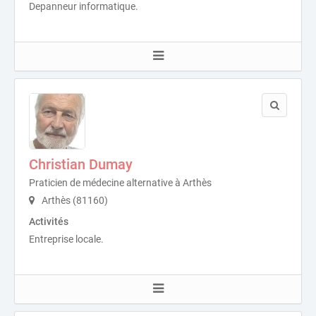
Depanneur informatique.
Christian Dumay
Praticien de médecine alternative à Arthès
Arthès (81160)
Activités
Entreprise locale.