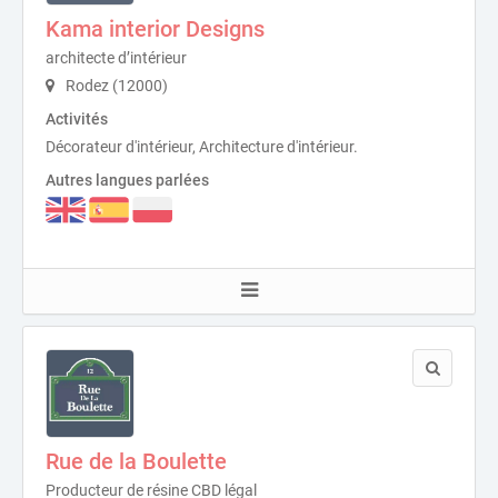
Kama interior Designs
architecte d’intérieur
Rodez (12000)
Activités
Décorateur d'intérieur, Architecture d'intérieur.
Autres langues parlées
Rue de la Boulette
Producteur de résine CBD légal