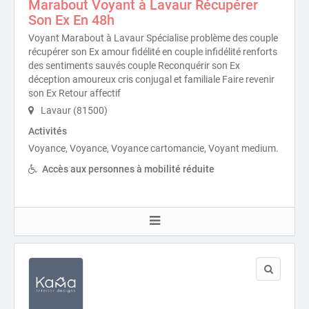
Marabout Voyant à Lavaur Récupérer
Son Ex En 48h
Voyant Marabout à Lavaur Spécialise problème des couple
récupérer son Ex amour fidélité en couple infidélité renforts
des sentiments sauvés couple Reconquérir son Ex
déception amoureux cris conjugal et familiale Faire revenir
son Ex Retour affectif
Lavaur (81500)
Activités
Voyance, Voyance, Voyance cartomancie, Voyant medium.
Accès aux personnes à mobilité réduite