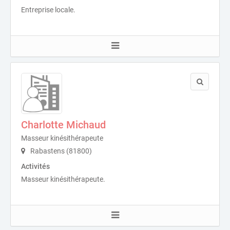
Entreprise locale.
Charlotte Michaud
Masseur kinésithérapeute
Rabastens (81800)
Activités
Masseur kinésithérapeute.