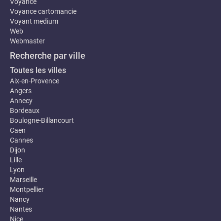
Voyance
Voyance cartomancie
Voyant medium
Web
Webmaster
Recherche par ville
Toutes les villes
Aix-en-Provence
Angers
Annecy
Bordeaux
Boulogne-Billancourt
Caen
Cannes
Dijon
Lille
Lyon
Marseille
Montpellier
Nancy
Nantes
Nice