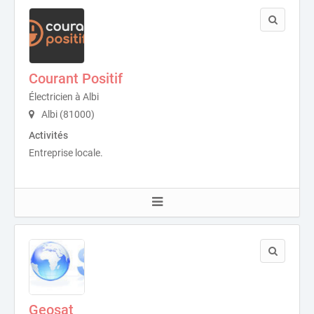
Courant Positif
Électricien à Albi
Albi (81000)
Activités
Entreprise locale.
Geosat