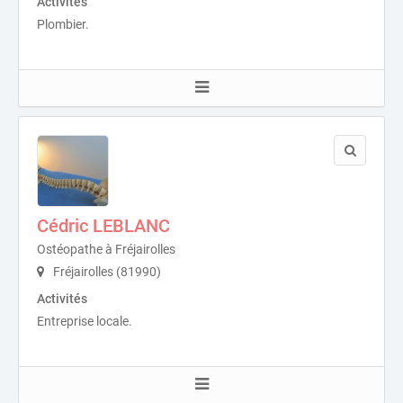
Activités
Plombier.
Cédric LEBLANC
Ostéopathe à Fréjairolles
Fréjairolles (81990)
Activités
Entreprise locale.