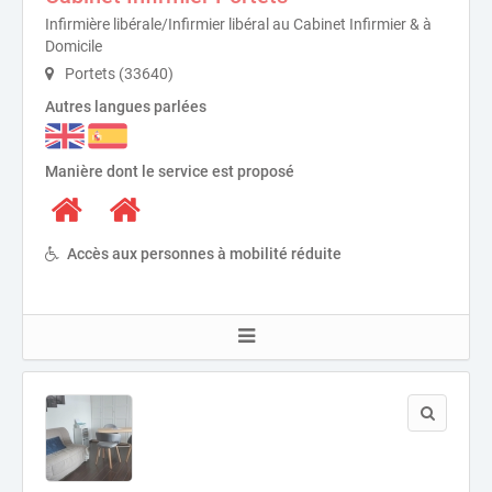
Infirmière libérale/Infirmier libéral au Cabinet Infirmier & à
Domicile
Portets (33640)
Autres langues parlées
Manière dont le service est proposé
Accès aux personnes à mobilité réduite