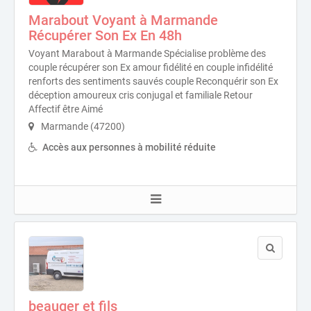
Marabout Voyant à Marmande
Récupérer Son Ex En 48h
Voyant Marabout à Marmande Spécialise problème des
couple récupérer son Ex amour fidélité en couple infidélité
renforts des sentiments sauvés couple Reconquérir son Ex
déception amoureux cris conjugal et familiale Retour
Affectif être Aimé
Marmande (47200)
Accès aux personnes à mobilité réduite
beauger et fils