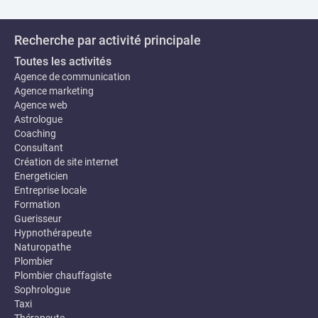
Recherche par activité principale
Toutes les activités
Agence de communication
Agence marketing
Agence web
Astrologue
Coaching
Consultant
Création de site internet
Energeticien
Entreprise locale
Formation
Guerisseur
Hypnothérapeute
Naturopathe
Plombier
Plombier chauffagiste
Sophrologue
Taxi
Thérapeute