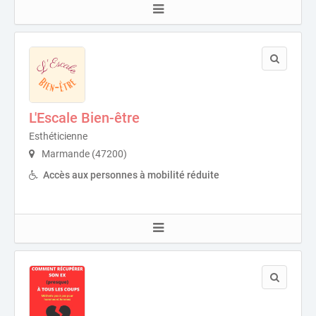
L'Escale Bien-être
Esthéticienne
Marmande (47200)
Accès aux personnes à mobilité réduite