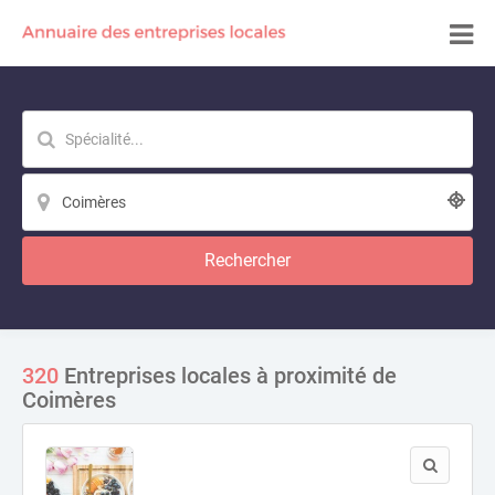
Rechercher
320
Entreprises locales à proximité de
Coimères