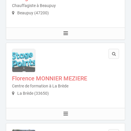
Chauffagiste à Beaupuy
Beaupuy (47200)
Florence MONNIER MEZIERE
Centre de formation à La Brède
La Brède (33650)