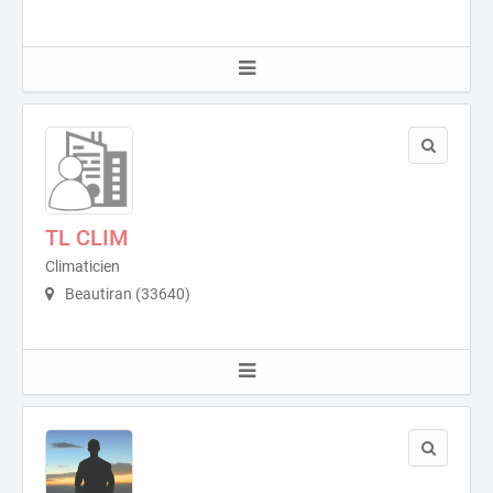
TL CLIM
Climaticien
Beautiran (33640)