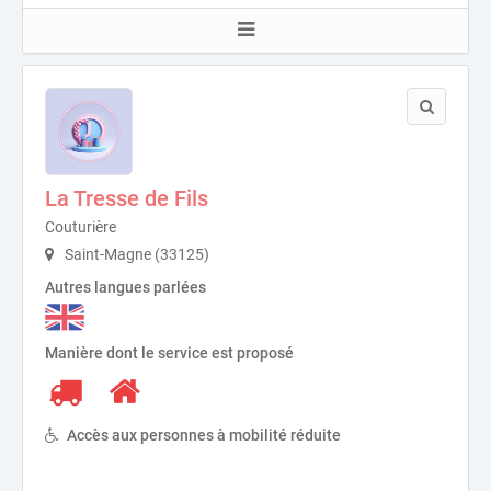
La Tresse de Fils
Couturière
Saint-Magne (33125)
Autres langues parlées
Manière dont le service est proposé
Accès aux personnes à mobilité réduite