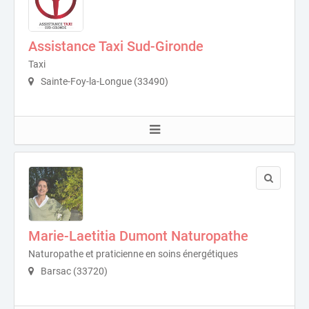
Assistance Taxi Sud-Gironde
Taxi
Sainte-Foy-la-Longue (33490)
Marie-Laetitia Dumont Naturopathe
Naturopathe et praticienne en soins énergétiques
Barsac (33720)