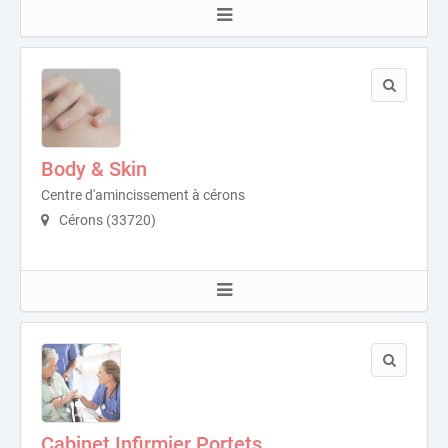
Body & Skin
Centre d'amincissement à cérons
Cérons (33720)
Cabinet Infirmier Portets