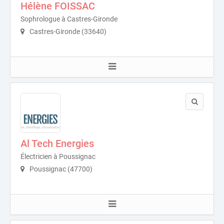
Hélène FOISSAC
Sophrologue à Castres-Gironde
Castres-Gironde (33640)
Al Tech Energies
Électricien à Poussignac
Poussignac (47700)