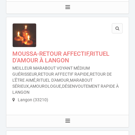
MOUSSA-RETOUR AFFECTIF,RITUEL
D'AMOUR À LANGON
MEILLEUR MARABOUT VOYANT MÉDIUM
GUÉRISSEUR,RETOUR AFFECTIF RAPIDE,RETOUR DE
L'ÊTRE AIMÉ,RITUEL D'AMOUR,MARABOUT
SÉRIEUX,AMOUROLOGUE,DÉSENVOUTEMENT RAPIDE À
LANGON
Langon (33210)