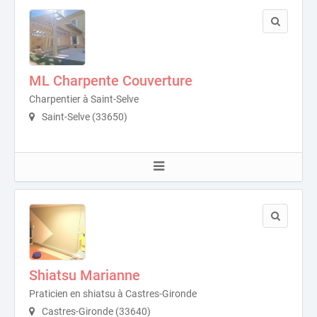
ML Charpente Couverture
Charpentier à Saint-Selve
Saint-Selve (33650)
Shiatsu Marianne
Praticien en shiatsu à Castres-Gironde
Castres-Gironde (33640)