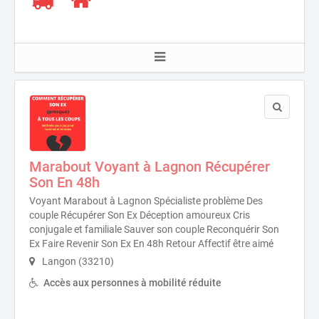
Marabout Voyant à Lagnon Récupérer
Son En 48h
Voyant Marabout à Lagnon Spécialiste problème Des
couple Récupérer Son Ex Déception amoureux Cris
conjugale et familiale Sauver son couple Reconquérir Son
Ex Faire Revenir Son Ex En 48h Retour Affectif être aimé
Langon (33210)
Accès aux personnes à mobilité réduite