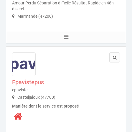
Amour Perdu Séparation difficile Résultat Rapide en 48h
discret
Marmande (47200)
Epavistepus
epaviste
Casteljaloux (47700)
Manière dont le service est proposé