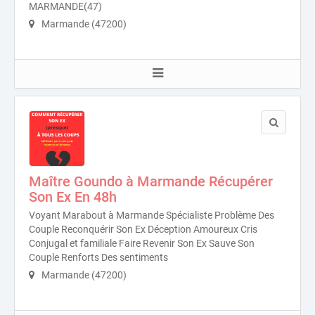
MARMANDE(47)
Marmande (47200)
Maître Goundo à Marmande Récupérer
Son Ex En 48h
Voyant Marabout à Marmande Spécialiste Problème Des
Couple Reconquérir Son Ex Déception Amoureux Cris
Conjugal et familiale Faire Revenir Son Ex Sauve Son
Couple Renforts Des sentiments
Marmande (47200)