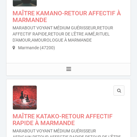
MAÎTRE KAMANO-RETOUR AFFECTIF À
MARMANDE
MARABOUT VOYANT MÉDIUM GUÉRISSEUR,RETOUR
AFFECTIF RAPIDE,RETOUR DE L'ÊTRE AIMÉ,RITUEL
D'AMOUR,AMOUROLOGUE À MARMANDE
Marmande (47200)
MAÎTRE KATAKO-RETOUR AFFECTIF
RAPIDE À MARMANDE
MARABOUT VOYANT MÉDIUM GUÉRISSEUR