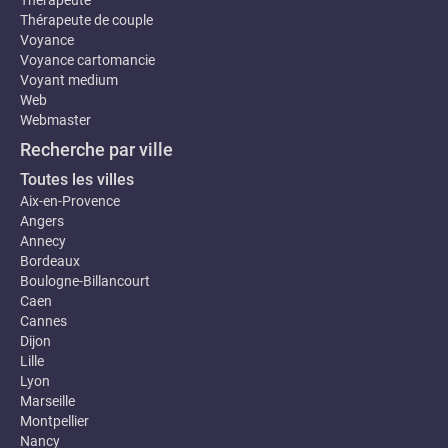
Thérapeute de couple
Voyance
Voyance cartomancie
Voyant medium
Web
Webmaster
Recherche par ville
Toutes les villes
Aix-en-Provence
Angers
Annecy
Bordeaux
Boulogne-Billancourt
Caen
Cannes
Dijon
Lille
Lyon
Marseille
Montpellier
Nancy