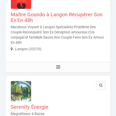
Maître Goundo à Langon Récupérer Son
Ex En 48h
Marabout Voyant à Langon Spécialiste Problème Des
Couple Reconquérir Son Ex Déception amoureux Cris
conjugal et familiale Sauve Son Couple Faire Son Ex Amour
En 48h
Langon (33210)
Serenity Énergie
Magnétiseur à Bazas