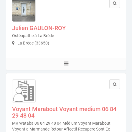
Julien GAULON-ROY
Ostéopathe à La Brède
La Brède (33650)
Voyant Marabout Voyant medium 06 84
29 48 04
MR Wataba 06 84 29 48 04 Médium Voyant Marabout
Voyant a Marmande Retour Affectif Recupere Sont Ex