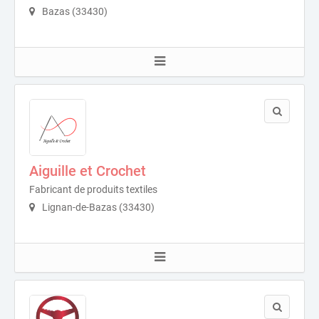
Bazas (33430)
Aiguille et Crochet
Fabricant de produits textiles
Lignan-de-Bazas (33430)