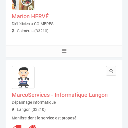
Marion HERVÉ
Diététicien à COIMERES
Coimères (33210)
MarcoServices - Informatique Langon
Dépannage informatique
Langon (33210)
Manière dont le service est proposé