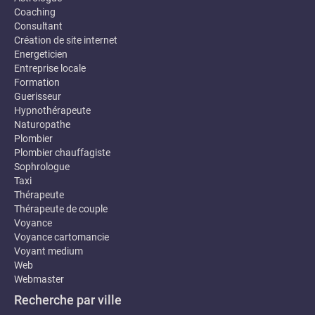
Coaching
Consultant
Création de site internet
Energeticien
Entreprise locale
Formation
Guerisseur
Hypnothérapeute
Naturopathe
Plombier
Plombier chauffagiste
Sophrologue
Taxi
Thérapeute
Thérapeute de couple
Voyance
Voyance cartomancie
Voyant medium
Web
Webmaster
Recherche par ville