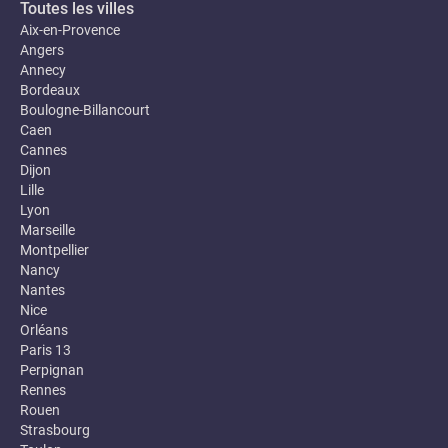
Toutes les villes
Aix-en-Provence
Angers
Annecy
Bordeaux
Boulogne-Billancourt
Caen
Cannes
Dijon
Lille
Lyon
Marseille
Montpellier
Nancy
Nantes
Nice
Orléans
Paris 13
Perpignan
Rennes
Rouen
Strasbourg