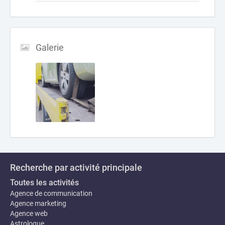
Galerie
Recherche par activité principale
Toutes les activités
Agence de communication
Agence marketing
Agence web
Astrologue