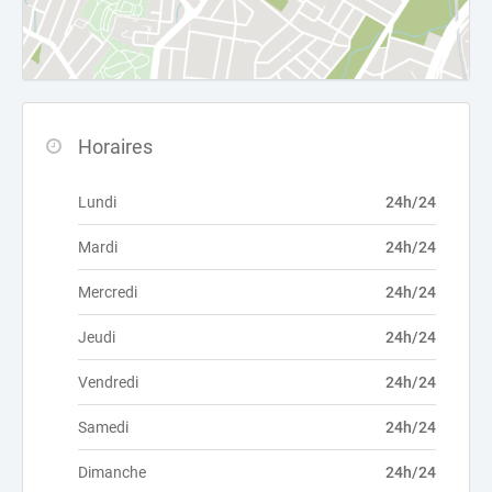
Horaires
Lundi
24h/24
Mardi
24h/24
Mercredi
24h/24
Jeudi
24h/24
Vendredi
24h/24
Samedi
24h/24
Dimanche
24h/24