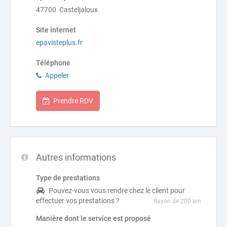
47700 Casteljaloux
Site internet
epavisteplus.fr
Téléphone
Appeler
Prendre RDV
Autres informations
Type de prestations
Pouvez-vous vous rendre chez le client pour
effectuer vos prestations ?
Rayon de 200 km
Manière dont le service est proposé