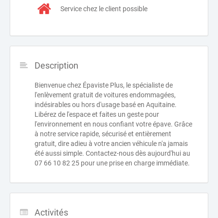
Service chez le client possible
Description
Bienvenue chez Épaviste Plus, le spécialiste de
l'enlèvement gratuit de voitures endommagées,
indésirables ou hors d'usage basé en Aquitaine.
Libérez de l'espace et faites un geste pour
l'environnement en nous confiant votre épave. Grâce
à notre service rapide, sécurisé et entièrement
gratuit, dire adieu à votre ancien véhicule n'a jamais
été aussi simple. Contactez-nous dès aujourd'hui au
07 66 10 82 25 pour une prise en charge immédiate.
Activités