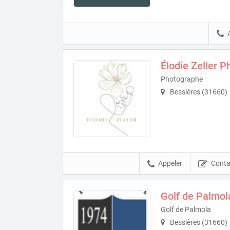
Élodie Zeller 
Photographe
Bessières (31660)
Appeler
Conta
Golf de Palmol
Golf de Palmola
Bessières (31660)