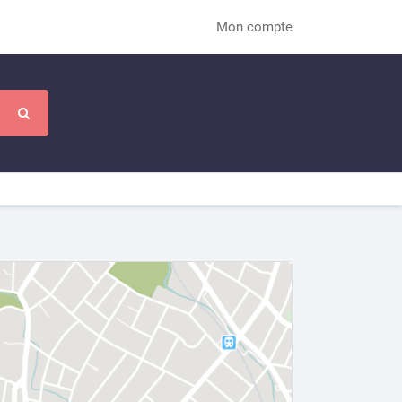
Mon compte