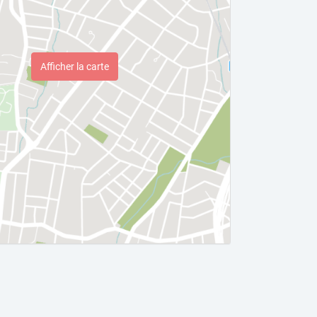
Afficher la carte