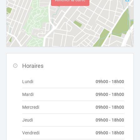
Horaires
Lundi
09h00 - 18h00
Mardi
09h00 - 18h00
Mercredi
09h00 - 18h00
Jeudi
09h00 - 18h00
Vendredi
09h00 - 18h00