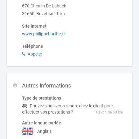
670 Chemin De Labach
31660 Buzet-sur-Tarn
Site internet
www.philippebarthe.fr
Téléphone
Appeler
Autres informations
Type de prestations
Pouvez-vous vous rendre chez le client pour
effectuer vos prestations ?
Rayon de 50 km
Autre langue parlée
Anglais