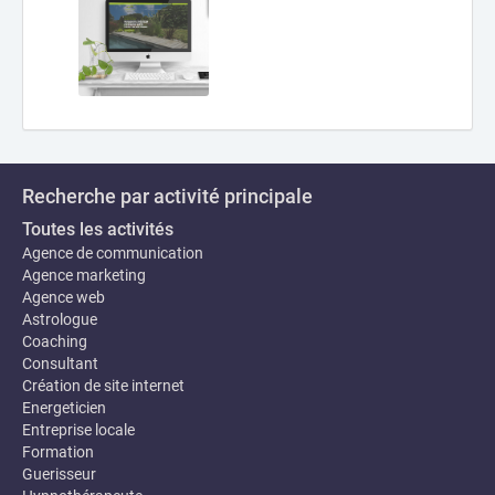
Recherche par activité principale
Toutes les activités
Agence de communication
Agence marketing
Agence web
Astrologue
Coaching
Consultant
Création de site internet
Energeticien
Entreprise locale
Formation
Guerisseur