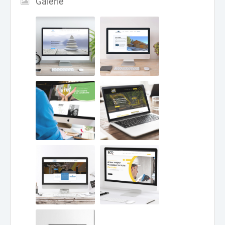
Galerie