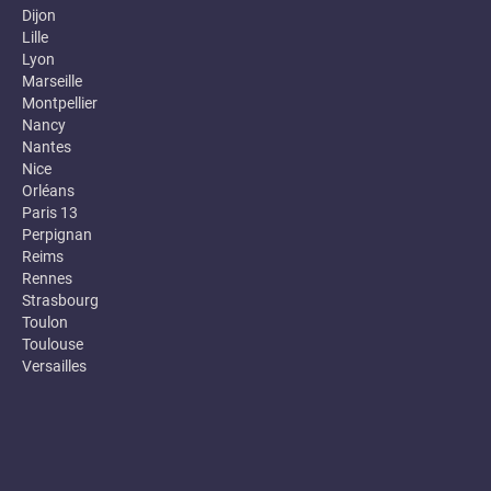
Dijon
Lille
Lyon
Marseille
Montpellier
Nancy
Nantes
Nice
Orléans
Paris 13
Perpignan
Reims
Rennes
Strasbourg
Toulon
Toulouse
Versailles