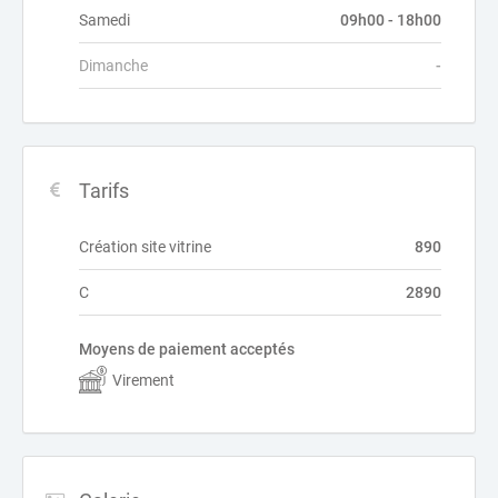
Samedi
09h00 - 18h00
Dimanche
-
Tarifs
Création site vitrine
890
C
2890
Moyens de paiement acceptés
Virement