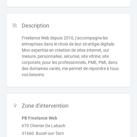
Description
Freelance Web depuis 2010, j’accompagne les
entreprises dans le choix de leur stratégie digitale.
Mon expertise en création de sites internet, sur
mesure, personnalisé, sécurisé, site vitrine, site
corporate, pour les professionnels, PME, PMI, dans
des domaines variés, me permet de répondre à tous
vos besoins.
Zone d'intervention
PB Freelance Web
670 Chemin De Labach
31660 Buzet-sur-Tarn