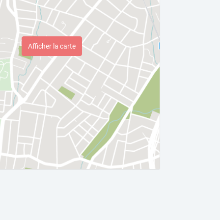
Afficher la carte