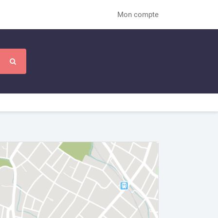
Mon compte