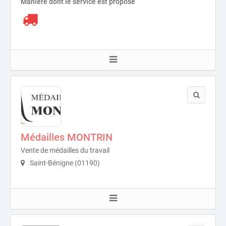
Manière dont le service est proposé
Médailles MONTRIN
Vente de médailles du travail
Saint-Bénigne (01190)