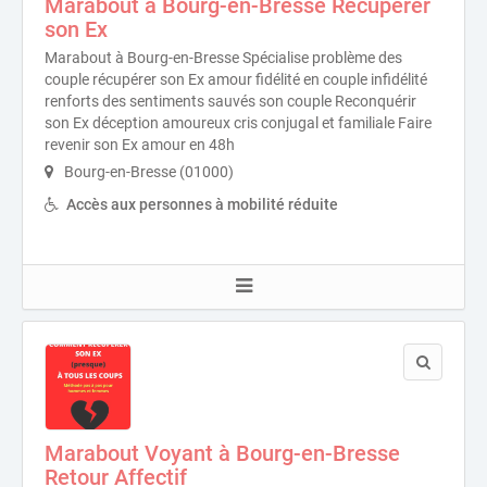
Marabout à Bourg-en-Bresse Récupérer
son Ex
Marabout à Bourg-en-Bresse Spécialise problème des
couple récupérer son Ex amour fidélité en couple infidélité
renforts des sentiments sauvés son couple Reconquérir
son Ex déception amoureux cris conjugal et familiale Faire
revenir son Ex amour en 48h
Bourg-en-Bresse (01000)
Accès aux personnes à mobilité réduite
Marabout Voyant à Bourg-en-Bresse
Retour Affectif