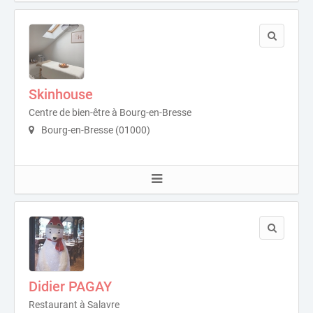
Skinhouse
Centre de bien-être à Bourg-en-Bresse
Bourg-en-Bresse (01000)
Didier PAGAY
Restaurant à Salavre