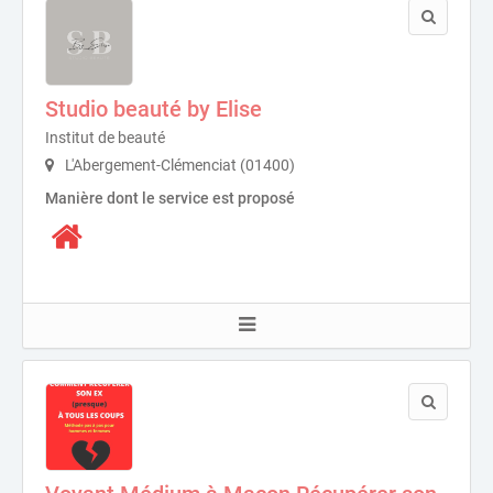
Studio beauté by Elise
Institut de beauté
L'Abergement-Clémenciat (01400)
Manière dont le service est proposé