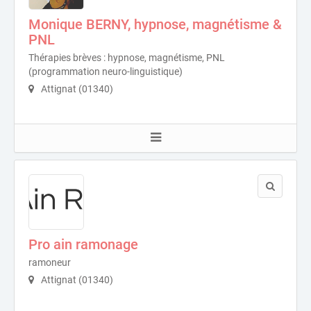
Monique BERNY, hypnose, magnétisme &
PNL
Thérapies brèves : hypnose, magnétisme, PNL
(programmation neuro-linguistique)
Attignat (01340)
Pro ain ramonage
ramoneur
Attignat (01340)