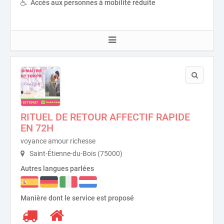
Accès aux personnes à mobilité réduite
RITUEL DE RETOUR AFFECTIF RAPIDE
EN 72H
voyance amour richesse
Saint-Étienne-du-Bois (75000)
Autres langues parlées
Manière dont le service est proposé