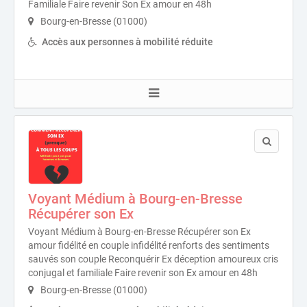
Familiale Faire revenir Son Ex amour en 48h
Bourg-en-Bresse (01000)
Accès aux personnes à mobilité réduite
Voyant Médium à Bourg-en-Bresse
Récupérer son Ex
Voyant Médium à Bourg-en-Bresse Récupérer son Ex
amour fidélité en couple infidélité renforts des sentiments
sauvés son couple Reconquérir Ex déception amoureux cris
conjugal et familiale Faire revenir son Ex amour en 48h
Bourg-en-Bresse (01000)