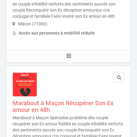
en couple infidélité renforts des sentiments sauvés son
couple Reconquérir son Ex déception amoureux cris
conjugal et familiale Faire revenir son Ex amour en 48h
Mâcon (71000)
Accès aux personnes à mobilité réduite
Marabout à Maçon Récupérer Son Ex
amour en 48h
Marabout à Maçon Spécialise problème dès couple
récupérer son Ex amour fidélité en couple infidélité renforts
des sentiments sauvés son couple Reconquérir son Ex
déception amoureux cris conjugal et familiale Faire revenir