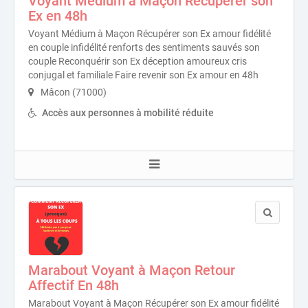
Voyant Médium à Maçon Récupérer son
Ex en 48h
Voyant Médium à Maçon Récupérer son Ex amour fidélité
en couple infidélité renforts des sentiments sauvés son
couple Reconquérir son Ex déception amoureux cris
conjugal et familiale Faire revenir son Ex amour en 48h
Mâcon (71000)
Accès aux personnes à mobilité réduite
Marabout Voyant à Maçon Retour
Affectif En 48h
Marabout Voyant à Maçon Récupérer son Ex amour fidélité