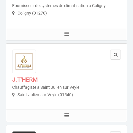
Fournisseur de systèmes de climatisation à Coligny
Coligny (01270)
J.T'HERM
Chauffagiste à Saint Julien sur Veyle
Saint-Julien-sur-Veyle (01540)