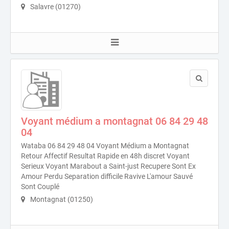
Salavre (01270)
Voyant médium a montagnat 06 84 29 48
04
Wataba 06 84 29 48 04 Voyant Médium a Montagnat
Retour Affectif Resultat Rapide en 48h discret Voyant
Serieux Voyant Marabout a Saint-just Recupere Sont Ex
Amour Perdu Separation difficile Ravive L'amour Sauvé
Sont Couplé
Montagnat (01250)