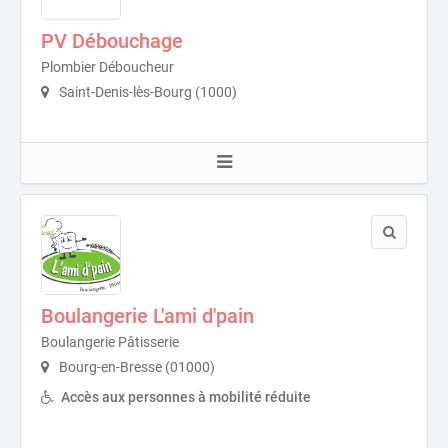
PV Débouchage
Plombier Déboucheur
Saint-Denis-lès-Bourg (1000)
Boulangerie L'ami d'pain
Boulangerie Pâtisserie
Bourg-en-Bresse (01000)
Accès aux personnes à mobilité réduite