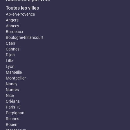
Toutes les villes
Aix-en-Provence
Angers
Annecy
Bordeaux
Boulogne-Billancourt
Caen
Cannes
Dijon
Lille
Lyon
Marseille
Montpellier
Nancy
Nantes
Nice
Orléans
Paris 13
Perpignan
Rennes
Rouen