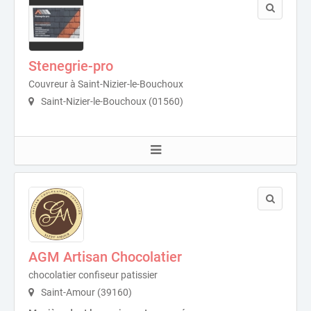
Stenegrie-pro
Couvreur à Saint-Nizier-le-Bouchoux
Saint-Nizier-le-Bouchoux (01560)
AGM Artisan Chocolatier
chocolatier confiseur patissier
Saint-Amour (39160)