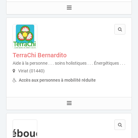
TerraChi Bernardito
Aide à la personne . . . soins holistiques . . . Énergétiques . . .
Viriat (01440)
Accès aux personnes à mobilité réduite