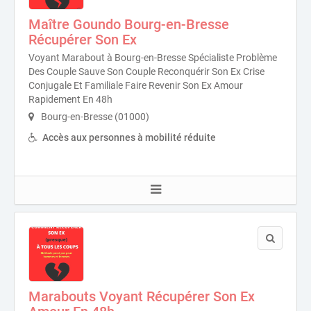
Maître Goundo Bourg-en-Bresse
Récupérer Son Ex
Voyant Marabout à Bourg-en-Bresse Spécialiste Problème
Des Couple Sauve Son Couple Reconquérir Son Ex Crise
Conjugale Et Familiale Faire Revenir Son Ex Amour
Rapidement En 48h
Bourg-en-Bresse (01000)
Accès aux personnes à mobilité réduite
Marabouts Voyant Récupérer Son Ex