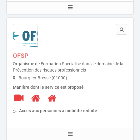
OFSP
Organisme de Formation Spécialisé dans le domaine de la
Prévention des risques professionnels
Bourg-en-Bresse (01000)
Manière dont le service est proposé
Accès aux personnes à mobilité réduite