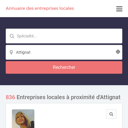
Rechercher
836
Entreprises locales à proximité d'Attignat