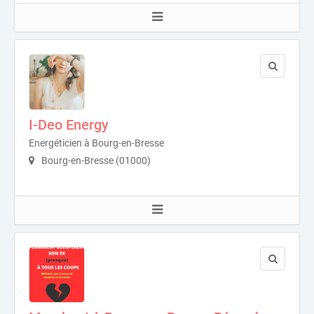
I-Deo Energy
Energéticien à Bourg-en-Bresse
Bourg-en-Bresse (01000)