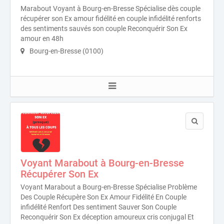
Marabout Voyant à Bourg-en-Bresse Spécialise dès couple
récupérer son Ex amour fidélité en couple infidélité renforts
des sentiments sauvés son couple Reconquérir Son Ex
amour en 48h
Bourg-en-Bresse (0100)
Voyant Marabout à Bourg-en-Bresse
Récupérer Son Ex
Voyant Marabout a Bourg-en-Bresse Spécialise Problème
Des Couple Récupère Son Ex Amour Fidélité En Couple
infidélité Renfort Des sentiment Sauver Son Couple
Reconquérir Son Ex déception amoureux cris conjugal Et