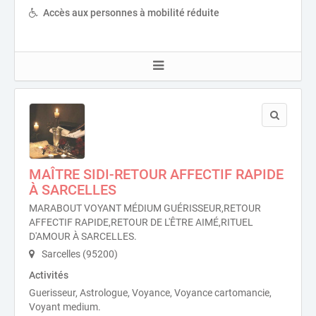
Accès aux personnes à mobilité réduite
MAÎTRE SIDI-RETOUR AFFECTIF RAPIDE
À SARCELLES
MARABOUT VOYANT MÉDIUM GUÉRISSEUR,RETOUR
AFFECTIF RAPIDE,RETOUR DE L'ÊTRE AIMÉ,RITUEL
D'AMOUR À SARCELLES.
Sarcelles (95200)
Activités
Guerisseur, Astrologue, Voyance, Voyance cartomancie,
Voyant medium.