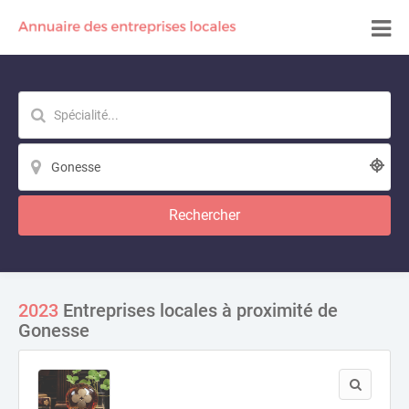
Rechercher
2023
Entreprises locales à proximité de
Gonesse