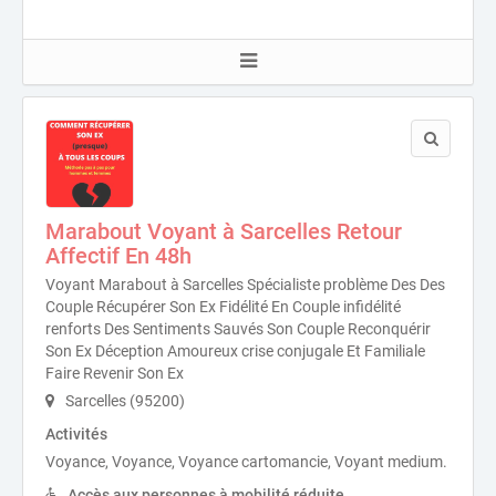
Marabout Voyant à Sarcelles Retour
Affectif En 48h
Voyant Marabout à Sarcelles Spécialiste problème Des Des
Couple Récupérer Son Ex Fidélité En Couple infidélité
renforts Des Sentiments Sauvés Son Couple Reconquérir
Son Ex Déception Amoureux crise conjugale Et Familiale
Faire Revenir Son Ex
Sarcelles (95200)
Activités
Voyance, Voyance, Voyance cartomancie, Voyant medium.
Accès aux personnes à mobilité réduite