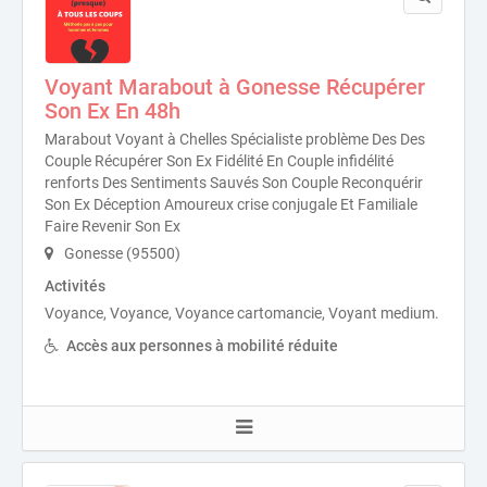
Voyant Marabout à Gonesse Récupérer
Son Ex En 48h
Marabout Voyant à Chelles Spécialiste problème Des Des
Couple Récupérer Son Ex Fidélité En Couple infidélité
renforts Des Sentiments Sauvés Son Couple Reconquérir
Son Ex Déception Amoureux crise conjugale Et Familiale
Faire Revenir Son Ex
Gonesse (95500)
Activités
Voyance, Voyance, Voyance cartomancie, Voyant medium.
Accès aux personnes à mobilité réduite