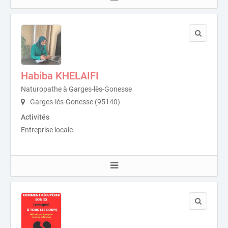
Habiba KHELAIFI
Naturopathe à Garges-lès-Gonesse
Garges-lès-Gonesse (95140)
Activités
Entreprise locale.