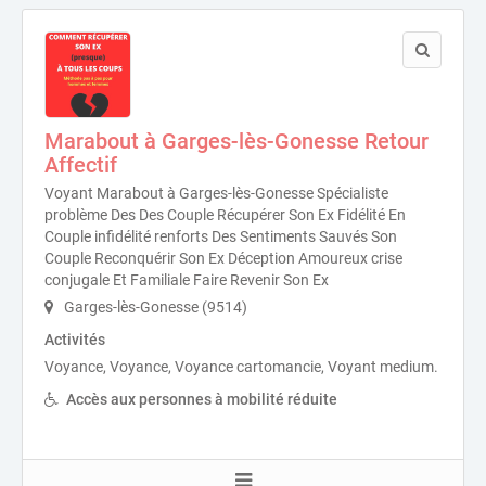
Marabout à Garges-lès-Gonesse Retour
Affectif
Voyant Marabout à Garges-lès-Gonesse Spécialiste
problème Des Des Couple Récupérer Son Ex Fidélité En
Couple infidélité renforts Des Sentiments Sauvés Son
Couple Reconquérir Son Ex Déception Amoureux crise
conjugale Et Familiale Faire Revenir Son Ex
Garges-lès-Gonesse (9514)
Activités
Voyance, Voyance, Voyance cartomancie, Voyant medium.
Accès aux personnes à mobilité réduite