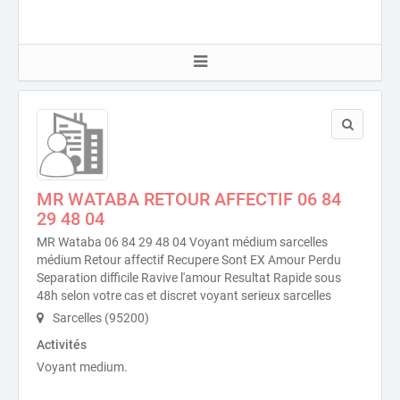
MR WATABA RETOUR AFFECTIF 06 84
29 48 04
MR Wataba 06 84 29 48 04 Voyant médium sarcelles
médium Retour affectif Recupere Sont EX Amour Perdu
Separation difficile Ravive l'amour Resultat Rapide sous
48h selon votre cas et discret voyant serieux sarcelles
Sarcelles (95200)
Activités
Voyant medium.