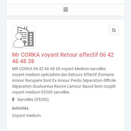
Mr CORKA voyant Retour affectif 06 42
46 48 38
MR CORKA 06 42 46 48 38 voyant Medium sarcelles
voyant medium spécialiste des Retours Affectif d'omaine
Amour Recupere Sont Ex Amour Perdu Séparation difficile
Séparation douloureux Ravive L'amour Sauvé Sont couplé
voyant medium 95200 sarcelles
Sarcelles (95200)
Activités
Voyant medium.