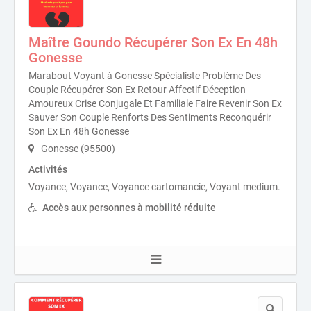
Maître Goundo Récupérer Son Ex En 48h
Gonesse
Marabout Voyant à Gonesse Spécialiste Problème Des
Couple Récupérer Son Ex Retour Affectif Déception
Amoureux Crise Conjugale Et Familiale Faire Revenir Son Ex
Sauver Son Couple Renforts Des Sentiments Reconquérir
Son Ex En 48h Gonesse
Gonesse (95500)
Activités
Voyance, Voyance, Voyance cartomancie, Voyant medium.
Accès aux personnes à mobilité réduite