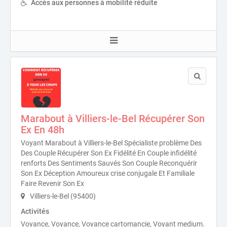
Accès aux personnes à mobilité réduite
Marabout à Villiers-le-Bel Récupérer Son
Ex En 48h
Voyant Marabout à Villiers-le-Bel Spécialiste problème Des
Des Couple Récupérer Son Ex Fidélité En Couple infidélité
renforts Des Sentiments Sauvés Son Couple Reconquérir
Son Ex Déception Amoureux crise conjugale Et Familiale
Faire Revenir Son Ex
Villiers-le-Bel (95400)
Activités
Voyance, Voyance, Voyance cartomancie, Voyant medium.