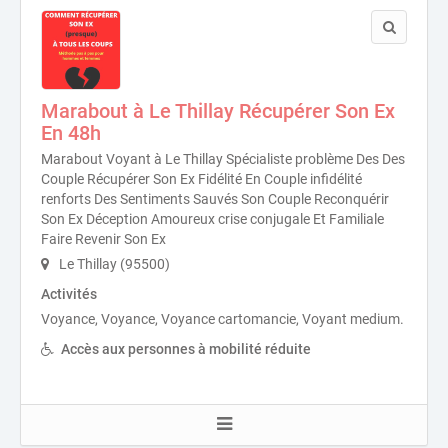
Marabout à Le Thillay Récupérer Son Ex
En 48h
Marabout Voyant à Le Thillay Spécialiste problème Des Des
Couple Récupérer Son Ex Fidélité En Couple infidélité
renforts Des Sentiments Sauvés Son Couple Reconquérir
Son Ex Déception Amoureux crise conjugale Et Familiale
Faire Revenir Son Ex
Le Thillay (95500)
Activités
Voyance, Voyance, Voyance cartomancie, Voyant medium.
Accès aux personnes à mobilité réduite