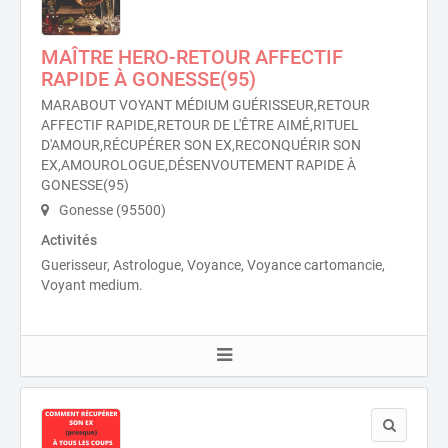
MAÎTRE HERO-RETOUR AFFECTIF
RAPIDE À GONESSE(95)
MARABOUT VOYANT MÉDIUM GUÉRISSEUR,RETOUR
AFFECTIF RAPIDE,RETOUR DE L'ÊTRE AIMÉ,RITUEL
D'AMOUR,RÉCUPÉRER SON EX,RECONQUÉRIR SON
EX,AMOUROLOGUE,DÉSENVOUTEMENT RAPIDE À
GONESSE(95)
Gonesse (95500)
Activités
Guerisseur, Astrologue, Voyance, Voyance cartomancie,
Voyant medium.