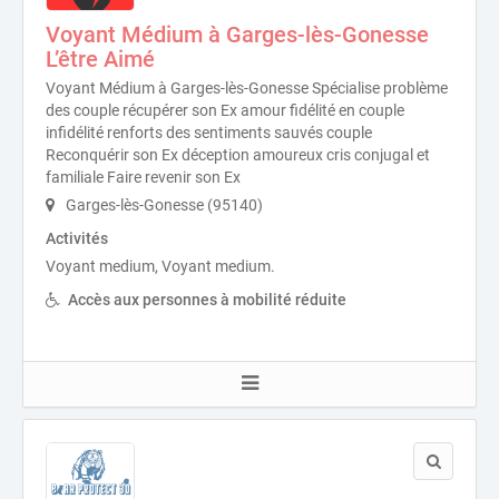
Voyant Médium à Garges-lès-Gonesse
L’être Aimé
Voyant Médium à Garges-lès-Gonesse Spécialise problème
des couple récupérer son Ex amour fidélité en couple
infidélité renforts des sentiments sauvés couple
Reconquérir son Ex déception amoureux cris conjugal et
familiale Faire revenir son Ex
Garges-lès-Gonesse (95140)
Activités
Voyant medium, Voyant medium.
Accès aux personnes à mobilité réduite