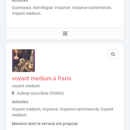
Activités
Guerisseur, Astrologue, Voyance, Voyance cartomancie,
Voyant medium.
voyant medium à Paris
voyant medium
Aulnay-sous-Bois (93600)
Activités
Voyant medium, Voyance, Voyance cartomancie, Voyant
medium.
Manière dont le service est proposé