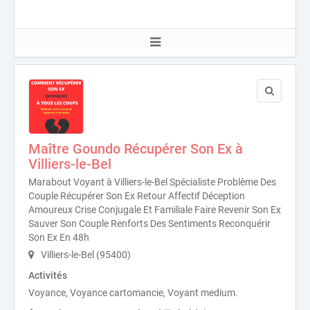
Maître Goundo Récupérer Son Ex à
Villiers-le-Bel
Marabout Voyant à Villiers-le-Bel Spécialiste Problème Des
Couple Récupérer Son Ex Retour Affectif Déception
Amoureux Crise Conjugale Et Familiale Faire Revenir Son Ex
Sauver Son Couple Renforts Des Sentiments Reconquérir
Son Ex En 48h
Villiers-le-Bel (95400)
Activités
Voyance, Voyance cartomancie, Voyant medium.