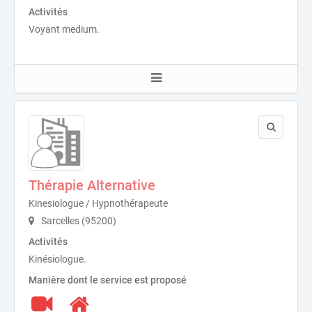
Activités
Voyant medium.
Thérapie Alternative
Kinesiologue / Hypnothérapeute
Sarcelles (95200)
Activités
Kinésiologue.
Manière dont le service est proposé