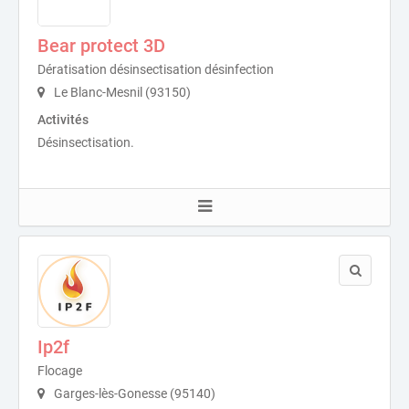
Bear protect 3D
Dératisation désinsectisation désinfection
Le Blanc-Mesnil (93150)
Activités
Désinsectisation.
Ip2f
Flocage
Garges-lès-Gonesse (95140)