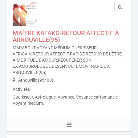
MAÎTRE KATAKO-RETOUR AFFECTIF À
ARNOUVILLE(95)
MARABOUT VOYANT MÉDIUM GUÉRISSEUR
AFRICAIN,RETOUR AFFECTIF RAPIDE,RETOUR DE L'ÊTRE
AIMÉ,RITUEL D'AMOUR,RÉCUPÉRER SON
EX,AMOUROLOGUE,DÉSENVOUTEMENT RAPIDE À
ARNOUVILLE(95)
Arnouville (95400)
Activités
Guerisseur, Astrologue, Voyance, Voyance cartomancie,
Voyant medium.