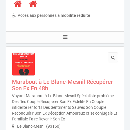
Accès aux personnes à mobilité réduite
Marabout à Le Blanc-Mesnil Récupérer
Son Ex En 48h
Voyant Marabout à Le Blanc-Mesnil Spécialiste problème
Des Des Couple Récupérer Son Ex Fidélité En Couple
infidélité renforts Des Sentiments Sauvés Son Couple
Reconquérir Son Ex Déception Amoureux crise conjugale Et
Familiale Faire Revenir Son Ex
Le Blanc-Mesnil (93150)