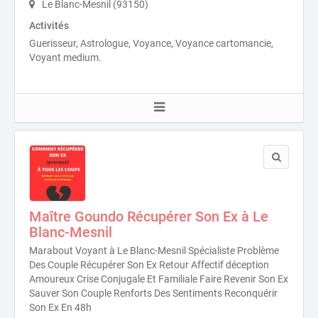
Le Blanc-Mesnil (93150)
Activités
Guerisseur, Astrologue, Voyance, Voyance cartomancie,
Voyant medium.
Maître Goundo Récupérer Son Ex à Le
Blanc-Mesnil
Marabout Voyant à Le Blanc-Mesnil Spécialiste Problème
Des Couple Récupérer Son Ex Retour Affectif déception
Amoureux Crise Conjugale Et Familiale Faire Revenir Son Ex
Sauver Son Couple Renforts Des Sentiments Reconquérir
Son Ex En 48h