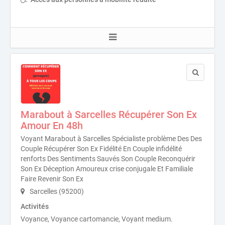
Marabout à Sarcelles Récupérer Son Ex
Amour En 48h
Voyant Marabout à Sarcelles Spécialiste problème Des Des
Couple Récupérer Son Ex Fidélité En Couple infidélité
renforts Des Sentiments Sauvés Son Couple Reconquérir
Son Ex Déception Amoureux crise conjugale Et Familiale
Faire Revenir Son Ex
Sarcelles (95200)
Activités
Voyance, Voyance cartomancie, Voyant medium.