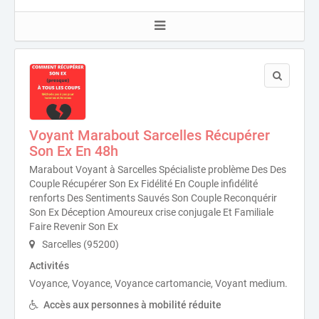
Voyant Marabout Sarcelles Récupérer
Son Ex En 48h
Marabout Voyant à Sarcelles Spécialiste problème Des Des
Couple Récupérer Son Ex Fidélité En Couple infidélité
renforts Des Sentiments Sauvés Son Couple Reconquérir
Son Ex Déception Amoureux crise conjugale Et Familiale
Faire Revenir Son Ex
Sarcelles (95200)
Activités
Voyance, Voyance, Voyance cartomancie, Voyant medium.
Accès aux personnes à mobilité réduite