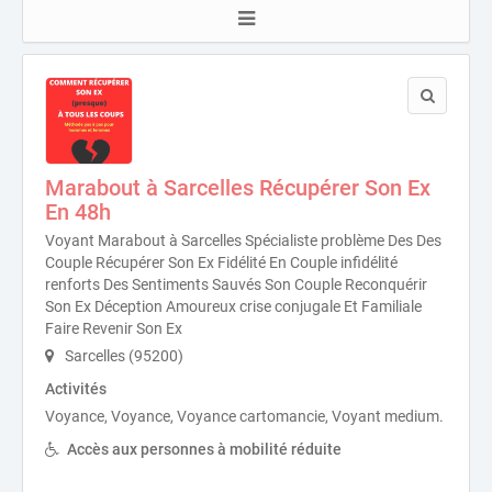
Marabout à Sarcelles Récupérer Son Ex
En 48h
Voyant Marabout à Sarcelles Spécialiste problème Des Des
Couple Récupérer Son Ex Fidélité En Couple infidélité
renforts Des Sentiments Sauvés Son Couple Reconquérir
Son Ex Déception Amoureux crise conjugale Et Familiale
Faire Revenir Son Ex
Sarcelles (95200)
Activités
Voyance, Voyance, Voyance cartomancie, Voyant medium.
Accès aux personnes à mobilité réduite