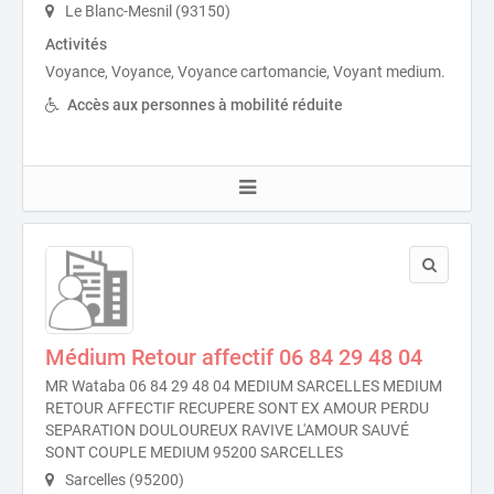
Le Blanc-Mesnil (93150)
Activités
Voyance, Voyance, Voyance cartomancie, Voyant medium.
Accès aux personnes à mobilité réduite
Médium Retour affectif 06 84 29 48 04
MR Wataba 06 84 29 48 04 MEDIUM SARCELLES MEDIUM
RETOUR AFFECTIF RECUPERE SONT EX AMOUR PERDU
SEPARATION DOULOUREUX RAVIVE L'AMOUR SAUVÉ
SONT COUPLE MEDIUM 95200 SARCELLES
Sarcelles (95200)