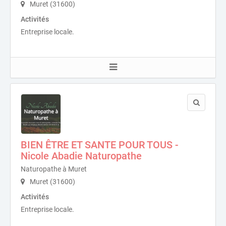
Muret (31600)
Activités
Entreprise locale.
BIEN ÊTRE ET SANTE POUR TOUS -
Nicole Abadie Naturopathe
Naturopathe à Muret
Muret (31600)
Activités
Entreprise locale.