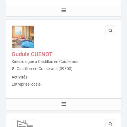
Gudule CUENOT
Kinésiologue à Castillon en Couserans
Castillon-en-Couserans (09800)
Activités
Entreprise locale.