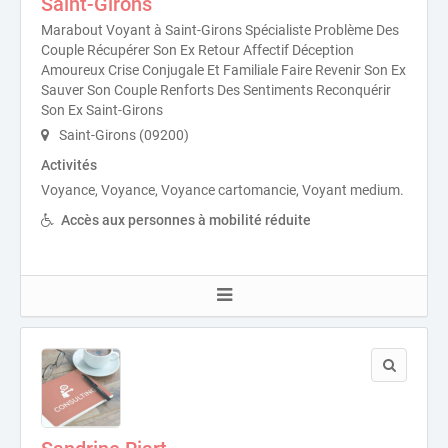
Saint-Girons
Marabout Voyant à Saint-Girons Spécialiste Problème Des
Couple Récupérer Son Ex Retour Affectif Déception
Amoureux Crise Conjugale Et Familiale Faire Revenir Son Ex
Sauver Son Couple Renforts Des Sentiments Reconquérir
Son Ex Saint-Girons
Saint-Girons (09200)
Activités
Voyance, Voyance, Voyance cartomancie, Voyant medium.
Accès aux personnes à mobilité réduite