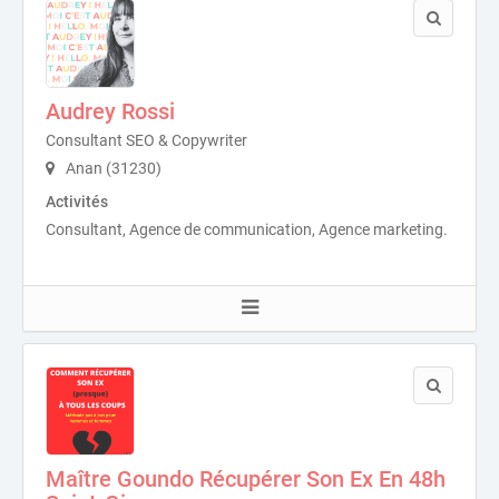
Audrey Rossi
Consultant SEO & Copywriter
Anan (31230)
Activités
Consultant, Agence de communication, Agence marketing.
Maître Goundo Récupérer Son Ex En 48h