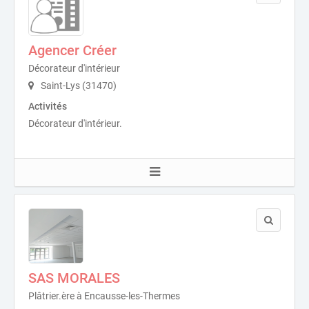
Agencer Créer
Décorateur d'intérieur
Saint-Lys (31470)
Activités
Décorateur d'intérieur.
SAS MORALES
Plâtrier.ère à Encausse-les-Thermes