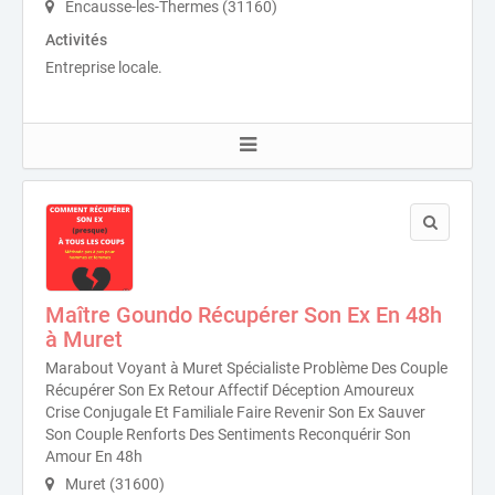
Encausse-les-Thermes (31160)
Activités
Entreprise locale.
Maître Goundo Récupérer Son Ex En 48h
à Muret
Marabout Voyant à Muret Spécialiste Problème Des Couple
Récupérer Son Ex Retour Affectif Déception Amoureux
Crise Conjugale Et Familiale Faire Revenir Son Ex Sauver
Son Couple Renforts Des Sentiments Reconquérir Son
Amour En 48h
Muret (31600)