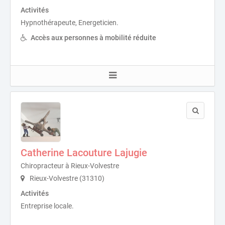
Activités
Hypnothérapeute, Energeticien.
Accès aux personnes à mobilité réduite
Catherine Lacouture Lajugie
Chiropracteur à Rieux-Volvestre
Rieux-Volvestre (31310)
Activités
Entreprise locale.