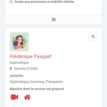
Accès aux personnes à mobilité réduite
Frédérique Pasquet
Sophrologue
Eaunes (31600)
Activités
Sophrologue, Coaching, Thérapeute.
Manière dont le service est proposé