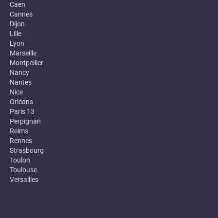
Caen
Cannes
Dijon
Lille
Lyon
Marseille
Montpellier
Nancy
Nantes
Nice
Orléans
Paris 13
Perpignan
Reims
Rennes
Strasbourg
Toulon
Toulouse
Versailles