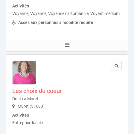
Activités
Voyance, Voyance, Voyance cartomancie, Voyant medium.
Accès aux personnes à mobilité réduite
Les choix du coeur
Doula à Muret
Muret (31600)
Activités
Entreprise locale.