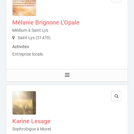
Mélanie Brignone L'Opale
Médium à Saint Lys
Saint-Lys (31470)
Activités
Entreprise locale.
Karine Lesage
Sophrologue à Muret