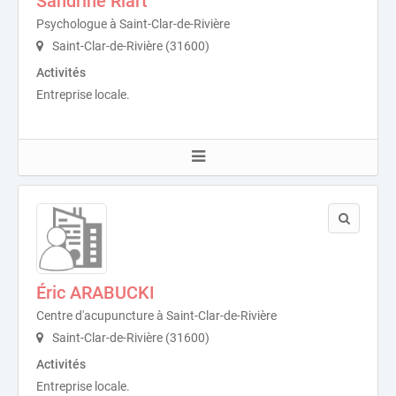
Sandrine Riart
Psychologue à Saint-Clar-de-Rivière
Saint-Clar-de-Rivière (31600)
Activités
Entreprise locale.
Éric ARABUCKI
Centre d'acupuncture à Saint-Clar-de-Rivière
Saint-Clar-de-Rivière (31600)
Activités
Entreprise locale.