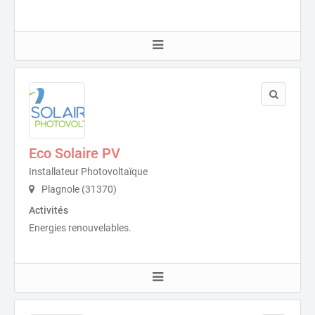
Eco Solaire PV
Installateur Photovoltaïque
Plagnole (31370)
Activités
Energies renouvelables.