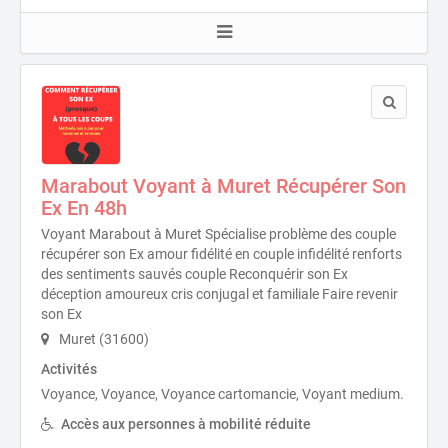
Marabout Voyant à Muret Récupérer Son
Ex En 48h
Voyant Marabout à Muret Spécialise problème des couple
récupérer son Ex amour fidélité en couple infidélité renforts
des sentiments sauvés couple Reconquérir son Ex
déception amoureux cris conjugal et familiale Faire revenir
son Ex
Muret (31600)
Activités
Voyance, Voyance, Voyance cartomancie, Voyant medium.
Accès aux personnes à mobilité réduite