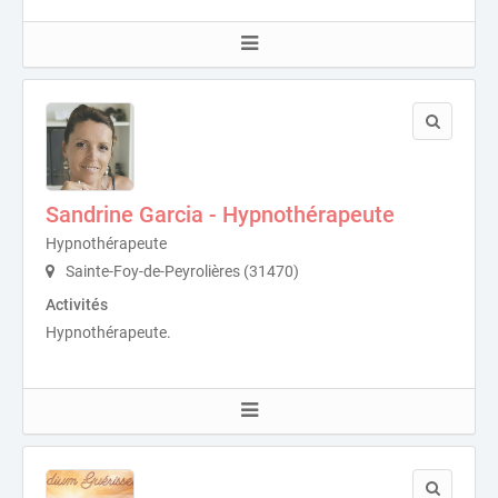
Sandrine Garcia - Hypnothérapeute
Hypnothérapeute
Sainte-Foy-de-Peyrolières (31470)
Activités
Hypnothérapeute.