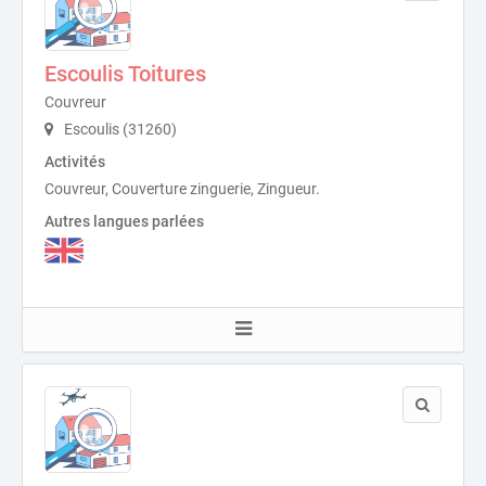
Escoulis Toitures
Couvreur
Escoulis (31260)
Activités
Couvreur, Couverture zinguerie, Zingueur.
Autres langues parlées