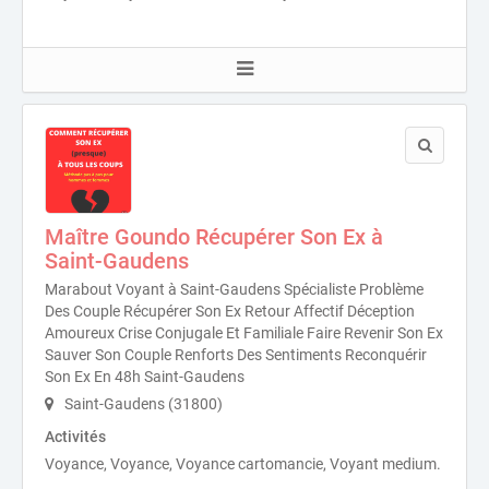
Maître Goundo Récupérer Son Ex à
Saint-Gaudens
Marabout Voyant à Saint-Gaudens Spécialiste Problème
Des Couple Récupérer Son Ex Retour Affectif Déception
Amoureux Crise Conjugale Et Familiale Faire Revenir Son Ex
Sauver Son Couple Renforts Des Sentiments Reconquérir
Son Ex En 48h Saint-Gaudens
Saint-Gaudens (31800)
Activités
Voyance, Voyance, Voyance cartomancie, Voyant medium.