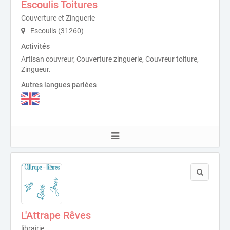
Escoulis Toitures
Couverture et Zinguerie
Escoulis (31260)
Activités
Artisan couvreur, Couverture zinguerie, Couvreur toiture,
Zingueur.
Autres langues parlées
L'Attrape Rêves
librairie