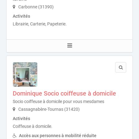
Carbonne (31390)
Activités
Librairie, Carterie, Papeterie.
Dominique Socio coiffeuse à domicile
Socio coiffeuse à domicile pour vous mesdames
Cassagnabère-Tournas (31420)
Activités
Coiffeuse à domicile.
Accès aux personnes à mobilité réduite