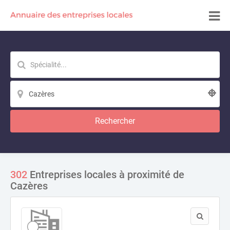
Rechercher
302
Entreprises locales à proximité de
Cazères