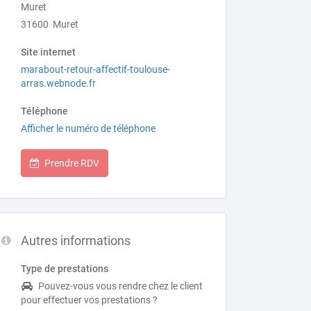
Muret
31600 Muret
Site internet
marabout-retour-affectif-toulouse-
arras.webnode.fr
Téléphone
Afficher le numéro de téléphone
Prendre RDV
Autres informations
Type de prestations
Pouvez-vous vous rendre chez le client
pour effectuer vos prestations ?