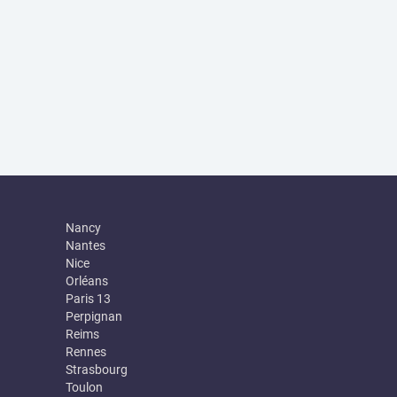
Nancy
Nantes
Nice
Orléans
Paris 13
Perpignan
Reims
Rennes
Strasbourg
Toulon