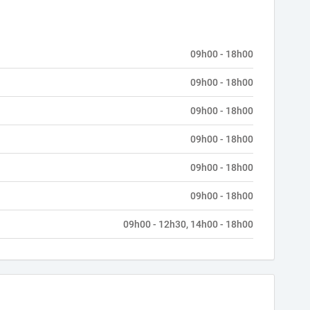
09h00 - 18h00
09h00 - 18h00
09h00 - 18h00
09h00 - 18h00
09h00 - 18h00
09h00 - 18h00
09h00 - 12h30, 14h00 - 18h00