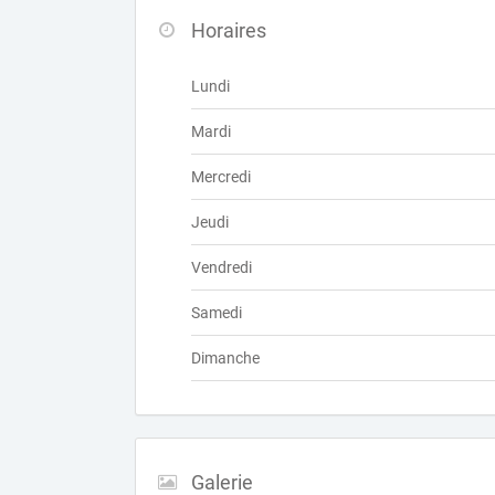
Horaires
Lundi
Mardi
Mercredi
Jeudi
Vendredi
Samedi
Dimanche
Galerie