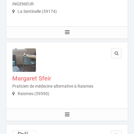
INGENIEUR
La Sentinelle (59174)
Margaret Sfeir
Praticien de médecine alternative à Raismes
Raismes (59590)