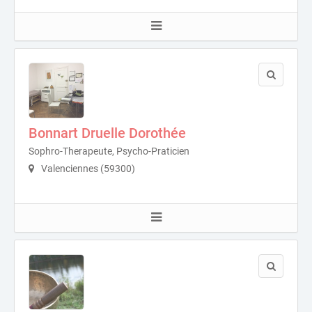
Bonnart Druelle Dorothée
Sophro-Therapeute, Psycho-Praticien
Valenciennes (59300)