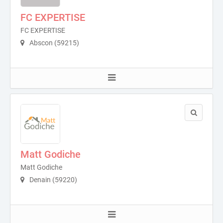
FC EXPERTISE
FC EXPERTISE
Abscon (59215)
Matt Godiche
Matt Godiche
Denain (59220)