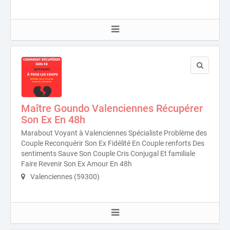
Maître Goundo Valenciennes Récupérer
Son Ex En 48h
Marabout Voyant à Valenciennes Spécialiste Problème des
Couple Reconquérir Son Ex Fidélité En Couple renforts Des
sentiments Sauve Son Couple Cris Conjugal Et familiale
Faire Revenir Son Ex Amour En 48h
Valenciennes (59300)