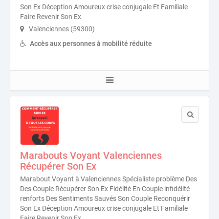
Son Ex Déception Amoureux crise conjugale Et Familiale
Faire Revenir Son Ex
Valenciennes (59300)
Accès aux personnes à mobilité réduite
Marabouts Voyant Valenciennes
Récupérer Son Ex
Marabout Voyant à Valenciennes Spécialiste problème Des
Des Couple Récupérer Son Ex Fidélité En Couple infidélité
renforts Des Sentiments Sauvés Son Couple Reconquérir
Son Ex Déception Amoureux crise conjugale Et Familiale
Faire Revenir Son Ex