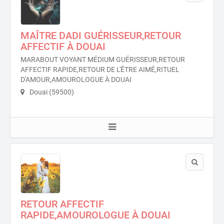
MAÎTRE DADI GUÉRISSEUR,RETOUR
AFFECTIF À DOUAI
MARABOUT VOYANT MÉDIUM GUÉRISSEUR,RETOUR
AFFECTIF RAPIDE,RETOUR DE L'ÊTRE AIMÉ,RITUEL
D'AMOUR,AMOUROLOGUE À DOUAI
Douai (59500)
RETOUR AFFECTIF
RAPIDE,AMOUROLOGUE À DOUAI