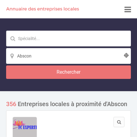
Rechercher
356
Entreprises locales à proximité d'Abscon