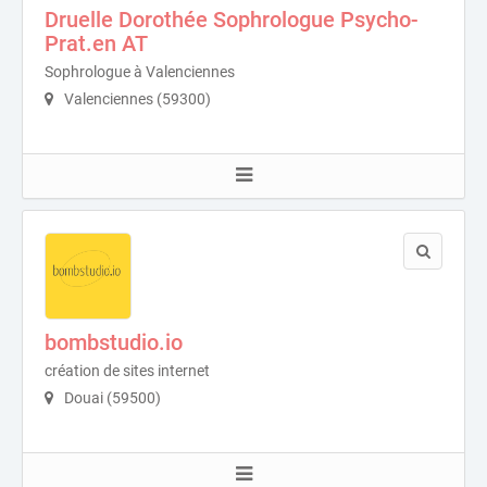
Druelle Dorothée Sophrologue Psycho-
Prat.en AT
Sophrologue à Valenciennes
Valenciennes (59300)
bombstudio.io
création de sites internet
Douai (59500)