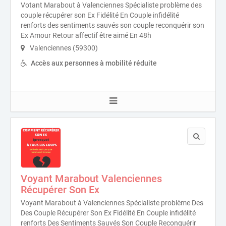
Votant Marabout à Valenciennes Spécialiste problème des
couple récupérer son Ex Fidélité En Couple infidélité
renforts des sentiments sauvés son couple reconquérir son
Ex Amour Retour affectif être aimé En 48h
Valenciennes (59300)
Accès aux personnes à mobilité réduite
Voyant Marabout Valenciennes
Récupérer Son Ex
Voyant Marabout à Valenciennes Spécialiste problème Des
Des Couple Récupérer Son Ex Fidélité En Couple infidélité
renforts Des Sentiments Sauvés Son Couple Reconquérir