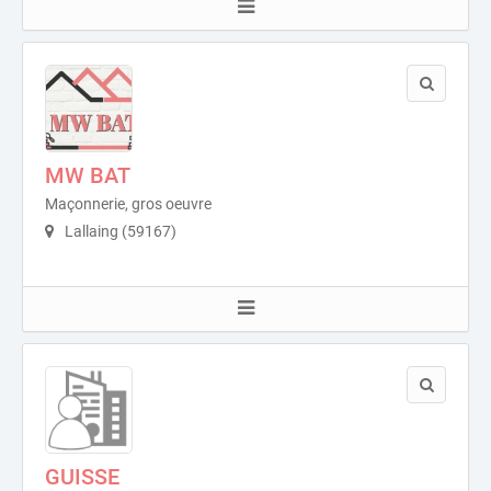
MW BAT
Maçonnerie, gros oeuvre
Lallaing (59167)
GUISSE