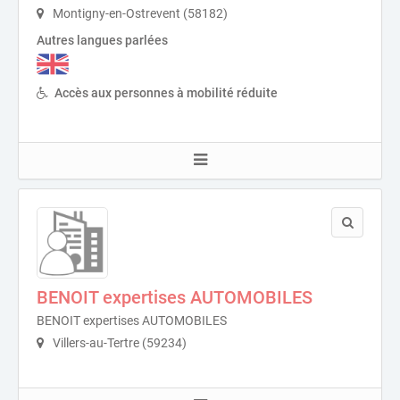
Montigny-en-Ostrevent (58182)
Autres langues parlées
Accès aux personnes à mobilité réduite
BENOIT expertises AUTOMOBILES
BENOIT expertises AUTOMOBILES
Villers-au-Tertre (59234)