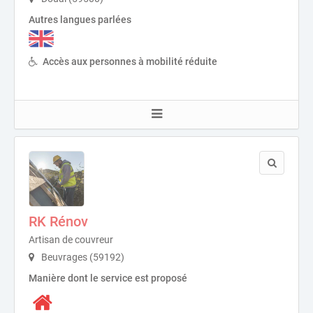
Autres langues parlées
Accès aux personnes à mobilité réduite
RK Rénov
Artisan de couvreur
Beuvrages (59192)
Manière dont le service est proposé