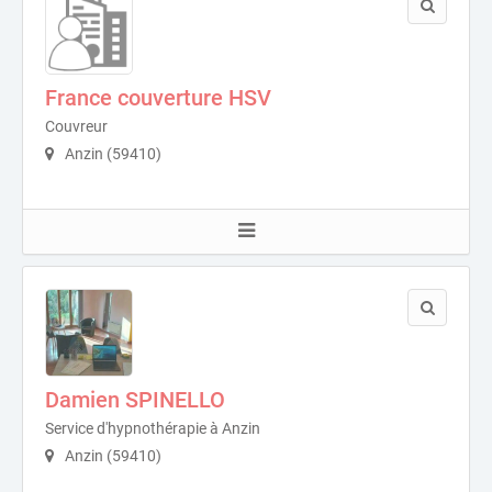
France couverture HSV
Couvreur
Anzin (59410)
Damien SPINELLO
Service d'hypnothérapie à Anzin
Anzin (59410)