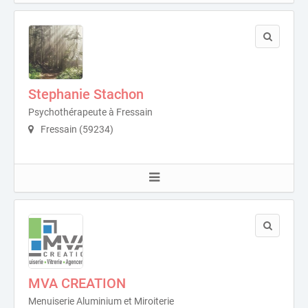
Stephanie Stachon
Psychothérapeute à Fressain
Fressain (59234)
MVA CREATION
Menuiserie Aluminium et Miroiterie