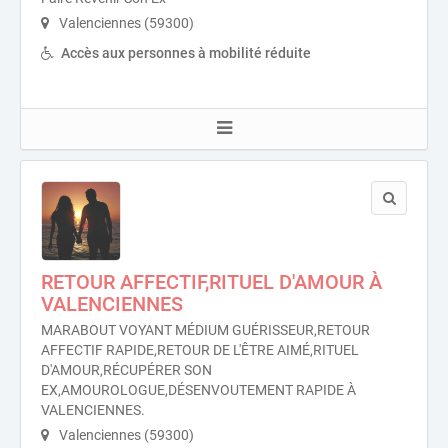
Valenciennes (59300)
Accès aux personnes à mobilité réduite
RETOUR AFFECTIF,RITUEL D'AMOUR À
VALENCIENNES
MARABOUT VOYANT MÉDIUM GUÉRISSEUR,RETOUR
AFFECTIF RAPIDE,RETOUR DE L'ÊTRE AIMÉ,RITUEL
D'AMOUR,RÉCUPÉRER SON
EX,AMOUROLOGUE,DÉSENVOUTEMENT RAPIDE À
VALENCIENNES.
Valenciennes (59300)