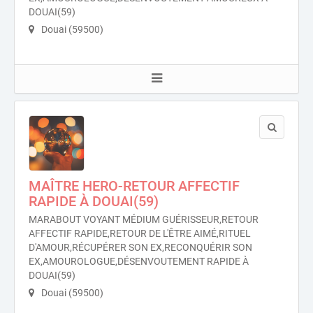
DOUAI(59)
Douai (59500)
MAÎTRE HERO-RETOUR AFFECTIF
RAPIDE À DOUAI(59)
MARABOUT VOYANT MÉDIUM GUÉRISSEUR,RETOUR
AFFECTIF RAPIDE,RETOUR DE L'ÊTRE AIMÉ,RITUEL
D'AMOUR,RÉCUPÉRER SON EX,RECONQUÉRIR SON
EX,AMOUROLOGUE,DÉSENVOUTEMENT RAPIDE À
DOUAI(59)
Douai (59500)