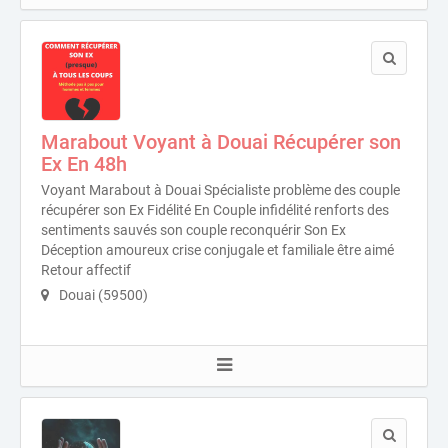
Marabout Voyant à Douai Récupérer son
Ex En 48h
Voyant Marabout à Douai Spécialiste problème des couple
récupérer son Ex Fidélité En Couple infidélité renforts des
sentiments sauvés son couple reconquérir Son Ex
Déception amoureux crise conjugale et familiale être aimé
Retour affectif
Douai (59500)