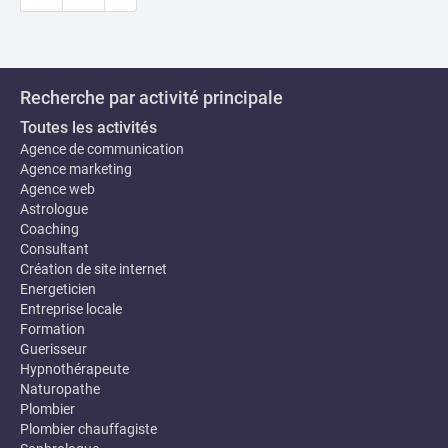
Recherche par activité principale
Toutes les activités
Agence de communication
Agence marketing
Agence web
Astrologue
Coaching
Consultant
Création de site internet
Energeticien
Entreprise locale
Formation
Guerisseur
Hypnothérapeute
Naturopathe
Plombier
Plombier chauffagiste