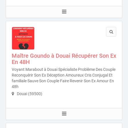
Maître Goundo à Douai Récupérer Son Ex
En 48H
Voyant Marabout à Douai Spécialiste Problème Des Couple
Reconquérir Son Ex Déception Amoureux Cris Conjugal Et
familiale Sauve Son Couple Faire Revenir Son Ex Amour En
48h
Douai (59500)