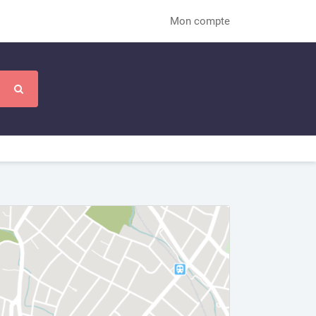
Mon compte