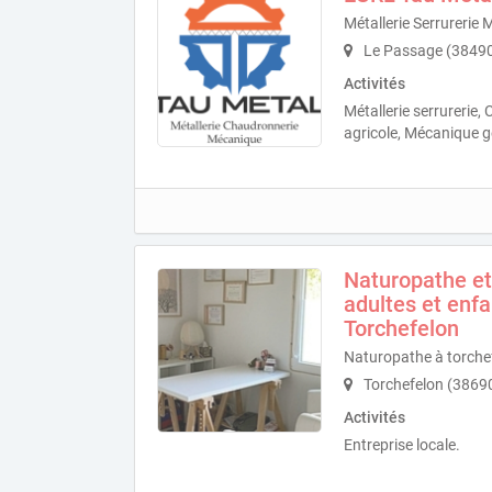
Métallerie Serrurerie 
Le Passage (3849
Activités
Métallerie serrurerie
agricole, Mécanique g
Naturopathe et
adultes et enfa
Torchefelon
Naturopathe à torche
Torchefelon (3869
Activités
Entreprise locale.