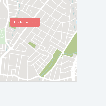
Afficher la carte