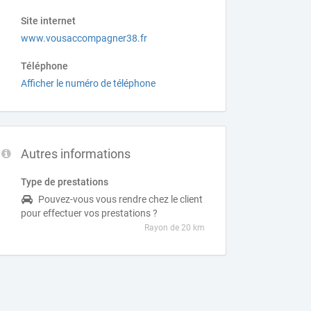
Site internet
www.vousaccompagner38.fr
Téléphone
Afficher le numéro de téléphone
Autres informations
Type de prestations
Pouvez-vous vous rendre chez le client
pour effectuer vos prestations ?
Rayon de 20 km