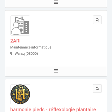
2ARI
Maintenance informatique
Warcq (08000)
harmonie pieds - réflexologie plantaire