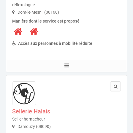
réflexologue
Dom-le-Mesnil (08160)
Manière dont le service est proposé
Accès aux personnes à mobilité réduite
Sellerie Halais
Sellier harnacheur
Damouzy (08090)