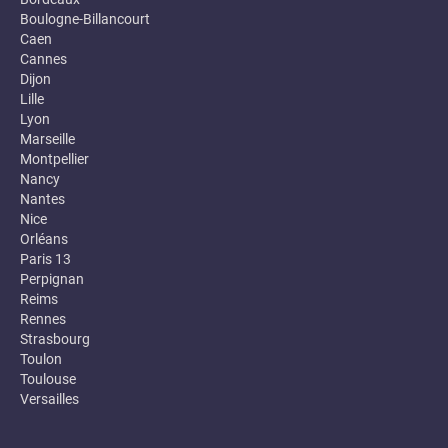
Boulogne-Billancourt
Caen
Cannes
Dijon
Lille
Lyon
Marseille
Montpellier
Nancy
Nantes
Nice
Orléans
Paris 13
Perpignan
Reims
Rennes
Strasbourg
Toulon
Toulouse
Versailles