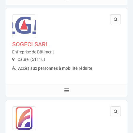
SOGECI SARL
Entreprise de Bâtiment
Caurel (51110)
Accès aux personnes à mobilité réduite