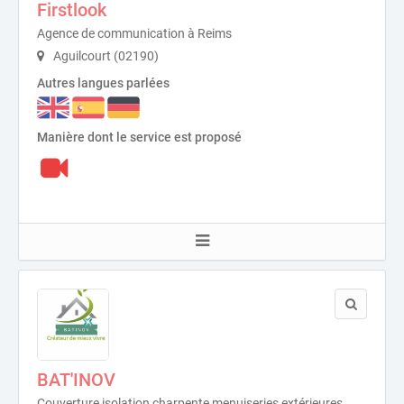
Firstlook
Agence de communication à Reims
Aguilcourt (02190)
Autres langues parlées
Manière dont le service est proposé
BAT'INOV
Couverture isolation charpente menuiseries extérieures