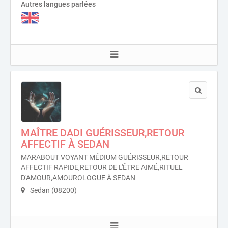
Autres langues parlées
MAÎTRE DADI GUÉRISSEUR,RETOUR
AFFECTIF À SEDAN
MARABOUT VOYANT MÉDIUM GUÉRISSEUR,RETOUR
AFFECTIF RAPIDE,RETOUR DE L'ÊTRE AIMÉ,RITUEL
D'AMOUR,AMOUROLOGUE À SEDAN
Sedan (08200)