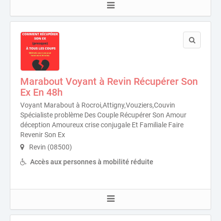
Marabout Voyant à Revin Récupérer Son
Ex En 48h
Voyant Marabout à Rocroi,Attigny,Vouziers,Couvin
Spécialiste problème Des Couple Récupérer Son Amour
déception Amoureux crise conjugale Et Familiale Faire
Revenir Son Ex
Revin (08500)
Accès aux personnes à mobilité réduite