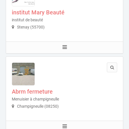
institut Mary Beauté
institut de beauté
Stenay (55700)
Abrm fermeture
Menuisier à champigneulle
Champigneulle (08250)