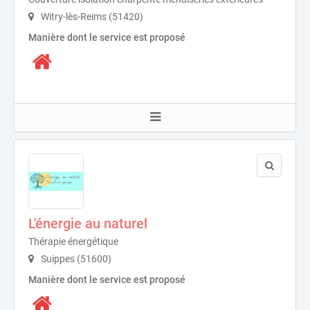
Witry-lès-Reims (51420)
Manière dont le service est proposé
L'énergie au naturel
Thérapie énergétique
Suippes (51600)
Manière dont le service est proposé