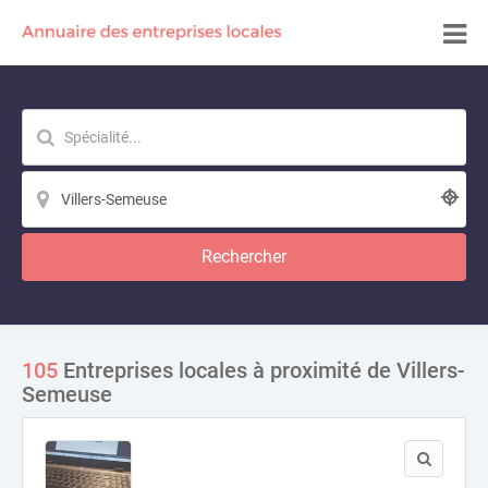
Rechercher
105
Entreprises locales à proximité de Villers-
Semeuse