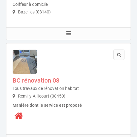
Coiffeur à domicile
Bazeilles (08140)
BC rénovation 08
Tous travaux de rénovation habitat
Remilly-Aillicourt (08450)
Manière dont le service est proposé