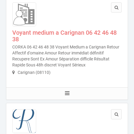
Voyant medium a Carignan 06 42 46 48
38
CORKA 06 42 46 48 38 Voyant Medium a Carignan Retour
Affectif d'omaine Amour Retour immédiat définitif
Recupere Sont Ex Amour Séparation difficile Résultat
Rapide Sous 48h discret Voyant Sérieux
Carignan (08110)