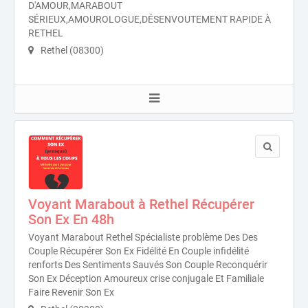
D'AMOUR,MARABOUT
SÉRIEUX,AMOUROLOGUE,DÉSENVOUTEMENT RAPIDE À
RETHEL
Rethel (08300)
Voyant Marabout à Rethel Récupérer
Son Ex En 48h
Voyant Marabout Rethel Spécialiste problème Des Des
Couple Récupérer Son Ex Fidélité En Couple infidélité
renforts Des Sentiments Sauvés Son Couple Reconquérir
Son Ex Déception Amoureux crise conjugale Et Familiale
Faire Revenir Son Ex