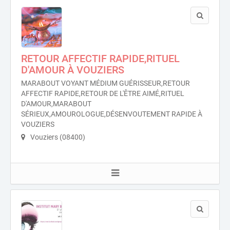
RETOUR AFFECTIF RAPIDE,RITUEL
D'AMOUR À VOUZIERS
MARABOUT VOYANT MÉDIUM GUÉRISSEUR,RETOUR
AFFECTIF RAPIDE,RETOUR DE L'ÊTRE AIMÉ,RITUEL
D'AMOUR,MARABOUT
SÉRIEUX,AMOUROLOGUE,DÉSENVOUTEMENT RAPIDE À
VOUZIERS
Vouziers (08400)