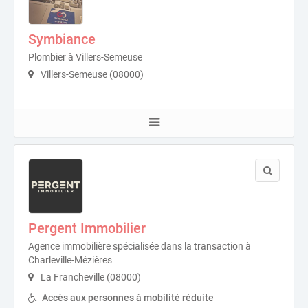
Symbiance
Plombier à Villers-Semeuse
Villers-Semeuse (08000)
Pergent Immobilier
Agence immobilière spécialisée dans la transaction à
Charleville-Mézières
La Francheville (08000)
Accès aux personnes à mobilité réduite