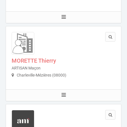
MORETTE Thierry
ARTISAN Maçon
Charleville-Mézières (08000)