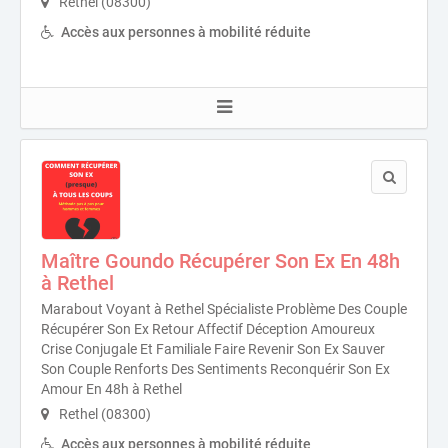
Rethel (08300)
Accès aux personnes à mobilité réduite
Maître Goundo Récupérer Son Ex En 48h
à Rethel
Marabout Voyant à Rethel Spécialiste Problème Des Couple
Récupérer Son Ex Retour Affectif Déception Amoureux
Crise Conjugale Et Familiale Faire Revenir Son Ex Sauver
Son Couple Renforts Des Sentiments Reconquérir Son Ex
Amour En 48h à Rethel
Rethel (08300)
Accès aux personnes à mobilité réduite