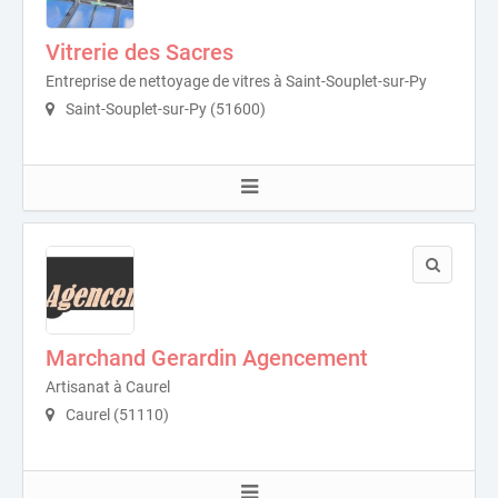
Vitrerie des Sacres
Entreprise de nettoyage de vitres à Saint-Souplet-sur-Py
Saint-Souplet-sur-Py (51600)
Marchand Gerardin Agencement
Artisanat à Caurel
Caurel (51110)