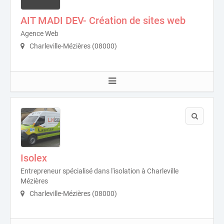
AIT MADI DEV- Création de sites web
Agence Web
Charleville-Mézières (08000)
Isolex
Entrepreneur spécialisé dans l'isolation à Charleville
Mézières
Charleville-Mézières (08000)