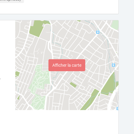
Afficher la carte