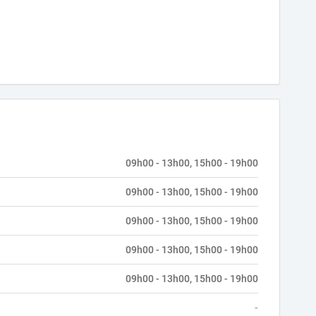
09h00 - 13h00, 15h00 - 19h00
09h00 - 13h00, 15h00 - 19h00
09h00 - 13h00, 15h00 - 19h00
09h00 - 13h00, 15h00 - 19h00
09h00 - 13h00, 15h00 - 19h00
-