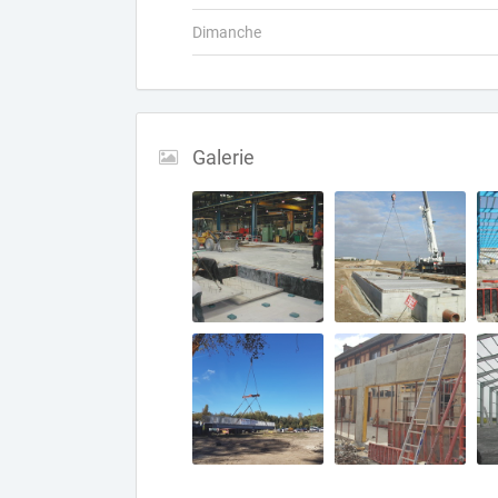
Dimanche
Galerie