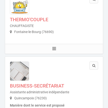
THERMO'COUPLE
CHAUFFAGISTE
Fontaine-le-Bourg (76690)
BUSINESS-SECRÉTARIAT
Assistante administrative indépendante
Quincampoix (76230)
Manière dont le service est proposé