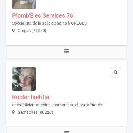
Plomb'Elec Services 76
Spécialiste de la salle de bains à GREGES
Grèges (76370)
Kubler laetitia
energéticienne, soins chamanique et cartomancie
Gamaches (80220)