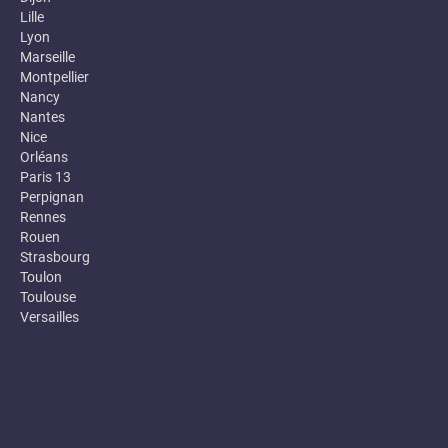
Lille
Lyon
Marseille
Montpellier
Nancy
Nantes
Nice
Orléans
Paris 13
Perpignan
Rennes
Rouen
Strasbourg
Toulon
Toulouse
Versailles