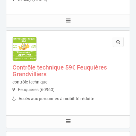
Contrôle technique 59€ Feuquières
Grandvilliers
contrôle technique
Feuquières (60960)
Accès aux personnes à mobilité réduite