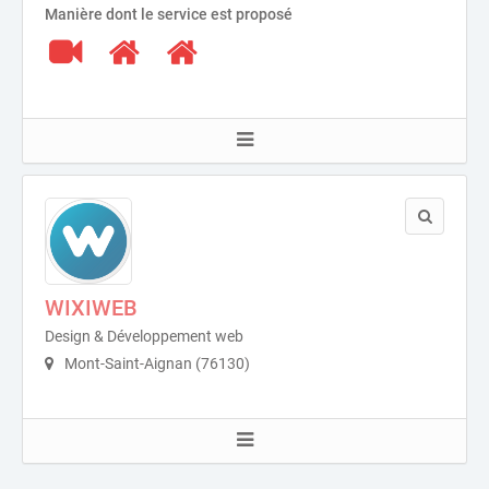
Manière dont le service est proposé
WIXIWEB
Design & Développement web
Mont-Saint-Aignan (76130)