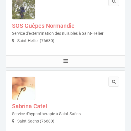
SOS Guêpes Normandie
Service d'extermination des nuisibles à Saint-Hellier
Saint-Hellier (76680)
Sabrina Catel
Service d'hypnothérapie à Saint-Saëns
Saint-Saëns (76680)