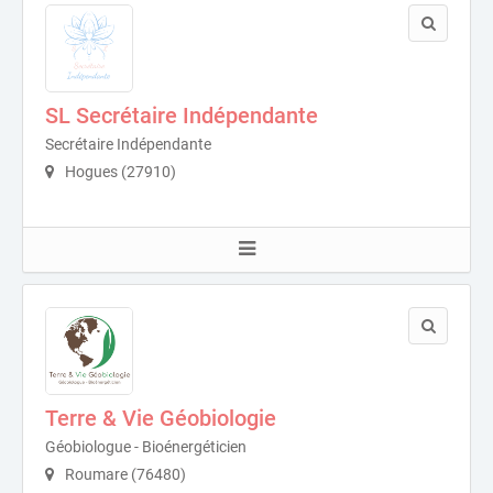
SL Secrétaire Indépendante
Secrétaire Indépendante
Hogues (27910)
Terre & Vie Géobiologie
Géobiologue - Bioénergéticien
Roumare (76480)