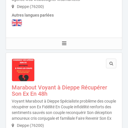
Dieppe (76200)
Autres langues parlées
Marabout Voyant à Dieppe Récupérer
Son Ex En 48h
Voyant Marabout à Dieppe Spécialiste problème des couple
récupérer son Ex Fidélité En Couple infidélité renforts des
sentiments sauvés son couple reconquérir Son déception
amoureux cris conjugale et familiale Faire Revenir Son Ex
Dieppe (76200)