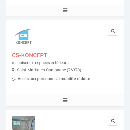
CS-KONCEPT
menuiserie d'espaces extérieurs
Saint-Martin-en-Campagne (76370)
Accès aux personnes à mobilité réduite