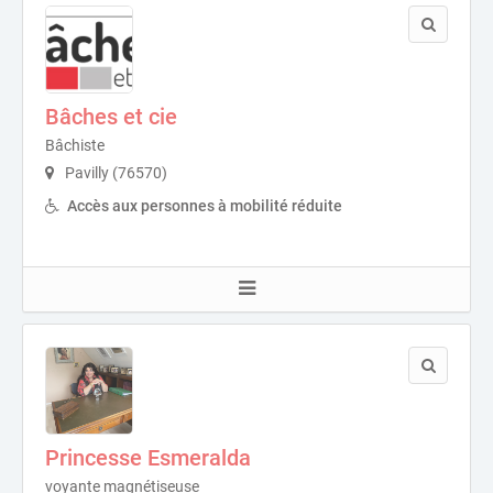
Bâches et cie
Bâchiste
Pavilly (76570)
Accès aux personnes à mobilité réduite
Princesse Esmeralda
voyante magnétiseuse