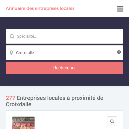
Rechercher
277
Entreprises locales à proximité de
Croixdalle