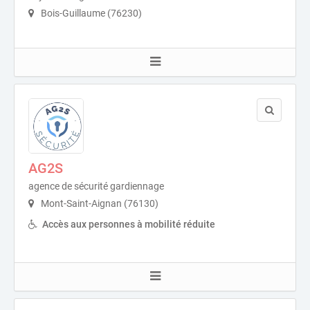
Bois-Guillaume (76230)
AG2S
agence de sécurité gardiennage
Mont-Saint-Aignan (76130)
Accès aux personnes à mobilité réduite