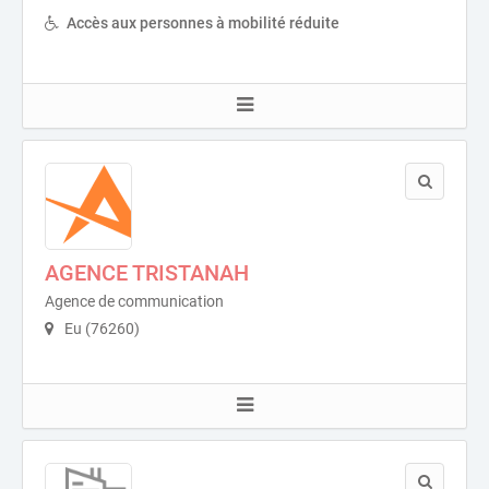
Accès aux personnes à mobilité réduite
AGENCE TRISTANAH
Agence de communication
Eu (76260)