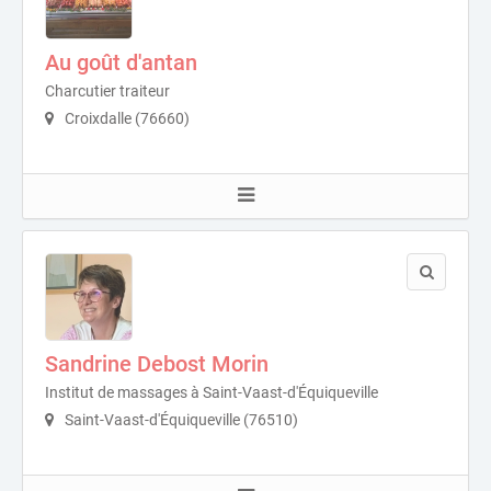
Au goût d'antan
Charcutier traiteur
Croixdalle (76660)
Sandrine Debost Morin
Institut de massages à Saint-Vaast-d'Équiqueville
Saint-Vaast-d'Équiqueville (76510)