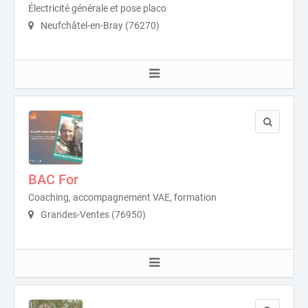
Électricité générale et pose placo
Neufchâtel-en-Bray (76270)
BAC For
Coaching, accompagnement VAE, formation
Grandes-Ventes (76950)