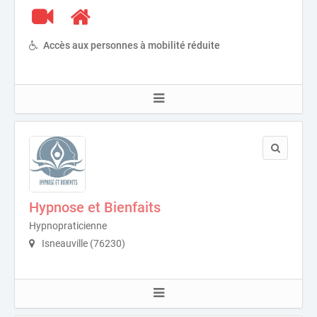
Accès aux personnes à mobilité réduite
Hypnose et Bienfaits
Hypnopraticienne
Isneauville (76230)