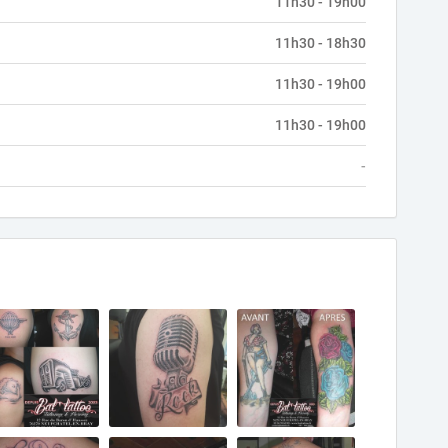
11h30 - 19h00
11h30 - 18h30
11h30 - 19h00
11h30 - 19h00
-