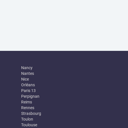
Nancy
Nantes
Nice
Orléans
Paris 13
Perpignan
Reims
Rennes
Strasbourg
Toulon
Toulouse