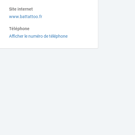
Site internet
www.battattoo.fr
Téléphone
Afficher le numéro de téléphone