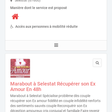
Sélestat (67600)
Manière dont le service est proposé
Accès aux personnes à mobilité réduite
Marabout à Selestat Récupérer son Ex
Amour En 48h
Marabout à Selestat Spécialise problème dès couple
récupérer son Ex amour fidélité en couple infidélité renforts
des sentiments sauvés couple Reconquérir son Ex
déception amoureux cris conjugal et familiale Faire revenir