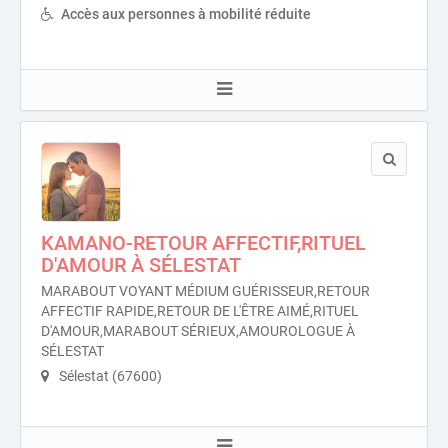
Accès aux personnes à mobilité réduite
KAMANO-RETOUR AFFECTIF,RITUEL
D'AMOUR À SÉLESTAT
MARABOUT VOYANT MÉDIUM GUÉRISSEUR,RETOUR
AFFECTIF RAPIDE,RETOUR DE L'ÊTRE AIMÉ,RITUEL
D'AMOUR,MARABOUT SÉRIEUX,AMOUROLOGUE À
SÉLESTAT
Sélestat (67600)