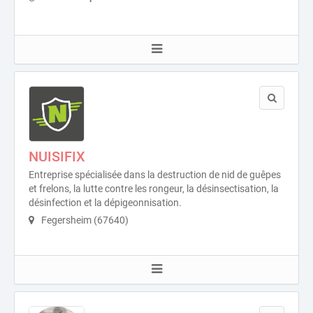
NUISIFIX
Entreprise spécialisée dans la destruction de nid de guêpes
et frelons, la lutte contre les rongeur, la désinsectisation, la
désinfection et la dépigeonnisation.
Fegersheim (67640)