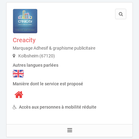
Creacity
Marquage Adhesif & graphisme publicitaire
Kolbsheim (67120)
Autres langues parlées
Manière dont le service est proposé
Accès aux personnes à mobilité réduite