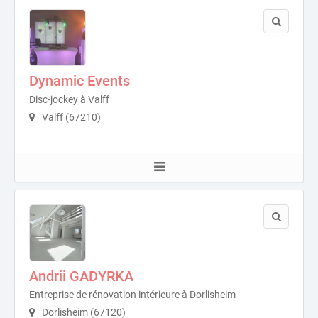
Dynamic Events
Disc-jockey à Valff
Valff (67210)
Andrii GADYRKA
Entreprise de rénovation intérieure à Dorlisheim
Dorlisheim (67120)