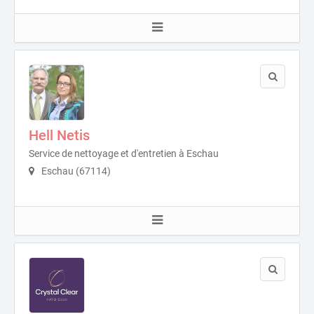
Hell Netis
Service de nettoyage et d'entretien à Eschau
Eschau (67114)