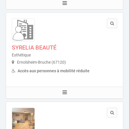
SYRELIA BEAUTÉ
Esthétique
Ernolsheim-Bruche (67120)
Accès aux personnes à mobilité réduite