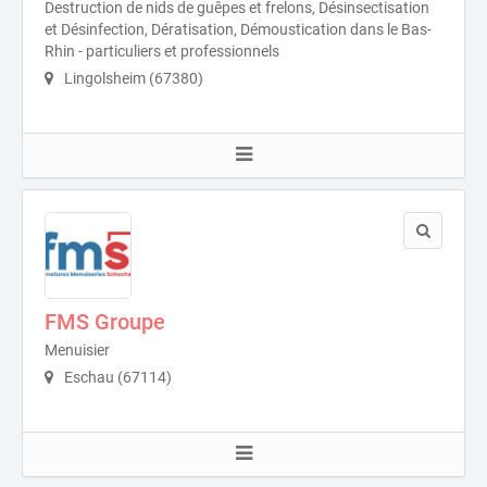
Destruction de nids de guêpes et frelons, Désinsectisation
et Désinfection, Dératisation, Démoustication dans le Bas-
Rhin - particuliers et professionnels
Lingolsheim (67380)
FMS Groupe
Menuisier
Eschau (67114)