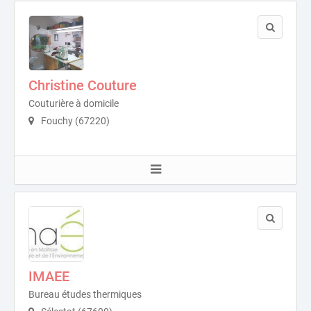
Christine Couture
Couturière à domicile
Fouchy (67220)
IMAEE
Bureau études thermiques