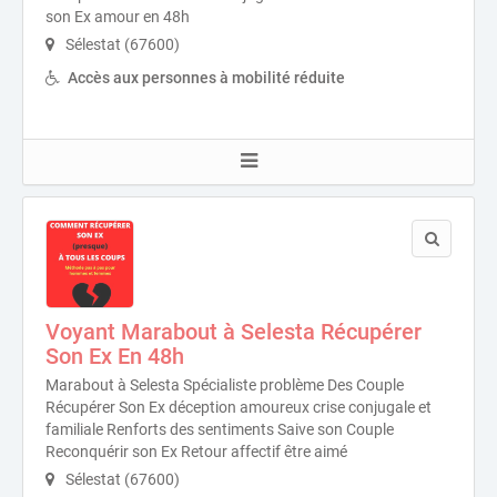
son Ex amour en 48h
Sélestat (67600)
Accès aux personnes à mobilité réduite
Voyant Marabout à Selesta Récupérer
Son Ex En 48h
Marabout à Selesta Spécialiste problème Des Couple
Récupérer Son Ex déception amoureux crise conjugale et
familiale Renforts des sentiments Saive son Couple
Reconquérir son Ex Retour affectif être aimé
Sélestat (67600)