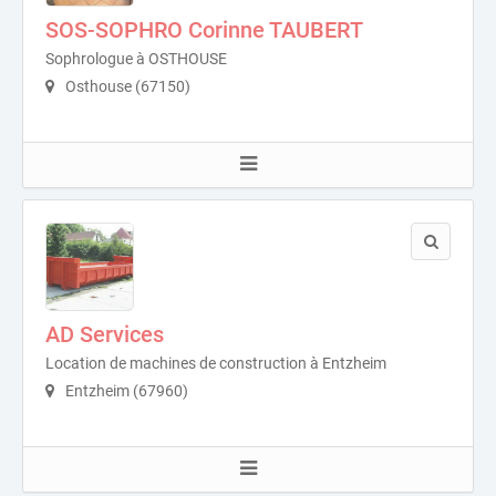
SOS-SOPHRO Corinne TAUBERT
Sophrologue à OSTHOUSE
Osthouse (67150)
AD Services
Location de machines de construction à Entzheim
Entzheim (67960)