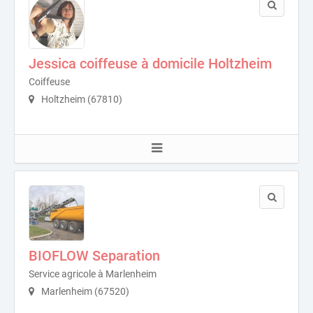
Jessica coiffeuse à domicile Holtzheim
Coiffeuse
Holtzheim (67810)
BIOFLOW Separation
Service agricole à Marlenheim
Marlenheim (67520)