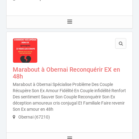
Marabout à Obernai Reconquérir EX en
48h
Marabout à Obernai Spécialise Problème Des Couple
Récupère Son Ex Amour Fidélité En Couple infidélité Renfort
Des sentiment Sauver Son Couple Reconquérir Son Ex
déception amoureux cris conjugal Et Familiale Faire revenir
Son Ex amour en 48h
Obernai (67210)