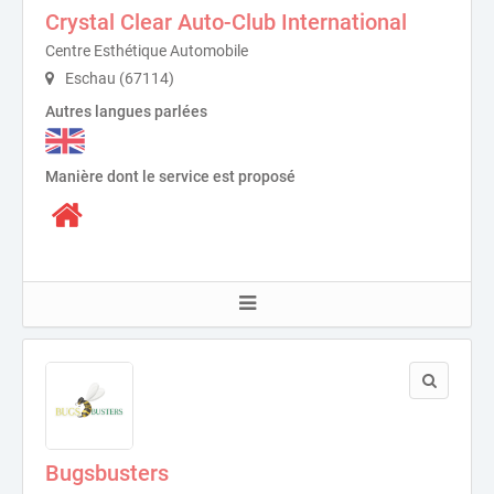
Crystal Clear Auto-Club International
Centre Esthétique Automobile
Eschau (67114)
Autres langues parlées
Manière dont le service est proposé
Bugsbusters