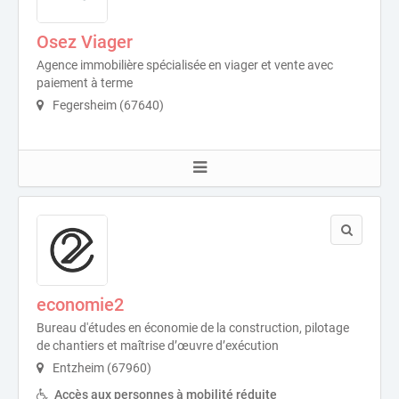
Osez Viager
Agence immobilière spécialisée en viager et vente avec
paiement à terme
Fegersheim (67640)
economie2
Bureau d'études en économie de la construction, pilotage
de chantiers et maîtrise d’œuvre d’exécution
Entzheim (67960)
Accès aux personnes à mobilité réduite