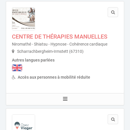
CENTRE DE THÉRAPIES MANUELLES
Niromathé - Shiatsu - Hypnose - Cohérence cardiaque
Scharrachbergheim-Irmstett (67310)
Autres langues parlées
Accès aux personnes à mobilité réduite