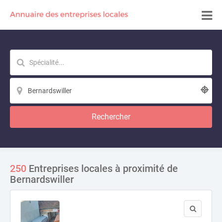
Rechercher
250
Entreprises locales à proximité de
Bernardswiller