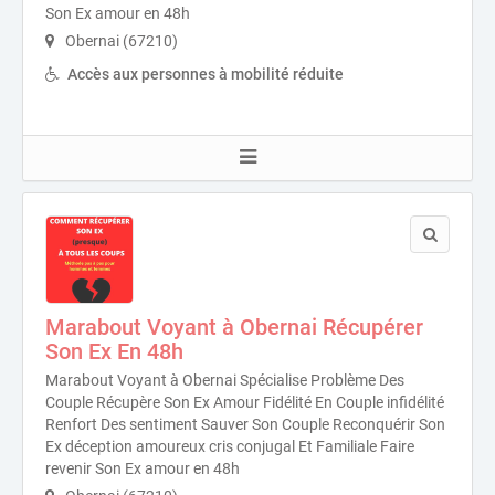
Son Ex amour en 48h
Obernai (67210)
Accès aux personnes à mobilité réduite
Marabout Voyant à Obernai Récupérer
Son Ex En 48h
Marabout Voyant à Obernai Spécialise Problème Des
Couple Récupère Son Ex Amour Fidélité En Couple infidélité
Renfort Des sentiment Sauver Son Couple Reconquérir Son
Ex déception amoureux cris conjugal Et Familiale Faire
revenir Son Ex amour en 48h