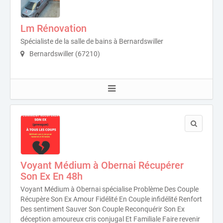
Lm Rénovation
Spécialiste de la salle de bains à Bernardswiller
Bernardswiller (67210)
Voyant Médium à Obernai Récupérer
Son Ex En 48h
Voyant Médium à Obernai spécialise Problème Des Couple
Récupère Son Ex Amour Fidélité En Couple infidélité Renfort
Des sentiment Sauver Son Couple Reconquérir Son Ex
déception amoureux cris conjugal Et Familiale Faire revenir