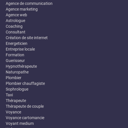
Agence de communication
Agence marketing
Agence web
Astrologue
Coaching
Consultant
Création de site internet
Energeticien
Entreprise locale
Formation
Guerisseur
Hypnothérapeute
Naturopathe
Plombier
Plombier chauffagiste
Sophrologue
Taxi
Thérapeute
Thérapeute de couple
Voyance
Voyance cartomancie
Voyant medium