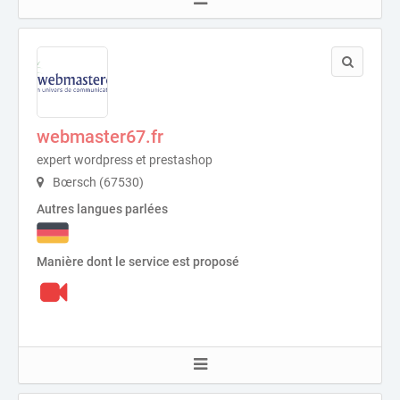
webmaster67.fr
expert wordpress et prestashop
Bœrsch (67530)
Autres langues parlées
Manière dont le service est proposé