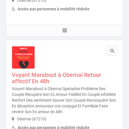
Obernai (67210)
Accès aux personnes à mobilité réduite
Voyant Marabout à Obernai Retour
affectif En 48h
Voyant Marabout à Obernai Spécialise Problème Des
Couple Récupère Son Ex Amour Fidélité En Couple infidélité
Renfort Des sentiment Sauver Son Couple Reconquérir Son
Ex déception amoureux cris conjugal Et Familiale Faire
revenir Son Ex amour en 48h
Obernai (67210)
Accès aux personnes à mobilité réduite