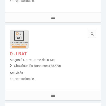
Entreprise locale.
D-J BAT
Maçon à Notre-Dame-de-la-Mer
Chaufour-lès-Bonnières (78270)
Activités
Entreprise locale.