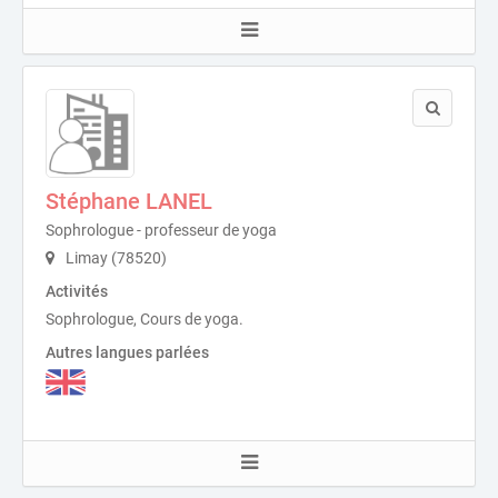
Stéphane LANEL
Sophrologue - professeur de yoga
Limay (78520)
Activités
Sophrologue, Cours de yoga.
Autres langues parlées