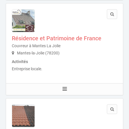
Résidence et Patrimoine de France
Couvreur à Mantes La Jolie
Mantes-la-Jolie (78200)
Activités
Entreprise locale.