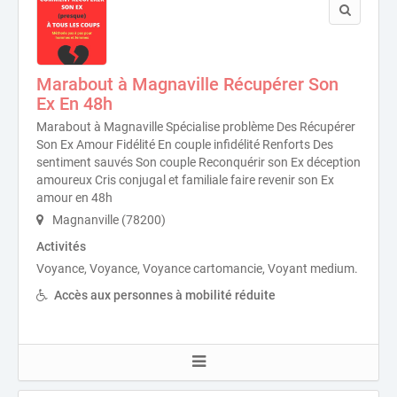
Marabout à Magnaville Récupérer Son
Ex En 48h
Marabout à Magnaville Spécialise problème Des Récupérer
Son Ex Amour Fidélité En couple infidélité Renforts Des
sentiment sauvés Son couple Reconquérir son Ex déception
amoureux Cris conjugal et familiale faire revenir son Ex
amour en 48h
Magnanville (78200)
Activités
Voyance, Voyance, Voyance cartomancie, Voyant medium.
Accès aux personnes à mobilité réduite