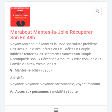
Marabout Mantes-la-Jolie Récupérer
Son En 48h
Voyant Marabout à Mantes-la-Jolie Spécialiste problème
Des Des Couple Récupérer Son Ex Fidélité En Couple
infidélité renforts Des Sentiments Sauvés Son Couple
Reconquérir Son Ex Déception Amoureux crise conjugale Et
Familiale Faire Revenir Son Ex
Mantes-la-Jolie (78200)
Activités
Voyance, Voyance, Voyance cartomancie, Voyant medium.
Accès aux personnes à mobilité réduite