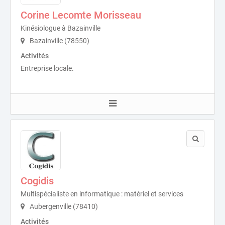
Corine Lecomte Morisseau
Kinésiologue à Bazainville
Bazainville (78550)
Activités
Entreprise locale.
Cogidis
Multispécialiste en informatique : matériel et services
Aubergenville (78410)
Activités