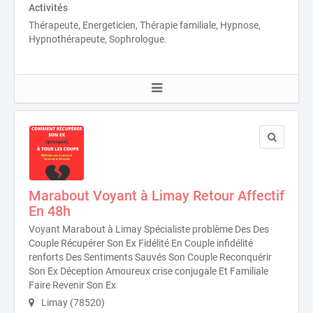
Activités
Thérapeute, Energeticien, Thérapie familiale, Hypnose,
Hypnothérapeute, Sophrologue.
Marabout Voyant à Limay Retour Affectif
En 48h
Voyant Marabout à Limay Spécialiste problème Des Des
Couple Récupérer Son Ex Fidélité En Couple infidélité
renforts Des Sentiments Sauvés Son Couple Reconquérir
Son Ex Déception Amoureux crise conjugale Et Familiale
Faire Revenir Son Ex
Limay (78520)