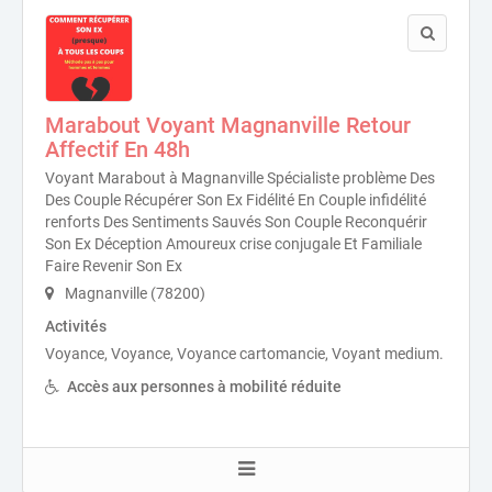
Marabout Voyant Magnanville Retour
Affectif En 48h
Voyant Marabout à Magnanville Spécialiste problème Des
Des Couple Récupérer Son Ex Fidélité En Couple infidélité
renforts Des Sentiments Sauvés Son Couple Reconquérir
Son Ex Déception Amoureux crise conjugale Et Familiale
Faire Revenir Son Ex
Magnanville (78200)
Activités
Voyance, Voyance, Voyance cartomancie, Voyant medium.
Accès aux personnes à mobilité réduite