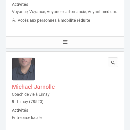
Activités
Voyance, Voyance, Voyance cartomancie, Voyant medium.
Accès aux personnes à mobilité réduite
Michael Jarnolle
Coach de vie à Limay
Limay (78520)
Activités
Entreprise locale.