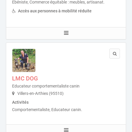
Ebéniste, Commerce équitable : meubles, artisanat.
Accès aux personnes à mobilité réduite
LMC DOG
Educateur comportementaliste canin
Villers-en-Arthies (95510)
Activités
Comportementaliste, Educateur canin.