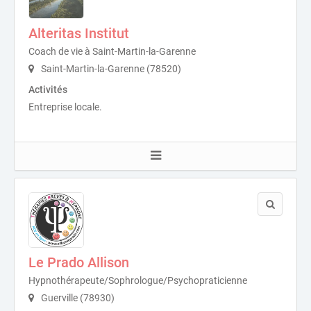
Alteritas Institut
Coach de vie à Saint-Martin-la-Garenne
Saint-Martin-la-Garenne (78520)
Activités
Entreprise locale.
Le Prado Allison
Hypnothérapeute/Sophrologue/Psychopraticienne
Guerville (78930)