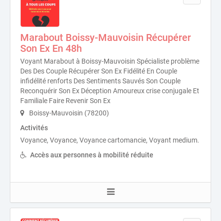
Marabout Boissy-Mauvoisin Récupérer
Son Ex En 48h
Voyant Marabout à Boissy-Mauvoisin Spécialiste problème
Des Des Couple Récupérer Son Ex Fidélité En Couple
infidélité renforts Des Sentiments Sauvés Son Couple
Reconquérir Son Ex Déception Amoureux crise conjugale Et
Familiale Faire Revenir Son Ex
Boissy-Mauvoisin (78200)
Activités
Voyance, Voyance, Voyance cartomancie, Voyant medium.
Accès aux personnes à mobilité réduite