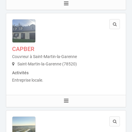
CAPBER
Couvreur à Saint-Martin-la-Garenne
Saint-Martin-la-Garenne (78520)
Activités
Entreprise locale.