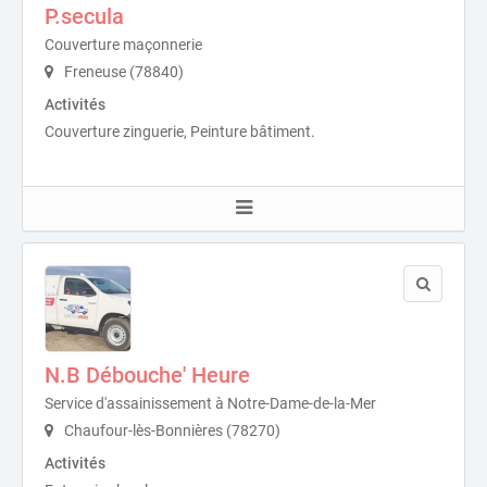
P.secula
Couverture maçonnerie
Freneuse (78840)
Activités
Couverture zinguerie, Peinture bâtiment.
N.B Débouche' Heure
Service d'assainissement à Notre-Dame-de-la-Mer
Chaufour-lès-Bonnières (78270)
Activités