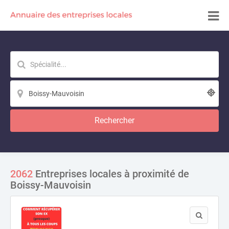
Rechercher
2062
Entreprises locales à proximité de
Boissy-Mauvoisin