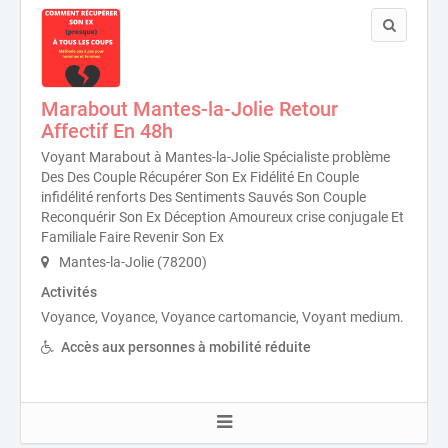
Marabout Mantes-la-Jolie Retour
Affectif En 48h
Voyant Marabout à Mantes-la-Jolie Spécialiste problème
Des Des Couple Récupérer Son Ex Fidélité En Couple
infidélité renforts Des Sentiments Sauvés Son Couple
Reconquérir Son Ex Déception Amoureux crise conjugale Et
Familiale Faire Revenir Son Ex
Mantes-la-Jolie (78200)
Activités
Voyance, Voyance, Voyance cartomancie, Voyant medium.
Accès aux personnes à mobilité réduite