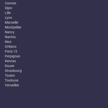
Cannes
Dijon
Lille
Lyon
Marseille
Montpellier
Nancy
Nantes
Nice
Orléans
Paris 13
Perpignan
Rennes
Rouen
Strasbourg
Toulon
Toulouse
Versailles