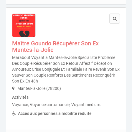
Maître Goundo Récupérer Son Ex
Mantes-la-Jolie
Marabout Voyant à Mantes-la-Jolie Spécialiste Problème
Des Couple Récupérer Son Ex Retour Affectif Déception
Amoureux Crise Conjugale Et Familiale Faire Revenir Son Ex
Sauver Son Couple Renforts Des Sentiments Reconquérir
Son Ex En 48h
Mantes-la-Jolie (78200)
Activités
Voyance, Voyance cartomancie, Voyant medium.
Accès aux personnes à mobilité réduite