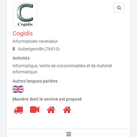
Cogidis
Informaticien revendeur
Aubergenville (78410)
Activités
Informatique, Vente de consommables et de materiel
informatique.
Autres langues parlées
Manière dont le service est proposé