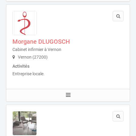
Morgane DLUGOSCH
Cabinet infirmier à Vernon
Vernon (27200)
Activités
Entreprise locale.