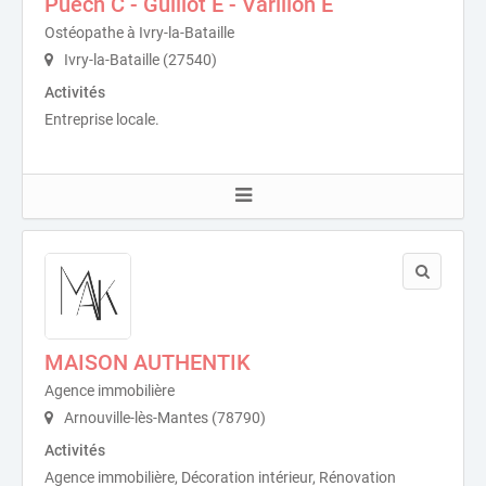
Puech C - Guillot E - Varillon E
Ostéopathe à Ivry-la-Bataille
Ivry-la-Bataille (27540)
Activités
Entreprise locale.
MAISON AUTHENTIK
Agence immobilière
Arnouville-lès-Mantes (78790)
Activités
Agence immobilière, Décoration intérieur, Rénovation