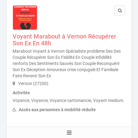
Voyant Marabout à Vernon Récupérer
Son Ex En 48h
Marabout Voyant à Vernon Spécialiste problème Des Des
Couple Récupérer Son Ex Fidélité En Couple infidélité
renforts Des Sentiments Sauvés Son Couple Reconquérir
Son Ex Déception Amoureux crise conjugale Et Familiale
Faire Revenir Son Ex
Vernon (27200)
Activités
Voyance, Voyance, Voyance cartomancie, Voyant medium.
Accès aux personnes à mobilité réduite