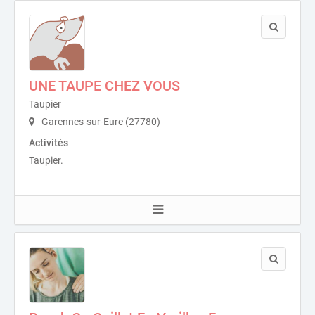
UNE TAUPE CHEZ VOUS
Taupier
Garennes-sur-Eure (27780)
Activités
Taupier.