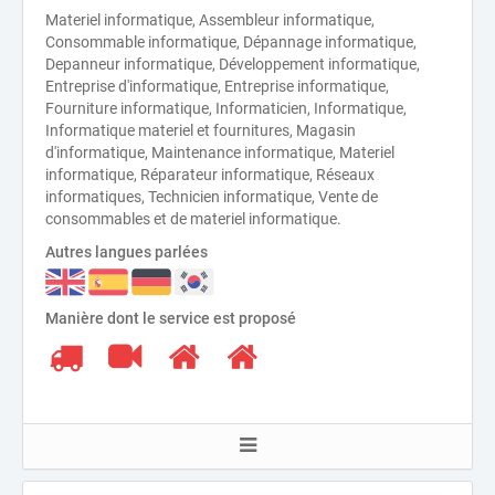
Materiel informatique, Assembleur informatique,
Consommable informatique, Dépannage informatique,
Depanneur informatique, Développement informatique,
Entreprise d'informatique, Entreprise informatique,
Fourniture informatique, Informaticien, Informatique,
Informatique materiel et fournitures, Magasin
d'informatique, Maintenance informatique, Materiel
informatique, Réparateur informatique, Réseaux
informatiques, Technicien informatique, Vente de
consommables et de materiel informatique.
Autres langues parlées
Manière dont le service est proposé