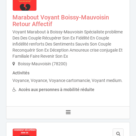
Marabout Voyant Boissy-Mauvoisin
Retour Affectif
Voyant Marabout à Boissy-Mauvoisin Spécialiste problème
Des Des Couple Récupérer Son Ex Fidélité En Couple
infidélité renforts Des Sentiments Sauvés Son Couple
Reconquérir Son Ex Déception Amoureux crise conjugale Et
Familiale Faire Revenir Son Ex
Boissy-Mauvoisin (78200)
Activités
Voyance, Voyance, Voyance cartomancie, Voyant medium.
Accès aux personnes à mobilité réduite