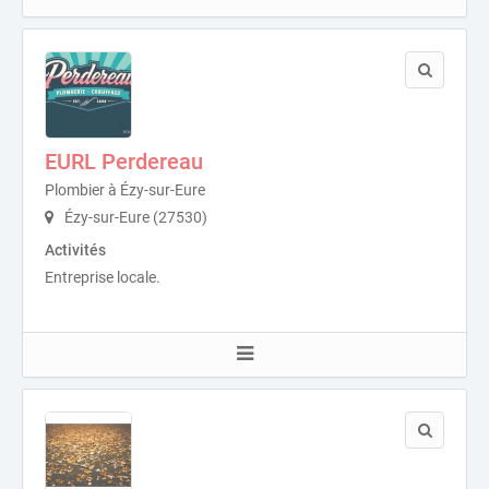
EURL Perdereau
Plombier à Ézy-sur-Eure
Ézy-sur-Eure (27530)
Activités
Entreprise locale.