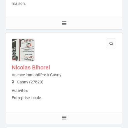
maison.
Nicolas Bihorel
Agence immobilière à Gasny
Gasny (27620)
Activités
Entreprise locale.