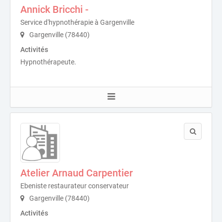
Annick Bricchi -
Service d'hypnothérapie à Gargenville
Gargenville (78440)
Activités
Hypnothérapeute.
Atelier Arnaud Carpentier
Ebeniste restaurateur conservateur
Gargenville (78440)
Activités