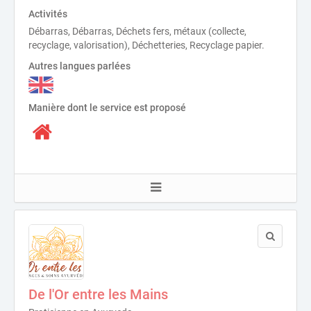
Activités
Débarras, Débarras, Déchets fers, métaux (collecte,
recyclage, valorisation), Déchetteries, Recyclage papier.
Autres langues parlées
Manière dont le service est proposé
De l'Or entre les Mains