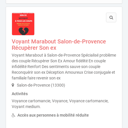
Voyant Marabout Salon-de-Provence
Récupèrer Son ex
Voyant Marabout à Salon-de-Provence Spécialisé problème
des couple Récupèrer Son Ex Amour fidélité En couple
infidélité Renfort Des sentiments sauve son couple
Reconquérir son ex Déception Amoureux Crise conjugale et
familiale faire revenir son ex
Salon-de-Provence (13300)
Activités
Voyance cartomancie, Voyance, Voyance cartomancie,
Voyant medium.
Accès aux personnes à mobilité réduite