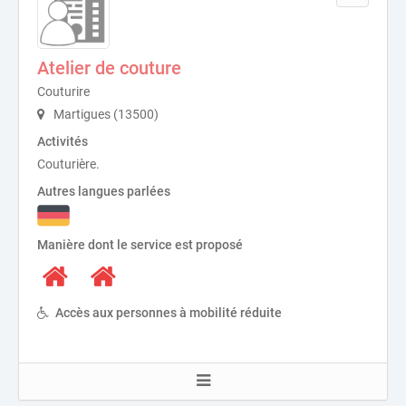
Atelier de couture
Couturire
Martigues (13500)
Activités
Couturière.
Autres langues parlées
Manière dont le service est proposé
Accès aux personnes à mobilité réduite