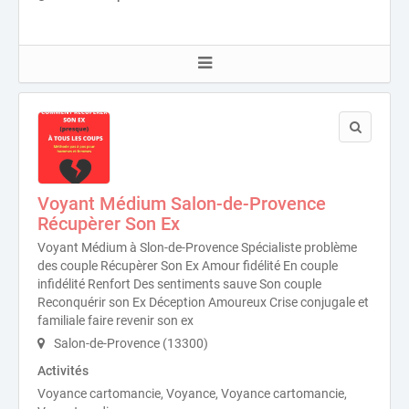
Voyant Médium Salon-de-Provence
Récupèrer Son Ex
Voyant Médium à Slon-de-Provence Spécialiste problème
des couple Récupèrer Son Ex Amour fidélité En couple
infidélité Renfort Des sentiments sauve Son couple
Reconquérir son Ex Déception Amoureux Crise conjugale et
familiale faire revenir son ex
Salon-de-Provence (13300)
Activités
Voyance cartomancie, Voyance, Voyance cartomancie,