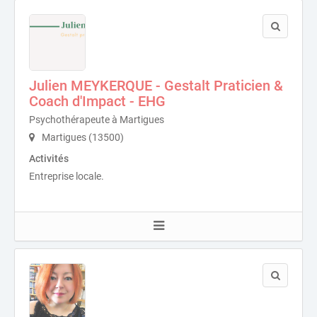
Julien MEYKERQUE - Gestalt Praticien &
Coach d'Impact - EHG
Psychothérapeute à Martigues
Martigues (13500)
Activités
Entreprise locale.