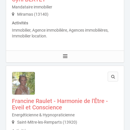
Mandataire immobilier
Miramas (13140)
Activités
Immobilier, Agence immobilière, Agences immobilières,
Immobilier location.
Francine Raulet - Harmonie de l'Être -
Eveil et Conscience
Energéticienne & Hypnopraticienne
Saint-Mitre-les-Remparts (13920)