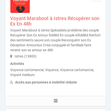
Voyant Marabout à Istres Récupèrer son
Ex En 48h
Voyant Marabout à Istres Spécialiste problème des couple
Récupèrer Son Ex Amour fidélité En couple infidélité Renfort
des sentiments sauve son couple Reconquérir son Ex
Déception Amoureux Crise conjugale et familiale faire
revenir son ex amour en 48h
Istres (13800)
Activités
Voyance cartomancie, Voyance, Voyance cartomancie,
Voyant medium.
Accès aux personnes à mobilité réduite