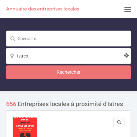
Rechercher
656
Entreprises locales à proximité d'Istres