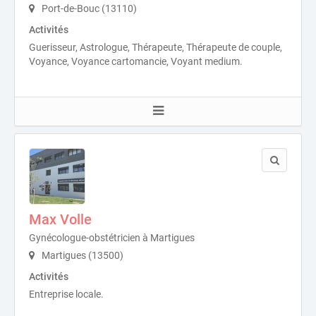
Port-de-Bouc (13110)
Activités
Guerisseur, Astrologue, Thérapeute, Thérapeute de couple,
Voyance, Voyance cartomancie, Voyant medium.
Max Volle
Gynécologue-obstétricien à Martigues
Martigues (13500)
Activités
Entreprise locale.