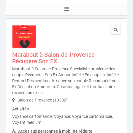
Marabout à Salon-de-Provence
Récupère Son EX
Marabout à Salon-de-Provence Spécialiste problème des
couple Récupèrer Son Ex Amour fidélité En couple infidélité
Renfort Des sentiments sauve son couple Reconquérir son
Ex Déception Amoureux Crise conjugale et familiale faire
revenir son ex en
Salon-de-Provence (13300)
Activités
Voyance cartomancie, Voyance, Voyance cartomancie,
Voyant medium.
Accès aux personnes à mobilité réduite