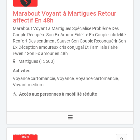
Marabout Voyant à Martigues Retour
affectif En 48h
Marabout Voyant à Martigues Spécialise Problème Des
Couple Récupère Son Ex Amour Fidélité En Couple infidélité
Renfort Des sentiment Sauver Son Couple Reconquérir Son
Ex Déception amoureux cris conjugal Et Familiale Faire
revenir Son Ex amour en 48h
Martigues (13500)
Activités
Voyance cartomancie, Voyance, Voyance cartomancie,
Voyant medium.
Accès aux personnes à mobilité réduite