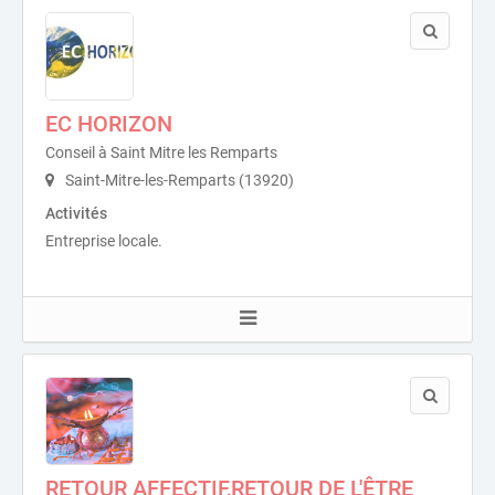
EC HORIZON
Conseil à Saint Mitre les Remparts
Saint-Mitre-les-Remparts (13920)
Activités
Entreprise locale.
RETOUR AFFECTIF,RETOUR DE L'ÊTRE