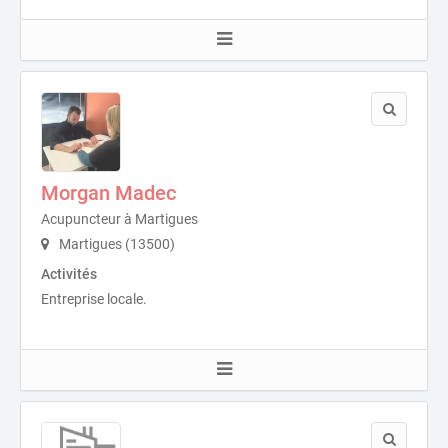
Morgan Madec
Acupuncteur à Martigues
Martigues (13500)
Activités
Entreprise locale.