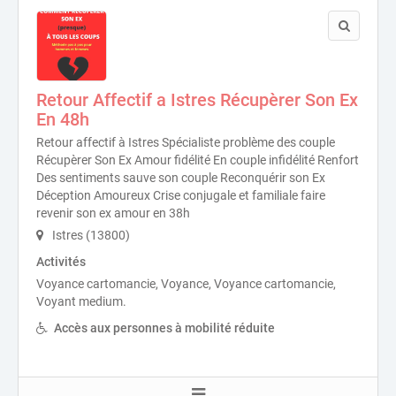
Retour Affectif a Istres Récupèrer Son Ex
En 48h
Retour affectif à Istres Spécialiste problème des couple
Récupèrer Son Ex Amour fidélité En couple infidélité Renfort
Des sentiments sauve son couple Reconquérir son Ex
Déception Amoureux Crise conjugale et familiale faire
revenir son ex amour en 38h
Istres (13800)
Activités
Voyance cartomancie, Voyance, Voyance cartomancie,
Voyant medium.
Accès aux personnes à mobilité réduite