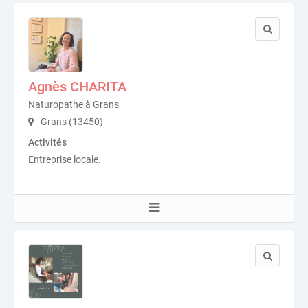
Agnès CHARITA
Naturopathe à Grans
Grans (13450)
Activités
Entreprise locale.