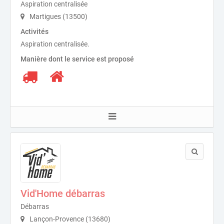
Aspiration centralisée
Martigues (13500)
Activités
Aspiration centralisée.
Manière dont le service est proposé
Vid'Home débarras
Débarras
Lançon-Provence (13680)