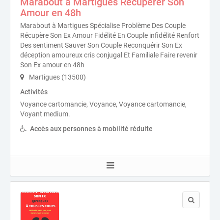
Marabout à Martigues Récupérer Son
Amour en 48h
Marabout à Martigues Spécialise Problème Des Couple
Récupère Son Ex Amour Fidélité En Couple infidélité Renfort
Des sentiment Sauver Son Couple Reconquérir Son Ex
déception amoureux cris conjugal Et Familiale Faire revenir
Son Ex amour en 48h
Martigues (13500)
Activités
Voyance cartomancie, Voyance, Voyance cartomancie,
Voyant medium.
Accès aux personnes à mobilité réduite