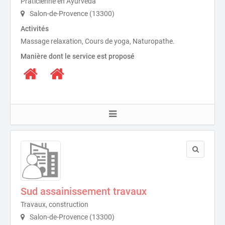
Praticienne en Ayurveda
Salon-de-Provence (13300)
Activités
Massage relaxation, Cours de yoga, Naturopathe.
Manière dont le service est proposé
Sud assainissement travaux
Travaux, construction
Salon-de-Provence (13300)