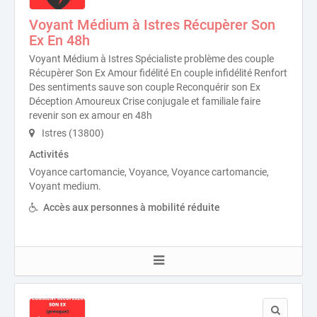
Voyant Médium à Istres Récupèrer Son
Ex En 48h
Voyant Médium à Istres Spécialiste problème des couple
Récupèrer Son Ex Amour fidélité En couple infidélité Renfort
Des sentiments sauve son couple Reconquérir son Ex
Déception Amoureux Crise conjugale et familiale faire
revenir son ex amour en 48h
Istres (13800)
Activités
Voyance cartomancie, Voyance, Voyance cartomancie,
Voyant medium.
Accès aux personnes à mobilité réduite