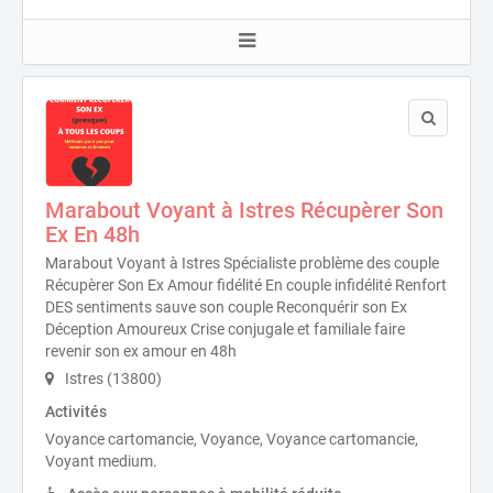
Marabout Voyant à Istres Récupèrer Son
Ex En 48h
Marabout Voyant à Istres Spécialiste problème des couple
Récupèrer Son Ex Amour fidélité En couple infidélité Renfort
DES sentiments sauve son couple Reconquérir son Ex
Déception Amoureux Crise conjugale et familiale faire
revenir son ex amour en 48h
Istres (13800)
Activités
Voyance cartomancie, Voyance, Voyance cartomancie,
Voyant medium.