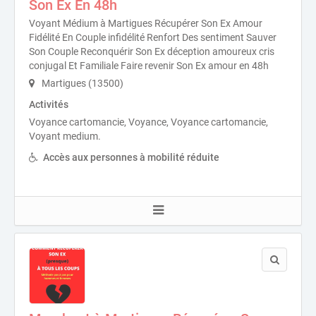
Son Ex En 48h
Voyant Médium à Martigues Récupérer Son Ex Amour
Fidélité En Couple infidélité Renfort Des sentiment Sauver
Son Couple Reconquérir Son Ex déception amoureux cris
conjugal Et Familiale Faire revenir Son Ex amour en 48h
Martigues (13500)
Activités
Voyance cartomancie, Voyance, Voyance cartomancie,
Voyant medium.
Accès aux personnes à mobilité réduite