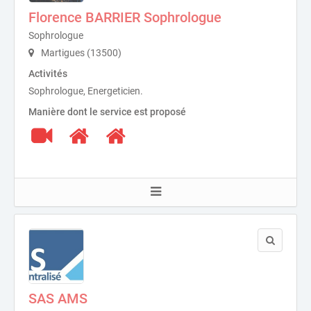
Florence BARRIER Sophrologue
Sophrologue
Martigues (13500)
Activités
Sophrologue, Energeticien.
Manière dont le service est proposé
SAS AMS