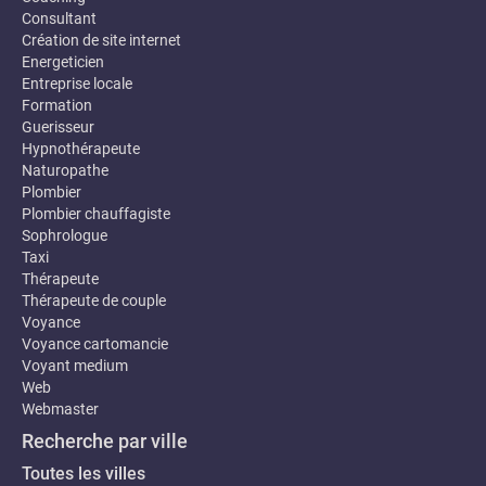
Consultant
Création de site internet
Energeticien
Entreprise locale
Formation
Guerisseur
Hypnothérapeute
Naturopathe
Plombier
Plombier chauffagiste
Sophrologue
Taxi
Thérapeute
Thérapeute de couple
Voyance
Voyance cartomancie
Voyant medium
Web
Webmaster
Recherche par ville
Toutes les villes