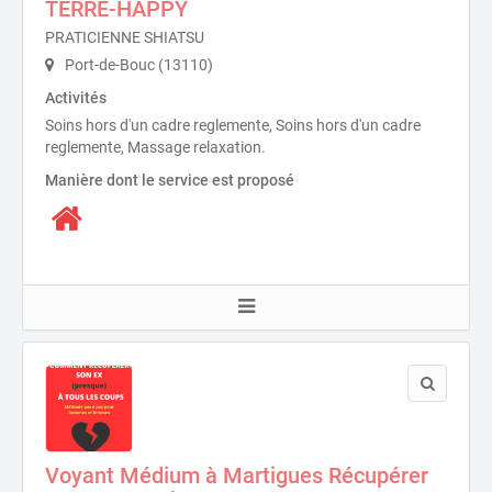
TERRE-HAPPY
PRATICIENNE SHIATSU
Port-de-Bouc (13110)
Activités
Soins hors d'un cadre reglemente, Soins hors d'un cadre
reglemente, Massage relaxation.
Manière dont le service est proposé
Voyant Médium à Martigues Récupérer