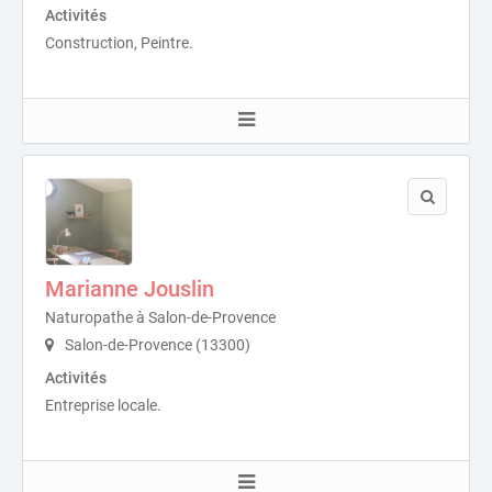
Activités
Construction, Peintre.
Marianne Jouslin
Naturopathe à Salon-de-Provence
Salon-de-Provence (13300)
Activités
Entreprise locale.