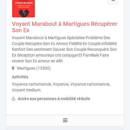
Voyant Marabout à Martigues Récupérer
Son Ex
Voyant Marabout à Martigues Spécialise Problème Des
Couple Récupère Son Ex Amour Fidélité En Couple infidélité
Renfort Des sentiment Sauver Son Couple Reconquérir Son
Ex déception amoureux cris conjugal Et Familiale Faire
revenir Son Ex amour en 48h
Martigues (13500)
Activités
Voyance cartomancie, Voyance, Voyance cartomancie,
Voyant medium.
Accès aux personnes à mobilité réduite