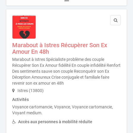
Marabout à Istres Récupèrer Son Ex
Amour En 48h
Marabout à Istres Spécialiste problème des couple
Récupèrer Son Ex Amour fidélité En couple infidélité Renfort
Des sentiments sauve son couple Reconquérir son Ex
Déception Amoureux Crise conjugale et familiale faire
revenir son ex amour en 48h
Istres (13800)
Activités
Voyance cartomancie, Voyance, Voyance cartomancie,
Voyant medium.
Accès aux personnes à mobilité réduite