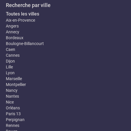
Recherche par ville
Toutes les villes
Aix-en-Provence
Angers
Annecy
Bordeaux
Boulogne-Billancourt
Caen
Cannes
Dijon
Lille
Lyon
Marseille
Montpellier
Nancy
Nantes
Nice
Orléans
Paris 13
Perpignan
Rennes