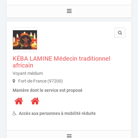
KÉBA LAMINE Médecin traditionnel
africain
Voyant médium
Fort-de-France (97200)
Manière dont le service est proposé
Accès aux personnes à mobilité réduite