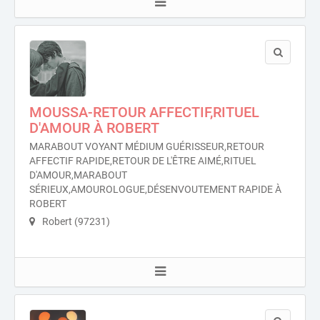
MOUSSA-RETOUR AFFECTIF,RITUEL
D'AMOUR À ROBERT
MARABOUT VOYANT MÉDIUM GUÉRISSEUR,RETOUR
AFFECTIF RAPIDE,RETOUR DE L'ÊTRE AIMÉ,RITUEL
D'AMOUR,MARABOUT
SÉRIEUX,AMOUROLOGUE,DÉSENVOUTEMENT RAPIDE À
ROBERT
Robert (97231)