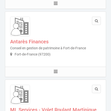
Antarès Finances
Conseil en gestion de patrimoine à Fort-de-France
Fort-de-France (97200)
ML Services - Volet Roulant Martinique