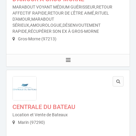
MARABOUT VOYANT MÉDIUM GUÉRISSEUR,RETOUR
AFFECTIF RAPIDE,RETOUR DE L'ÊTRE AIMÉ,RITUEL
D'AMOUR,MARABOUT
SÉRIEUX,AMOUROLOGUE,DÉSENVOUTEMENT
RAPIDE,RÉCUPÉRER SON EX À GROS-MORNE
Gros-Morne (97213)
CENTRALE DU BATEAU
Location et Vente de Bateaux
Marin (97290)