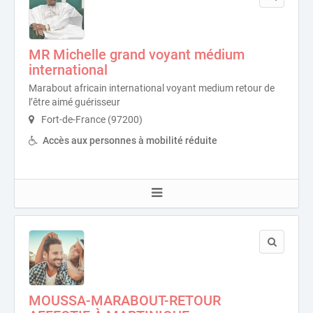
MR Michelle grand voyant médium
international
Marabout africain international voyant medium retour de
l’être aimé guérisseur
Fort-de-France (97200)
Accès aux personnes à mobilité réduite
MOUSSA-MARABOUT-RETOUR