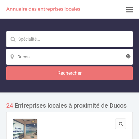
Rechercher
24
Entreprises locales à proximité de Ducos