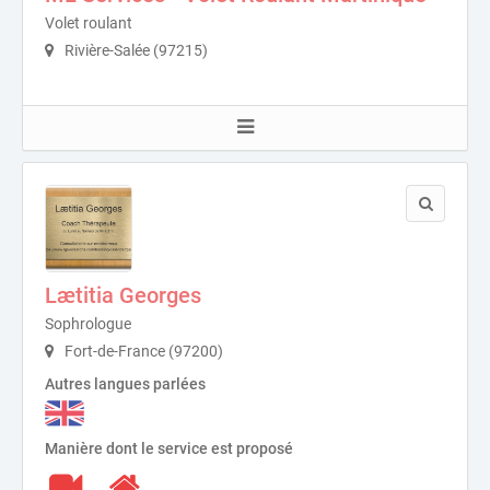
Volet roulant
Rivière-Salée (97215)
Lætitia Georges
Sophrologue
Fort-de-France (97200)
Autres langues parlées
Manière dont le service est proposé