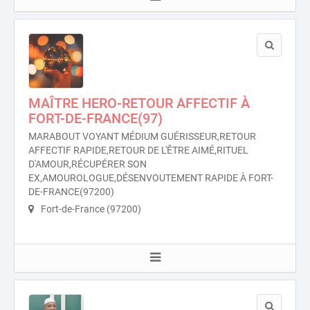
MAÎTRE HERO-RETOUR AFFECTIF À
FORT-DE-FRANCE(97)
MARABOUT VOYANT MÉDIUM GUÉRISSEUR,RETOUR
AFFECTIF RAPIDE,RETOUR DE L'ÊTRE AIMÉ,RITUEL
D'AMOUR,RÉCUPÉRER SON
EX,AMOUROLOGUE,DÉSENVOUTEMENT RAPIDE À FORT-
DE-FRANCE(97200)
Fort-de-France (97200)