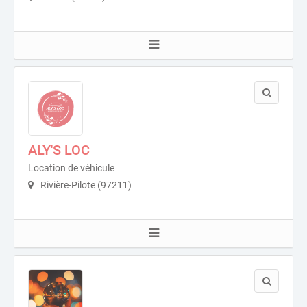
ALY'S LOC
Location de véhicule
Rivière-Pilote (97211)