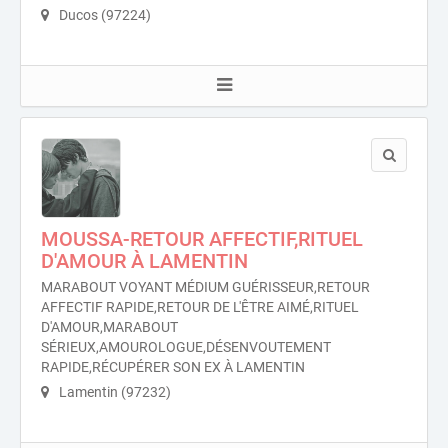
Ducos (97224)
MOUSSA-RETOUR AFFECTIF,RITUEL
D'AMOUR À LAMENTIN
MARABOUT VOYANT MÉDIUM GUÉRISSEUR,RETOUR
AFFECTIF RAPIDE,RETOUR DE L'ÊTRE AIMÉ,RITUEL
D'AMOUR,MARABOUT
SÉRIEUX,AMOUROLOGUE,DÉSENVOUTEMENT
RAPIDE,RÉCUPÉRER SON EX À LAMENTIN
Lamentin (97232)