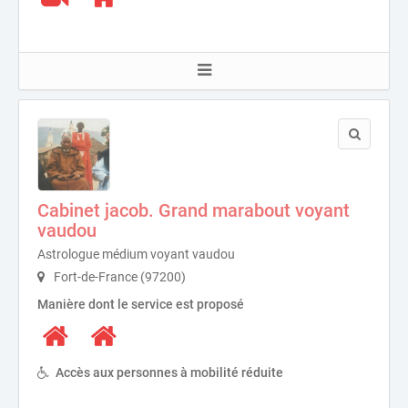
Cabinet jacob. Grand marabout voyant
vaudou
Astrologue médium voyant vaudou
Fort-de-France (97200)
Manière dont le service est proposé
Accès aux personnes à mobilité réduite