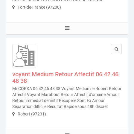
Fort-de-France (97200)
voyant Medium Retour Affectif 06 42 46
48 38
Mr CORKA 06 42 46 48 38 Voyant Medium le Robert Retour
Affectif Voyant Marabout Retour Affectif d'omaine Amour
Retour immédiat définitif Recupere Sont Ex Amour
Séparation difficile Résultat Rapide sous 48h discret
Robert (97231)