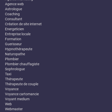
Agence web
Astrologue
Coaching
Consultant
Création de site internet
Energeticien
Entreprise locale
Formation
Guerisseur
Hypnothérapeute
Naturopathe
Plombier
Plombier chauffagiste
Sophrologue
Taxi
Thérapeute
Thérapeute de couple
Voyance
Voyance cartomancie
Voyant medium
Web
Webmaster