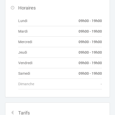
Horaires
Lundi
09h00 - 19h00
Mardi
09h00 - 19h00
Mercredi
09h00 - 19h00
Jeudi
09h00 - 19h00
Vendredi
09h00 - 19h00
Samedi
09h00 - 19h00
Dimanche
-
Tarifs