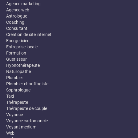
Agence marketing
Agence web
Astrologue
Coaching
Consultant
Création de site internet
Energeticien
Entreprise locale
Formation
Guerisseur
Hypnothérapeute
Naturopathe
Plombier
Plombier chauffagiste
Sophrologue
Taxi
Thérapeute
Thérapeute de couple
Voyance
Voyance cartomancie
Voyant medium
Web