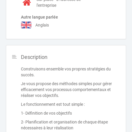
l'entreprise
Autre langue parlée
Anglais
Description
Construisons ensemble vos propres stratégies du
succès.
Je vous propose des méthodes simples pour gérer
efficacement vos processus comportementaux et
réaliser vos objectifs.
Le fonctionnement est tout simple :
1- Définition de vos objectifs
2- Planification et organisation de chaque étape
nécessaires à leur réalisation