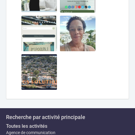
Recherche par activité principale
Toutes les activités
Agence de communication