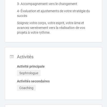
3- Accompagnement vers le changement
4- Évaluation et ajustements de votre stratégie du
succès
Soignez votre corps, votre esprit, votre âme et
avancez sereinement vers la réalisation de vos
projets à votre rythme.
Activités
Activité principale
Sophrologue
Activités secondaires
Coaching