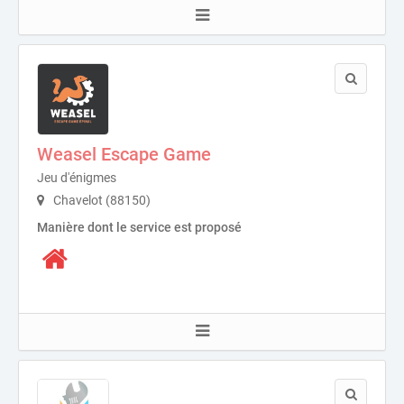
Weasel Escape Game
Jeu d'énigmes
Chavelot (88150)
Manière dont le service est proposé