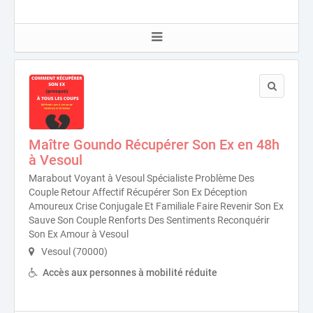
Maître Goundo Récupérer Son Ex en 48h
à Vesoul
Marabout Voyant à Vesoul Spécialiste Problème Des
Couple Retour Affectif Récupérer Son Ex Déception
Amoureux Crise Conjugale Et Familiale Faire Revenir Son Ex
Sauve Son Couple Renforts Des Sentiments Reconquérir
Son Ex Amour à Vesoul
Vesoul (70000)
Accès aux personnes à mobilité réduite