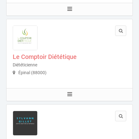
Le Comptoir Diététique
Diététicienne
Épinal (88000)