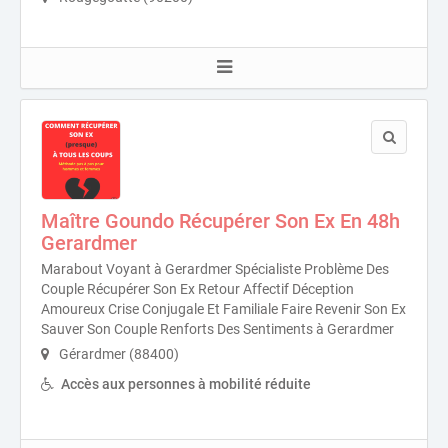
Maître Goundo Récupérer Son Ex En 48h
Gerardmer
Marabout Voyant à Gerardmer Spécialiste Problème Des
Couple Récupérer Son Ex Retour Affectif Déception
Amoureux Crise Conjugale Et Familiale Faire Revenir Son Ex
Sauver Son Couple Renforts Des Sentiments à Gerardmer
Gérardmer (88400)
Accès aux personnes à mobilité réduite