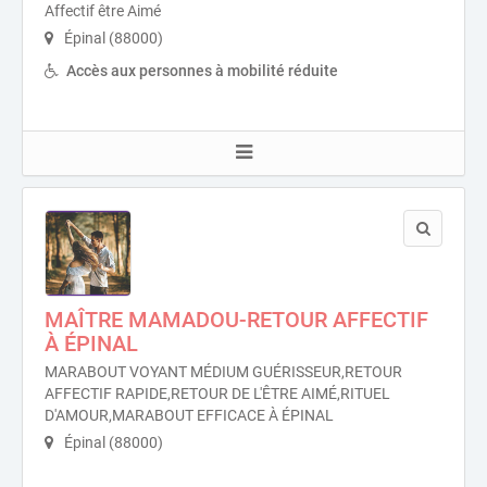
Affectif être Aimé
Épinal (88000)
Accès aux personnes à mobilité réduite
MAÎTRE MAMADOU-RETOUR AFFECTIF
À ÉPINAL
MARABOUT VOYANT MÉDIUM GUÉRISSEUR,RETOUR
AFFECTIF RAPIDE,RETOUR DE L'ÊTRE AIMÉ,RITUEL
D'AMOUR,MARABOUT EFFICACE À ÉPINAL
Épinal (88000)