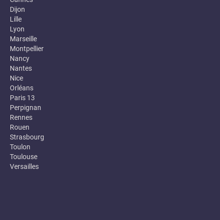
Dijon
Lille
Lyon
Marseille
Montpellier
Nancy
Nantes
Nice
Orléans
Paris 13
Perpignan
Rennes
Rouen
Strasbourg
Toulon
Toulouse
Versailles