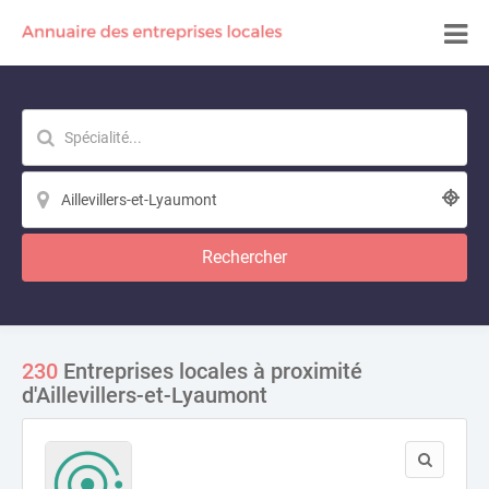
Rechercher
230
Entreprises locales à proximité
d'Aillevillers-et-Lyaumont