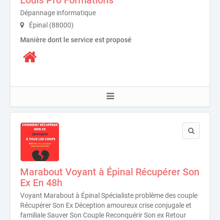
Louis Pro Formations
Dépannage informatique
Épinal (88000)
Manière dont le service est proposé
Marabout Voyant à Épinal Récupérer Son
Ex En 48h
Voyant Marabout à Épinal Spécialiste problème des couple
Récupérer Son Ex Déception amoureux crise conjugale et
familiale Sauver Son Couple Reconquérir Son ex Retour