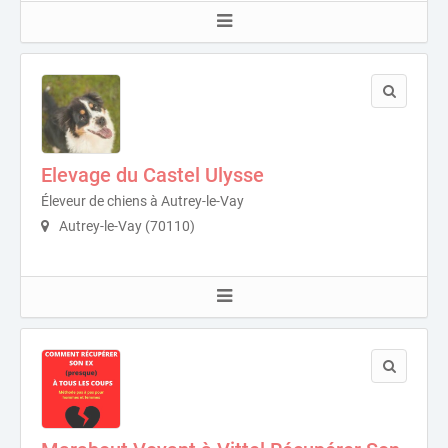
Elevage du Castel Ulysse
Éleveur de chiens à Autrey-le-Vay
Autrey-le-Vay (70110)