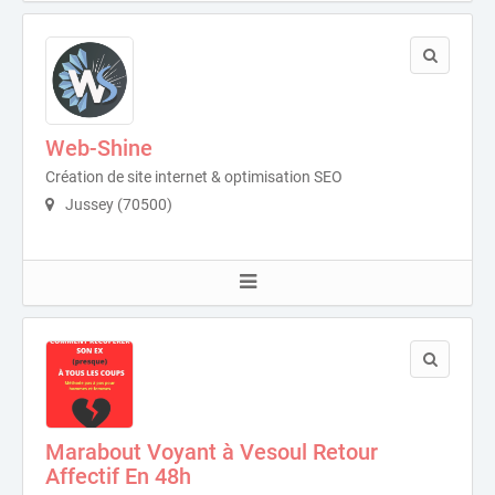
Web-Shine
Création de site internet & optimisation SEO
Jussey (70500)
Marabout Voyant à Vesoul Retour
Affectif En 48h