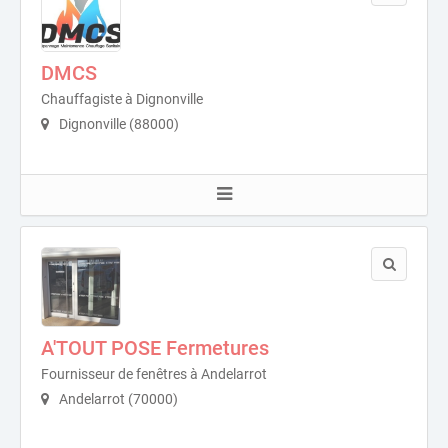
DMCS
Chauffagiste à Dignonville
Dignonville (88000)
A'TOUT POSE Fermetures
Fournisseur de fenêtres à Andelarrot
Andelarrot (70000)