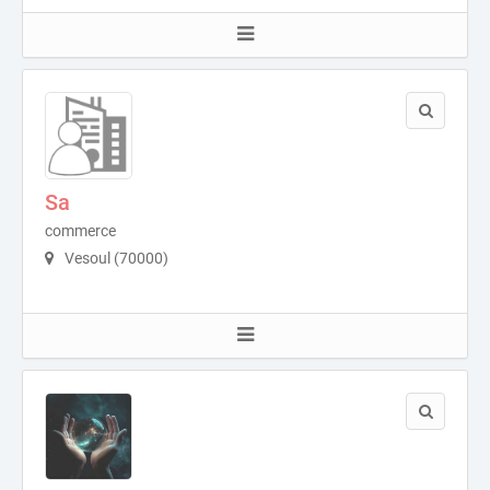
Sa
commerce
Vesoul (70000)