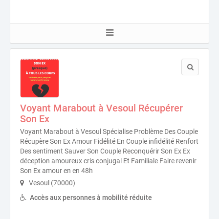
Voyant Marabout à Vesoul Récupérer
Son Ex
Voyant Marabout à Vesoul Spécialise Problème Des Couple
Récupère Son Ex Amour Fidélité En Couple infidélité Renfort
Des sentiment Sauver Son Couple Reconquérir Son Ex Ex
déception amoureux cris conjugal Et Familiale Faire revenir
Son Ex amour en en 48h
Vesoul (70000)
Accès aux personnes à mobilité réduite