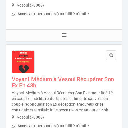
Vesoul (70000)
Accès aux personnes à mobilité réduite
Voyant Médium à Vesoul Récupérer Son
Ex En 48h
Voyant Médium à Vesoul Récupérer Son Ex amour fidélité
en couple infidélité renforts des sentiments sauvés son
couple reconquérir son Ex déception amoureux crise
conjugale et familiale faire revenir son ex amour en 48h
Vesoul (70000)
Accès aux personnes à mobilité réduite