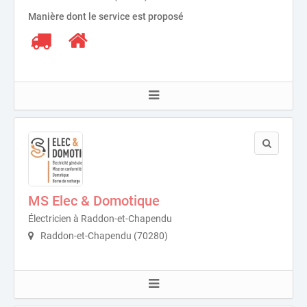
Manière dont le service est proposé
MS Elec & Domotique
Électricien à Raddon-et-Chapendu
Raddon-et-Chapendu (70280)