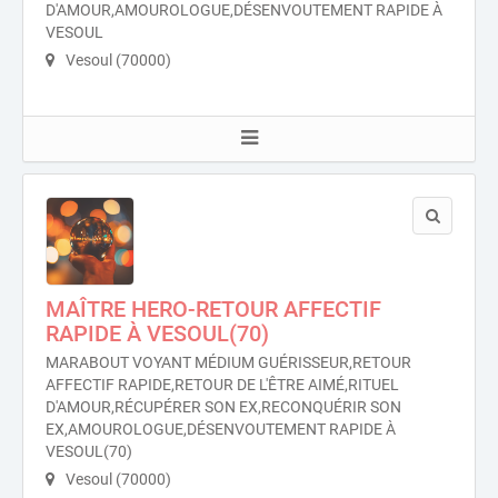
D'AMOUR,AMOUROLOGUE,DÉSENVOUTEMENT RAPIDE À
VESOUL
Vesoul (70000)
MAÎTRE HERO-RETOUR AFFECTIF
RAPIDE À VESOUL(70)
MARABOUT VOYANT MÉDIUM GUÉRISSEUR,RETOUR
AFFECTIF RAPIDE,RETOUR DE L'ÊTRE AIMÉ,RITUEL
D'AMOUR,RÉCUPÉRER SON EX,RECONQUÉRIR SON
EX,AMOUROLOGUE,DÉSENVOUTEMENT RAPIDE À
VESOUL(70)
Vesoul (70000)