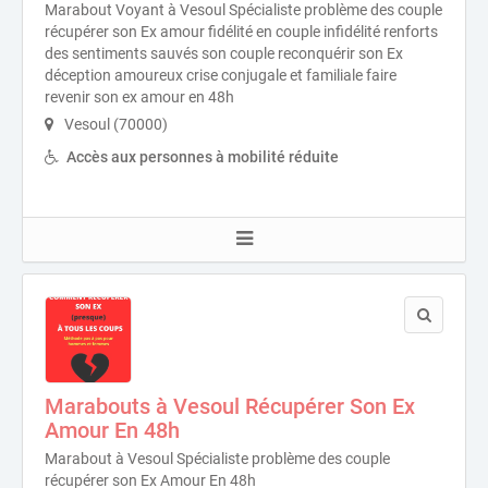
Marabout Voyant à Vesoul Spécialiste problème des couple
récupérer son Ex amour fidélité en couple infidélité renforts
des sentiments sauvés son couple reconquérir son Ex
déception amoureux crise conjugale et familiale faire
revenir son ex amour en 48h
Vesoul (70000)
Accès aux personnes à mobilité réduite
Marabouts à Vesoul Récupérer Son Ex
Amour En 48h
Marabout à Vesoul Spécialiste problème des couple
récupérer son Ex Amour En 48h