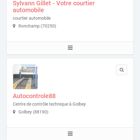
Sylvann Gillet - Votre courtier
automobile
courtier automobile
Ronchamp (70250)
Autocontrole88
Centre de contrôle technique à Golbey
Golbey (88190)