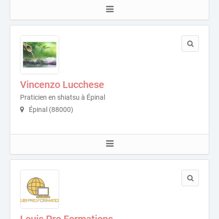
Vincenzo Lucchese
Praticien en shiatsu à Épinal
Épinal (88000)