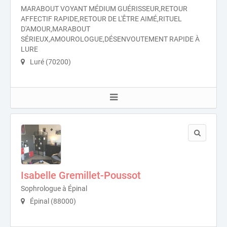
MARABOUT VOYANT MÉDIUM GUÉRISSEUR,RETOUR
AFFECTIF RAPIDE,RETOUR DE L'ÊTRE AIMÉ,RITUEL
D'AMOUR,MARABOUT
SÉRIEUX,AMOUROLOGUE,DÉSENVOUTEMENT RAPIDE À
LURE
Luré (70200)
Isabelle Gremillet-Poussot
Sophrologue à Épinal
Épinal (88000)