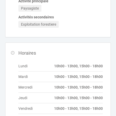
Activité principale
Paysagiste
Activités secondaires
Exploitation forestiere
Horaires
Lundi
10h00 - 13h00, 15h00 - 18h00
Mardi
10h00 - 13h00, 15h00 - 18h00
Mercredi
10h00 - 13h00, 15h00 - 18h00
Jeudi
10h00 - 13h00, 15h00 - 18h00
Vendredi
10h00 - 13h00, 15h00 - 18h00