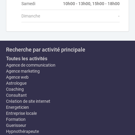
Samedi
10h00 - 13h00, 15h00 - 18h00
Dimanche
-
Recherche par activité principale
Toutes les activités
Agence de communication
Agence marketing
Agence web
Astrologue
Coaching
Consultant
Création de site internet
Energeticien
Entreprise locale
Formation
Guerisseur
Hypnothérapeute