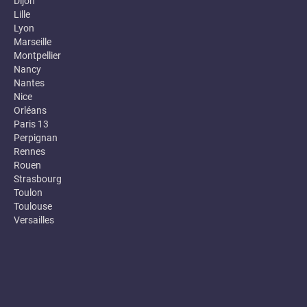
Dijon
Lille
Lyon
Marseille
Montpellier
Nancy
Nantes
Nice
Orléans
Paris 13
Perpignan
Rennes
Rouen
Strasbourg
Toulon
Toulouse
Versailles