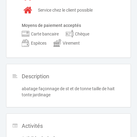
Service chez le client possible
Moyens de paiement acceptés
Carte bancaire
Chèque
Espèces
Virement
Description
abatage façonnage de st et de tonne taille de hait
tonte jardinage
Activités