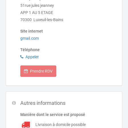
51rue jules jeanney
APP 1 AU 5 ETAGE
70300 Luxeuil-les-Bains
Site internet
gmail.com
Téléphone
Appeler
Prendre RDV
Autres informations
Manière dont le service est proposé
Livraison à domicile possible