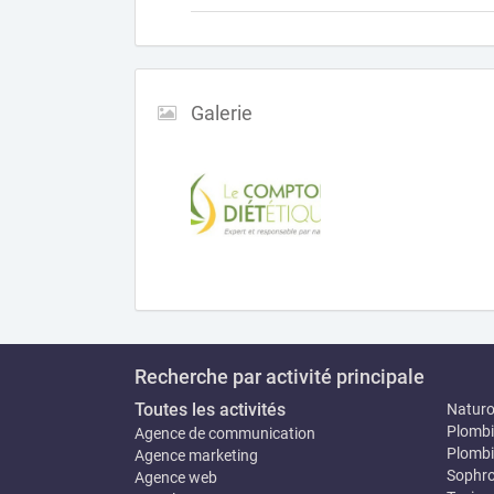
Galerie
Recherche par activité principale
Toutes les activités
Natur
Plombi
Agence de communication
Plombi
Agence marketing
Sophro
Agence web