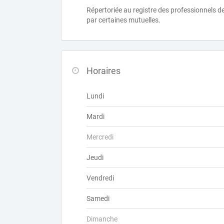
Répertoriée au registre des professionnels 
par certaines mutuelles.
Horaires
Lundi
Mardi
Mercredi
Jeudi
Vendredi
Samedi
Dimanche