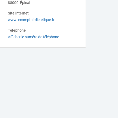
88000 Épinal
Site internet
www.lecomptoirdietetique.fr
Téléphone
Afficher le numéro de téléphone