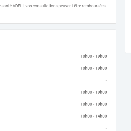
de santé ADELI, vos consultations peuvent être remboursées
10h00 - 19h00
10h00 - 19h00
-
10h00 - 19h00
10h00 - 19h00
10h00 - 14h00
-