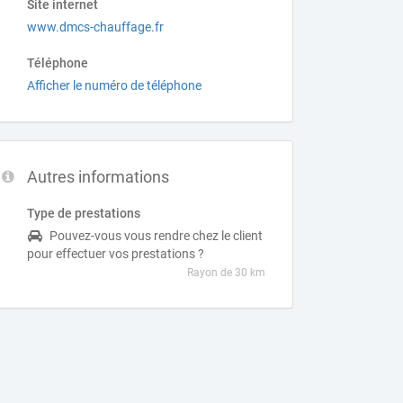
Site internet
www.dmcs-chauffage.fr
Téléphone
Afficher le numéro de téléphone
Autres informations
Type de prestations
Pouvez-vous vous rendre chez le client
pour effectuer vos prestations ?
Rayon de 30 km