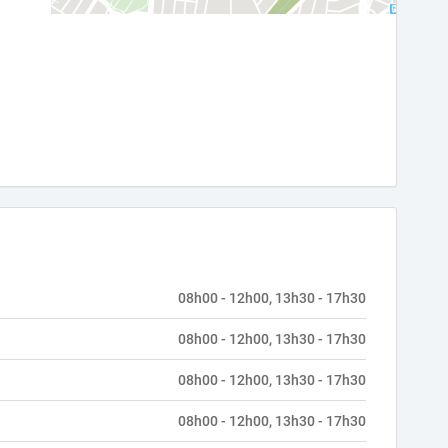
08h00 - 12h00, 13h30 - 17h30
08h00 - 12h00, 13h30 - 17h30
08h00 - 12h00, 13h30 - 17h30
08h00 - 12h00, 13h30 - 17h30