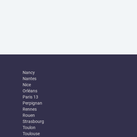
Nancy
Nantes
Nice
Orléans
Paris 13
Perpignan
Rennes
Rouen
Strasbourg
Toulon
Toulouse