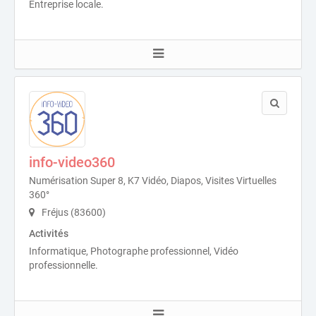
Entreprise locale.
info-video360
Numérisation Super 8, K7 Vidéo, Diapos, Visites Virtuelles
360°
Fréjus (83600)
Activités
Informatique, Photographe professionnel, Vidéo
professionnelle.