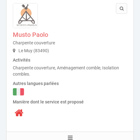
Musto Paolo
Charpente couverture
Le Muy (83490)
Activités
Charpente couverture, Aménagement comble, Isolation
combles.
Autres langues parlées
Manière dont le service est proposé