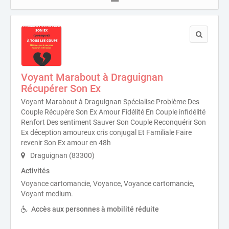
Voyant Marabout à Draguignan
Récupérer Son Ex
Voyant Marabout à Draguignan Spécialise Problème Des
Couple Récupère Son Ex Amour Fidélité En Couple infidélité
Renfort Des sentiment Sauver Son Couple Reconquérir Son
Ex déception amoureux cris conjugal Et Familiale Faire
revenir Son Ex amour en 48h
Draguignan (83300)
Activités
Voyance cartomancie, Voyance, Voyance cartomancie,
Voyant medium.
Accès aux personnes à mobilité réduite