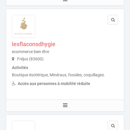
lesflaconsdhygie
ecommerce bien être
Fréjus (83600)
Activités
Boutique ésotérique, Minéraux, fossiles, coquillages.
Accès aux personnes à mobilité réduite