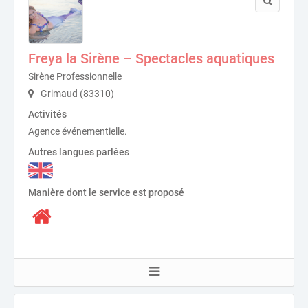
Freya la Sirène – Spectacles aquatiques
Sirène Professionnelle
Grimaud (83310)
Activités
Agence événementielle.
Autres langues parlées
Manière dont le service est proposé