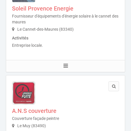
Soleil Provence Energie
Fournisseur d'équipements d'énergie solaire à le cannet des
maures
Le Cannet-des-Maures (83340)
Activités
Entreprise locale.
A.N.S couverture
Couverture façade peintre
Le Muy (83490)