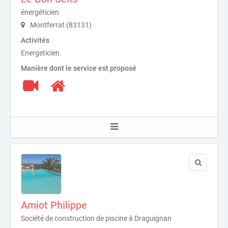
énergéticien
Montferrat (83131)
Activités
Energeticien.
Manière dont le service est proposé
Amiot Philippe
Société de construction de piscine à Draguignan