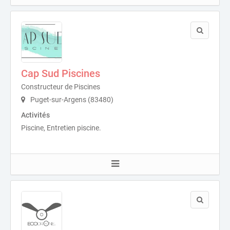
Cap Sud Piscines
Constructeur de Piscines
Puget-sur-Argens (83480)
Activités
Piscine, Entretien piscine.