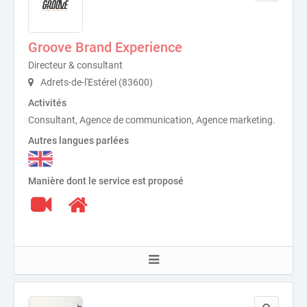
Groove Brand Experience
Directeur & consultant
Adrets-de-l'Estérel (83600)
Activités
Consultant, Agence de communication, Agence marketing.
Autres langues parlées
Manière dont le service est proposé