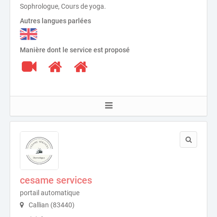
Sophrologue, Cours de yoga.
Autres langues parlées
Manière dont le service est proposé
cesame services
portail automatique
Callian (83440)