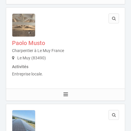
Paolo Musto
Charpentier à Le Muy France
Le Muy (83490)
Activités
Entreprise locale.