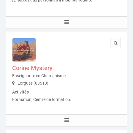
Accès aux personnes à mobilité réduite
Corine Mystery
Enseignante en Chamanisme
Lorgues (83510)
Activités
Formation, Centre de formation.