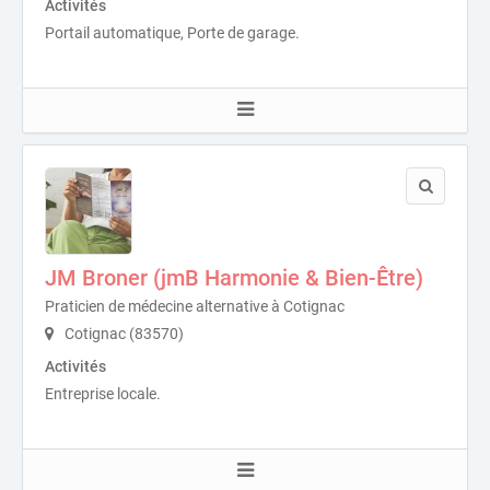
Activités
Portail automatique, Porte de garage.
JM Broner (jmB Harmonie & Bien-Être)
Praticien de médecine alternative à Cotignac
Cotignac (83570)
Activités
Entreprise locale.