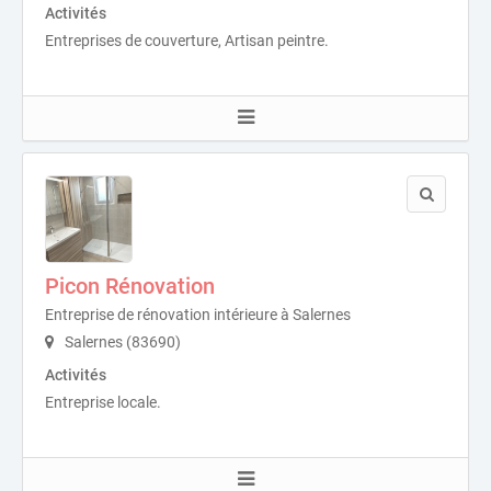
Activités
Entreprises de couverture, Artisan peintre.
Picon Rénovation
Entreprise de rénovation intérieure à Salernes
Salernes (83690)
Activités
Entreprise locale.