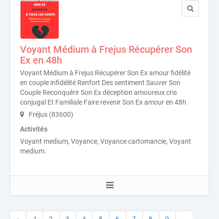
Voyant Médium à Frejus Récupérer Son
Ex en 48h
Voyant Médium à Frejus Récupérer Son Ex amour fidélité
en couple infidélité Renfort Des sentiment Sauver Son
Couple Reconquérir Son Ex déception amoureux cris
conjugal Et Familiale Faire revenir Son Ex amour en 48h
Fréjus (83600)
Activités
Voyant medium, Voyance, Voyance cartomancie, Voyant
medium.