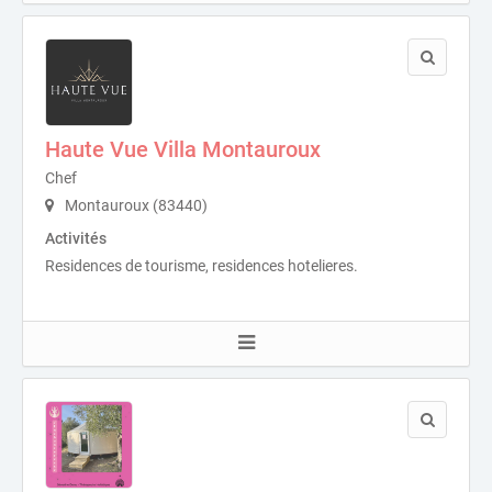
Haute Vue Villa Montauroux
Chef
Montauroux (83440)
Activités
Residences de tourisme, residences hotelieres.