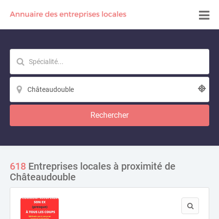
Rechercher
618
Entreprises locales à proximité de
Châteaudouble