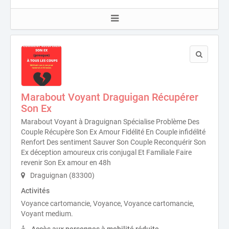
Marabout Voyant Draguigan Récupérer
Son Ex
Marabout Voyant à Draguignan Spécialise Problème Des
Couple Récupère Son Ex Amour Fidélité En Couple infidélité
Renfort Des sentiment Sauver Son Couple Reconquérir Son
Ex déception amoureux cris conjugal Et Familiale Faire
revenir Son Ex amour en 48h
Draguignan (83300)
Activités
Voyance cartomancie, Voyance, Voyance cartomancie,
Voyant medium.