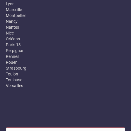
Lyon
Marseille
Montpellier
Nancy
Nantes
Nice
Orléans
Paris 13
Perpignan
Rennes
Rouen
Strasbourg
Toulon
Toulouse
Versailles