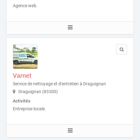
Agence web.
Varnet
Service de nettoyage et d'entretien à Draguignan
Draguignan (83300)
Activités
Entreprise locale.