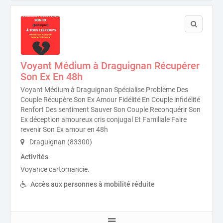
Voyant Médium à Draguignan Récupérer
Son Ex En 48h
Voyant Médium à Draguignan Spécialise Problème Des
Couple Récupère Son Ex Amour Fidélité En Couple infidélité
Renfort Des sentiment Sauver Son Couple Reconquérir Son
Ex déception amoureux cris conjugal Et Familiale Faire
revenir Son Ex amour en 48h
Draguignan (83300)
Activités
Voyance cartomancie.
Accès aux personnes à mobilité réduite