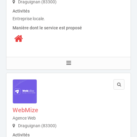
Draguignan (83300)
Activités
Entreprise locale.
Manière dont le service est proposé
WebMize
Agence Web
Draguignan (83300)
Activités