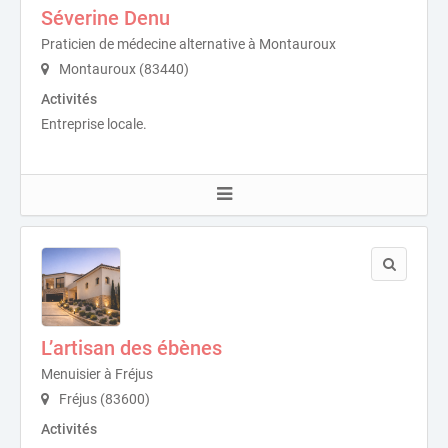
Séverine Denu
Praticien de médecine alternative à Montauroux
Montauroux (83440)
Activités
Entreprise locale.
L’artisan des ébènes
Menuisier à Fréjus
Fréjus (83600)
Activités