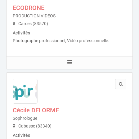
ECODRONE
PRODUCTION VIDEOS
Carcès (83570)
Activités
Photographe professionnel, Vidéo professionnelle.
Cécile DELORME
Sophrologue
Cabasse (83340)
Activités