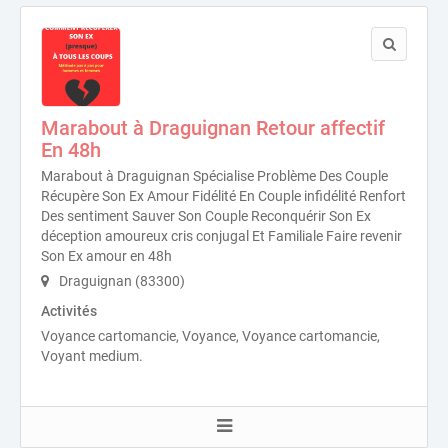
Marabout à Draguignan Retour affectif
En 48h
Marabout à Draguignan Spécialise Problème Des Couple
Récupère Son Ex Amour Fidélité En Couple infidélité Renfort
Des sentiment Sauver Son Couple Reconquérir Son Ex
déception amoureux cris conjugal Et Familiale Faire revenir
Son Ex amour en 48h
Draguignan (83300)
Activités
Voyance cartomancie, Voyance, Voyance cartomancie,
Voyant medium.