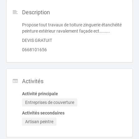
Description
Propose tout travaux de toiture zinguerie étanchéité
peinture extérieur ravalement façade ect………..
DEVIS GRATUIT
0668101656
Activités
Activité principale
Entreprises de couverture
Activités secondaires
Artisan peintre