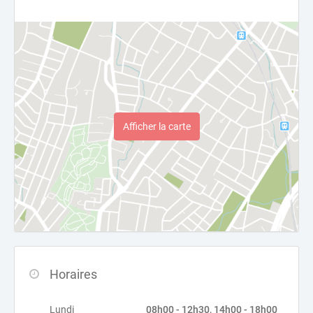
Afficher la carte
Horaires
Lundi
08h00 - 12h30, 14h00 - 18h00