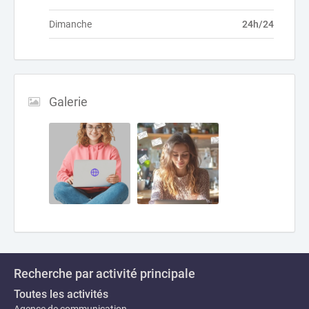
Dimanche
24h/24
Galerie
Recherche par activité principale
Toutes les activités