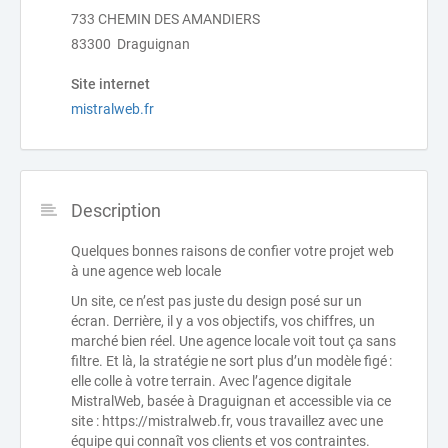
733 CHEMIN DES AMANDIERS
83300 Draguignan
Site internet
mistralweb.fr
Description
Quelques bonnes raisons de confier votre projet web
à une agence web locale
Un site, ce n’est pas juste du design posé sur un
écran. Derrière, il y a vos objectifs, vos chiffres, un
marché bien réel. Une agence locale voit tout ça sans
filtre. Et là, la stratégie ne sort plus d’un modèle figé :
elle colle à votre terrain. Avec l’agence digitale
MistralWeb, basée à Draguignan et accessible via ce
site : https://mistralweb.fr, vous travaillez avec une
équipe qui connaît vos clients et vos contraintes.