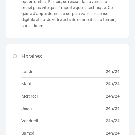
opportunités. Parfois, ce réseau fait avancer un
projet plus vite que n’importe quelle technique. Ce
genre d’appui donne du corps à votre présence
digitale et garde votre activité connectée au terrain,
sur la durée.
Horaires
Lundi
24h/24
Mardi
24h/24
Mercredi
24h/24
Jeudi
24h/24
Vendredi
24h/24
Samedi
24h/24