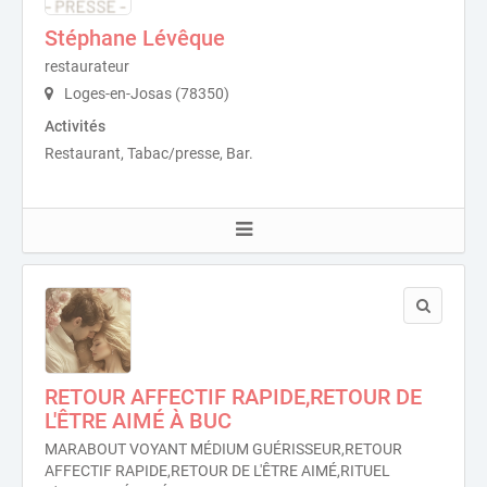
Stéphane Lévêque
restaurateur
Loges-en-Josas (78350)
Activités
Restaurant, Tabac/presse, Bar.
RETOUR AFFECTIF RAPIDE,RETOUR DE
L'ÊTRE AIMÉ À BUC
MARABOUT VOYANT MÉDIUM GUÉRISSEUR,RETOUR
AFFECTIF RAPIDE,RETOUR DE L'ÊTRE AIMÉ,RITUEL