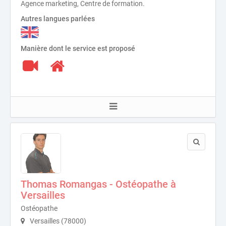
Agence marketing, Centre de formation.
Autres langues parlées
Manière dont le service est proposé
Thomas Romangas - Ostéopathe à
Versailles
Ostéopathe
Versailles (78000)