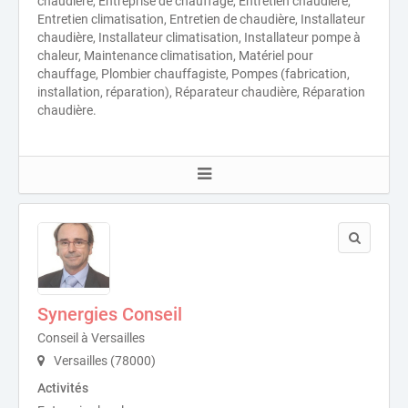
chaudière, Entreprise de chauffage, Entretien chaudière,
Entretien climatisation, Entretien de chaudière, Installateur
chaudière, Installateur climatisation, Installateur pompe à
chaleur, Maintenance climatisation, Matériel pour
chauffage, Plombier chauffagiste, Pompes (fabrication,
installation, réparation), Réparateur chaudière, Réparation
chaudière.
Synergies Conseil
Conseil à Versailles
Versailles (78000)
Activités