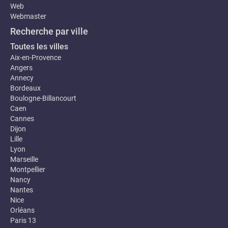
Web
Webmaster
Recherche par ville
Toutes les villes
Aix-en-Provence
Angers
Annecy
Bordeaux
Boulogne-Billancourt
Caen
Cannes
Dijon
Lille
Lyon
Marseille
Montpellier
Nancy
Nantes
Nice
Orléans
Paris 13