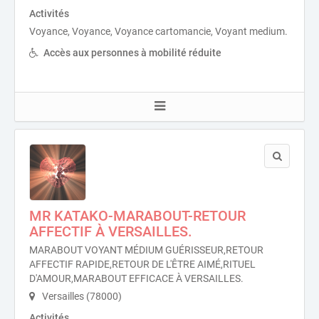
Activités
Voyance, Voyance, Voyance cartomancie, Voyant medium.
Accès aux personnes à mobilité réduite
MR KATAKO-MARABOUT-RETOUR
AFFECTIF À VERSAILLES.
MARABOUT VOYANT MÉDIUM GUÉRISSEUR,RETOUR
AFFECTIF RAPIDE,RETOUR DE L'ÊTRE AIMÉ,RITUEL
D'AMOUR,MARABOUT EFFICACE À VERSAILLES.
Versailles (78000)
Activités