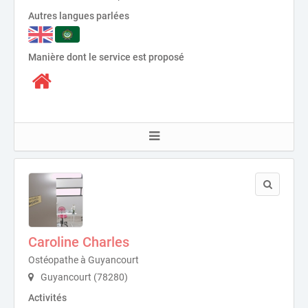
Autres langues parlées
Manière dont le service est proposé
Caroline Charles
Ostéopathe à Guyancourt
Guyancourt (78280)
Activités