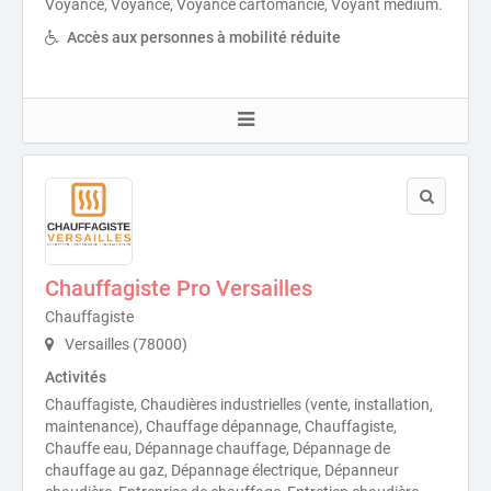
Voyance, Voyance, Voyance cartomancie, Voyant medium.
Accès aux personnes à mobilité réduite
Chauffagiste Pro Versailles
Chauffagiste
Versailles (78000)
Activités
Chauffagiste, Chaudières industrielles (vente, installation,
maintenance), Chauffage dépannage, Chauffagiste,
Chauffe eau, Dépannage chauffage, Dépannage de
chauffage au gaz, Dépannage électrique, Dépanneur