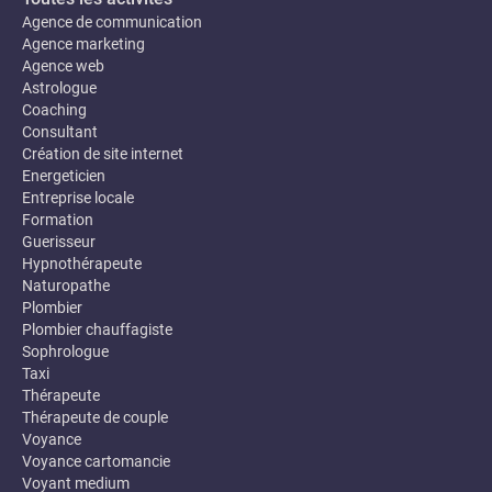
Agence de communication
Agence marketing
Agence web
Astrologue
Coaching
Consultant
Création de site internet
Energeticien
Entreprise locale
Formation
Guerisseur
Hypnothérapeute
Naturopathe
Plombier
Plombier chauffagiste
Sophrologue
Taxi
Thérapeute
Thérapeute de couple
Voyance
Voyance cartomancie
Voyant medium