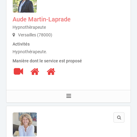
Aude Martin-Laprade
Hypnothèrapeute
Versailles (78000)
Activités
Hypnothérapeute.
Manière dont le service est proposé