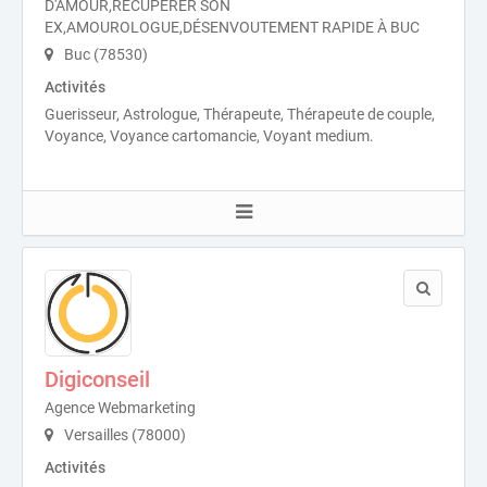
D'AMOUR,RÉCUPÉRER SON
EX,AMOUROLOGUE,DÉSENVOUTEMENT RAPIDE À BUC
Buc (78530)
Activités
Guerisseur, Astrologue, Thérapeute, Thérapeute de couple,
Voyance, Voyance cartomancie, Voyant medium.
Digiconseil
Agence Webmarketing
Versailles (78000)
Activités