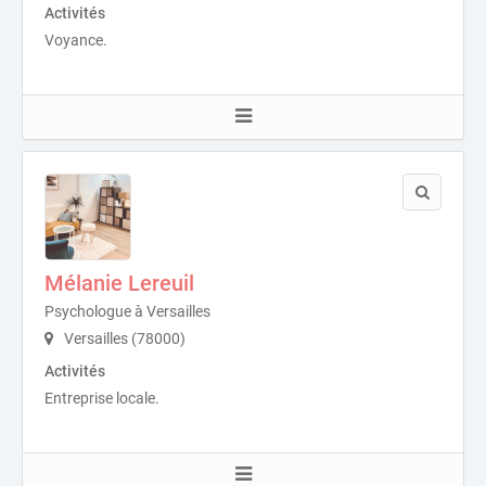
Activités
Voyance.
Mélanie Lereuil
Psychologue à Versailles
Versailles (78000)
Activités
Entreprise locale.