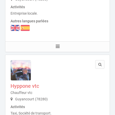
Activités
Entreprise locale.
Autres langues parlées
Hyppone vtc
Chauffeur vtc
Guyancourt (78280)
Activités
Taxi, Société de transport.