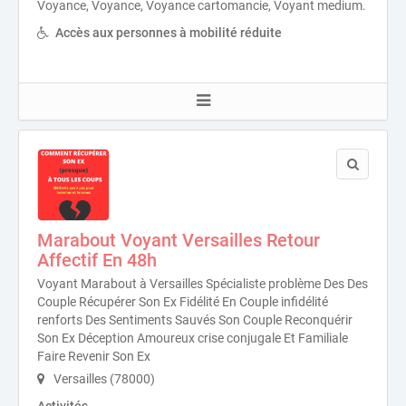
Voyance, Voyance, Voyance cartomancie, Voyant medium.
Accès aux personnes à mobilité réduite
Marabout Voyant Versailles Retour
Affectif En 48h
Voyant Marabout à Versailles Spécialiste problème Des Des
Couple Récupérer Son Ex Fidélité En Couple infidélité
renforts Des Sentiments Sauvés Son Couple Reconquérir
Son Ex Déception Amoureux crise conjugale Et Familiale
Faire Revenir Son Ex
Versailles (78000)
Activités