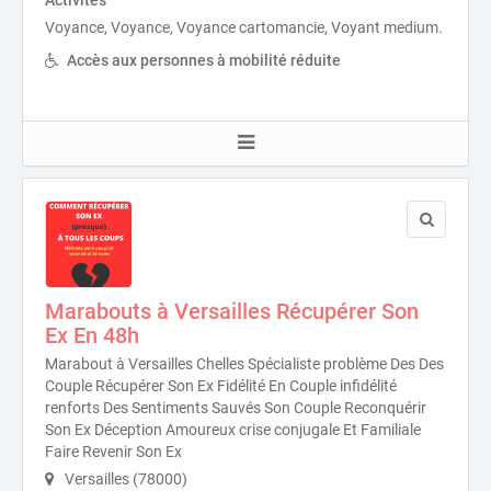
Voyance, Voyance, Voyance cartomancie, Voyant medium.
Accès aux personnes à mobilité réduite
Marabouts à Versailles Récupérer Son
Ex En 48h
Marabout à Versailles Chelles Spécialiste problème Des Des
Couple Récupérer Son Ex Fidélité En Couple infidélité
renforts Des Sentiments Sauvés Son Couple Reconquérir
Son Ex Déception Amoureux crise conjugale Et Familiale
Faire Revenir Son Ex
Versailles (78000)