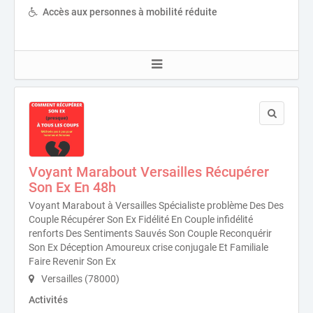
Accès aux personnes à mobilité réduite
Voyant Marabout Versailles Récupérer
Son Ex En 48h
Voyant Marabout à Versailles Spécialiste problème Des Des
Couple Récupérer Son Ex Fidélité En Couple infidélité
renforts Des Sentiments Sauvés Son Couple Reconquérir
Son Ex Déception Amoureux crise conjugale Et Familiale
Faire Revenir Son Ex
Versailles (78000)
Activités