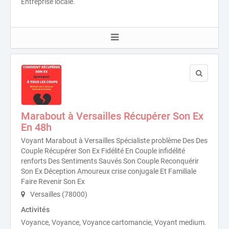
Entreprise locale.
Marabout à Versailles Récupérer Son Ex
En 48h
Voyant Marabout à Versailles Spécialiste problème Des Des
Couple Récupérer Son Ex Fidélité En Couple infidélité
renforts Des Sentiments Sauvés Son Couple Reconquérir
Son Ex Déception Amoureux crise conjugale Et Familiale
Faire Revenir Son Ex
Versailles (78000)
Activités
Voyance, Voyance, Voyance cartomancie, Voyant medium.