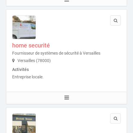
home securité
Fournisseur de systèmes de sécurité à Versailles
Versailles (78000)
Activités
Entreprise locale.