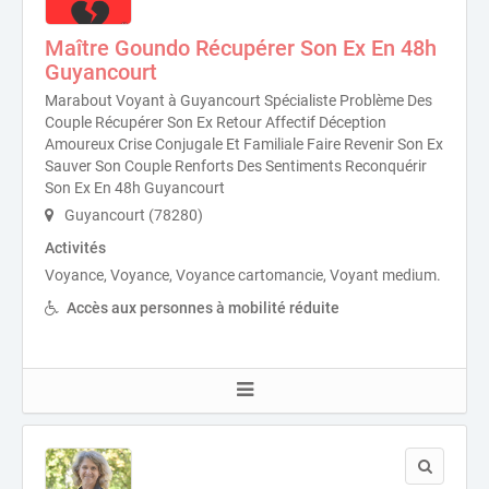
Maître Goundo Récupérer Son Ex En 48h
Guyancourt
Marabout Voyant à Guyancourt Spécialiste Problème Des
Couple Récupérer Son Ex Retour Affectif Déception
Amoureux Crise Conjugale Et Familiale Faire Revenir Son Ex
Sauver Son Couple Renforts Des Sentiments Reconquérir
Son Ex En 48h Guyancourt
Guyancourt (78280)
Activités
Voyance, Voyance, Voyance cartomancie, Voyant medium.
Accès aux personnes à mobilité réduite