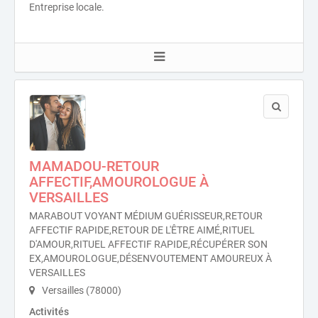
Entreprise locale.
MAMADOU-RETOUR
AFFECTIF,AMOUROLOGUE À
VERSAILLES
MARABOUT VOYANT MÉDIUM GUÉRISSEUR,RETOUR
AFFECTIF RAPIDE,RETOUR DE L'ÊTRE AIMÉ,RITUEL
D'AMOUR,RITUEL AFFECTIF RAPIDE,RÉCUPÉRER SON
EX,AMOUROLOGUE,DÉSENVOUTEMENT AMOUREUX À
VERSAILLES
Versailles (78000)
Activités