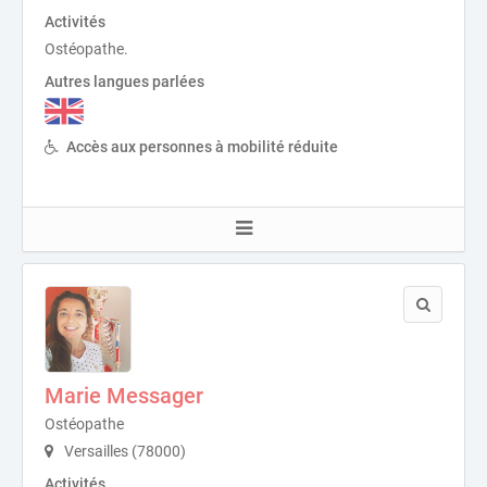
Activités
Ostéopathe.
Autres langues parlées
Accès aux personnes à mobilité réduite
Marie Messager
Ostéopathe
Versailles (78000)
Activités