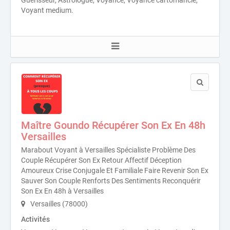
Voyant medium.
Maître Goundo Récupérer Son Ex En 48h
Versailles
Marabout Voyant à Versailles Spécialiste Problème Des
Couple Récupérer Son Ex Retour Affectif Déception
Amoureux Crise Conjugale Et Familiale Faire Revenir Son Ex
Sauver Son Couple Renforts Des Sentiments Reconquérir
Son Ex En 48h à Versailles
Versailles (78000)
Activités