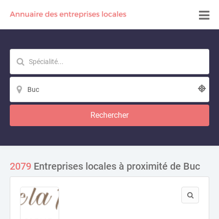
Rechercher
2079
Entreprises locales à proximité de Buc