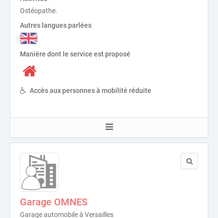
Ostéopathe.
Autres langues parlées
Manière dont le service est proposé
Accès aux personnes à mobilité réduite
Garage OMNES
Garage automobile à Versailles