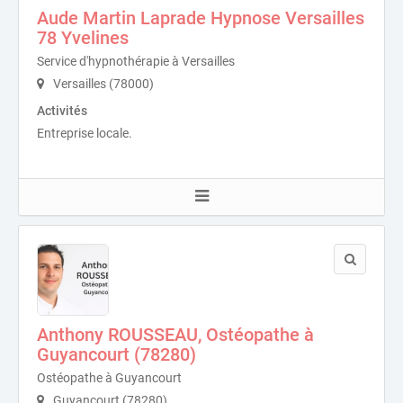
Aude Martin Laprade Hypnose Versailles
78 Yvelines
Service d'hypnothérapie à Versailles
Versailles (78000)
Activités
Entreprise locale.
Anthony ROUSSEAU, Ostéopathe à
Guyancourt (78280)
Ostéopathe à Guyancourt
Guyancourt (78280)