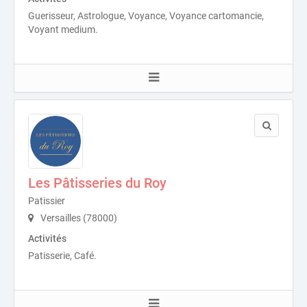
Guerisseur, Astrologue, Voyance, Voyance cartomancie,
Voyant medium.
Les Pâtisseries du Roy
Patissier
Versailles (78000)
Activités
Patisserie, Café.