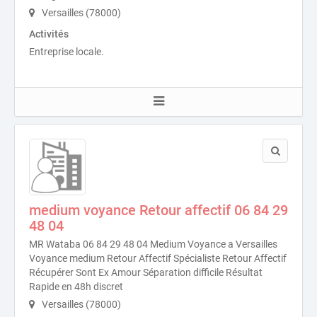
Versailles (78000)
Activités
Entreprise locale.
medium voyance Retour affectif 06 84 29
48 04
MR Wataba 06 84 29 48 04 Medium Voyance a Versailles
Voyance medium Retour Affectif Spécialiste Retour Affectif
Récupérer Sont Ex Amour Séparation difficile Résultat
Rapide en 48h discret
Versailles (78000)