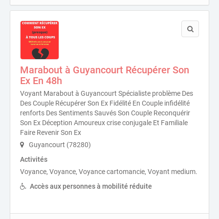
Marabout à Guyancourt Récupérer Son
Ex En 48h
Voyant Marabout à Guyancourt Spécialiste problème Des
Des Couple Récupérer Son Ex Fidélité En Couple infidélité
renforts Des Sentiments Sauvés Son Couple Reconquérir
Son Ex Déception Amoureux crise conjugale Et Familiale
Faire Revenir Son Ex
Guyancourt (78280)
Activités
Voyance, Voyance, Voyance cartomancie, Voyant medium.
Accès aux personnes à mobilité réduite