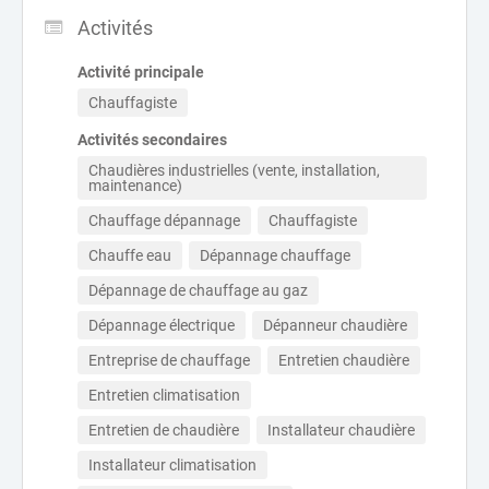
Activités
Activité principale
Chauffagiste
Activités secondaires
Chaudières industrielles (vente, installation, 
maintenance)
Chauffage dépannage
Chauffagiste
Chauffe eau
Dépannage chauffage
Dépannage de chauffage au gaz
Dépannage électrique
Dépanneur chaudière
Entreprise de chauffage
Entretien chaudière
Entretien climatisation
Entretien de chaudière
Installateur chaudière
Installateur climatisation