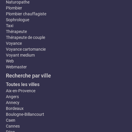
Naturopathe
Plombier
Plombier chauffagiste
Sophrologue
Taxi
Thérapeute
Thérapeute de couple
Voyance
Voyance cartomancie
Voyant medium
Web
Webmaster
Recherche par ville
Toutes les villes
Aix-en-Provence
Angers
Annecy
Bordeaux
Boulogne-Billancourt
Caen
Cannes