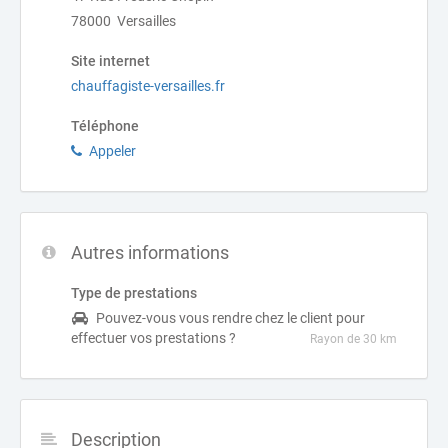
78000 Versailles
Site internet
chauffagiste-versailles.fr
Téléphone
Appeler
Autres informations
Type de prestations
Pouvez-vous vous rendre chez le client pour
effectuer vos prestations ?
Rayon de 30 km
Description