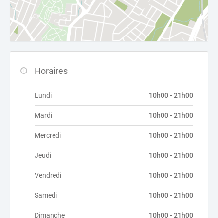
Horaires
Lundi
10h00 - 21h00
Mardi
10h00 - 21h00
Mercredi
10h00 - 21h00
Jeudi
10h00 - 21h00
Vendredi
10h00 - 21h00
Samedi
10h00 - 21h00
Dimanche
10h00 - 21h00