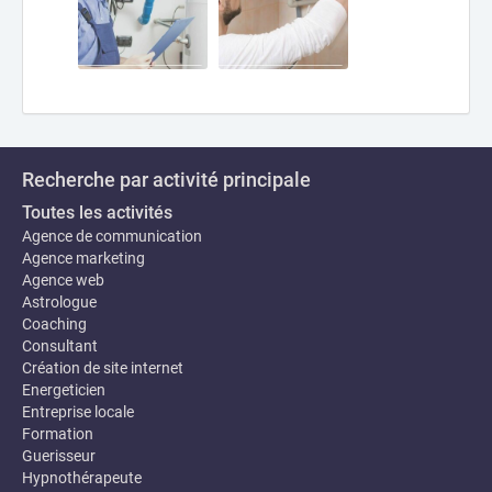
Recherche par activité principale
Toutes les activités
Agence de communication
Agence marketing
Agence web
Astrologue
Coaching
Consultant
Création de site internet
Energeticien
Entreprise locale
Formation
Guerisseur
Hypnothérapeute