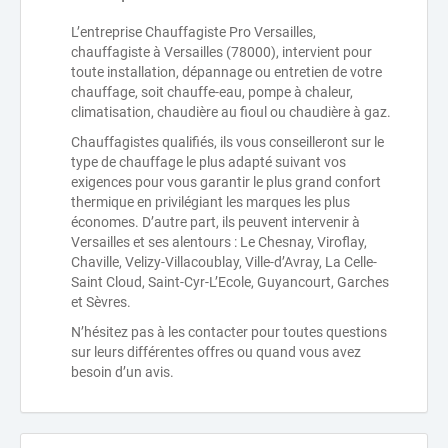
L’entreprise Chauffagiste Pro Versailles,
chauffagiste à Versailles (78000), intervient pour
toute installation, dépannage ou entretien de votre
chauffage, soit chauffe-eau, pompe à chaleur,
climatisation, chaudière au fioul ou chaudière à gaz.
Chauffagistes qualifiés, ils vous conseilleront sur le
type de chauffage le plus adapté suivant vos
exigences pour vous garantir le plus grand confort
thermique en privilégiant les marques les plus
économes. D’autre part, ils peuvent intervenir à
Versailles et ses alentours : Le Chesnay, Viroflay,
Chaville, Velizy-Villacoublay, Ville-d’Avray, La Celle-
Saint Cloud, Saint-Cyr-L’Ecole, Guyancourt, Garches
et Sèvres.
N’hésitez pas à les contacter pour toutes questions
sur leurs différentes offres ou quand vous avez
besoin d’un avis.