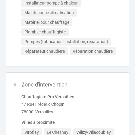
Installateur pompe à chaleur
Maintenance climatisation
Matériel pour chauffage
Plombier chauffagiste
Pompes (fabrication, installation, réparation)
Réparateur chaudière
Réparation chaudière
Zone d'intervention
Chauffagiste Pro Versailles
47 Rue Frédéric Chopin
78000 Versailles
Villes à proximité
Viroflay
Le Chesnay
Vélizy-Villacoublay