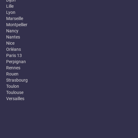
Dijon
Lille
Lyon
Marseille
Montpellier
Nancy
Nantes
Nice
Orléans
Paris 13
Perpignan
Rennes
Rouen
Strasbourg
Toulon
Toulouse
Versailles