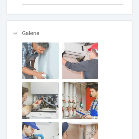
Galerie