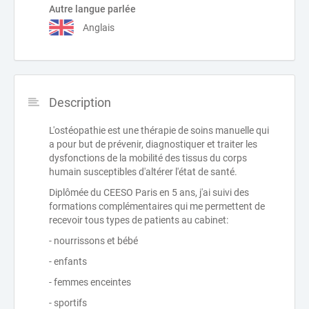
Autre langue parlée
Anglais
Description
L'ostéopathie est une thérapie de soins manuelle qui
a pour but de prévenir, diagnostiquer et traiter les
dysfonctions de la mobilité des tissus du corps
humain susceptibles d'altérer l'état de santé.
Diplômée du CEESO Paris en 5 ans, j'ai suivi des
formations complémentaires qui me permettent de
recevoir tous types de patients au cabinet:
- nourrissons et bébé
- enfants
- femmes enceintes
- sportifs