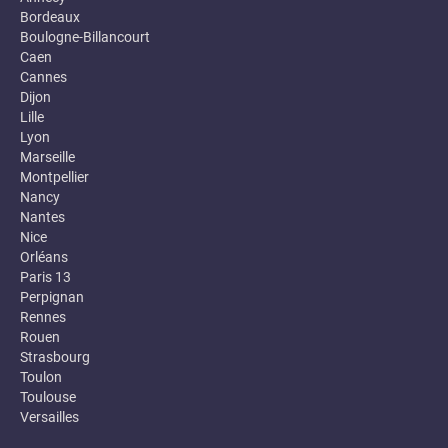
Bordeaux
Boulogne-Billancourt
Caen
Cannes
Dijon
Lille
Lyon
Marseille
Montpellier
Nancy
Nantes
Nice
Orléans
Paris 13
Perpignan
Rennes
Rouen
Strasbourg
Toulon
Toulouse
Versailles