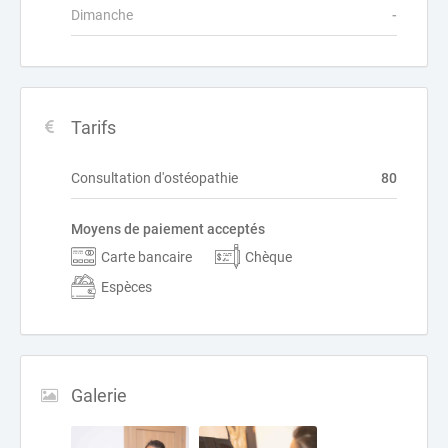
Dimanche
-
Tarifs
Consultation d'ostéopathie
80
Moyens de paiement acceptés
Carte bancaire
Chèque
Espèces
Galerie