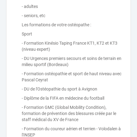
- adultes
- seniors, etc
Les formations de votre ostéopathe :
Sport
- Formation Kinésio Taping France KT1, KT2 et KT3
(niveau expert)
- DU Urgences premiers secours et soins de terrain en
milieu sportif (Bordeaux)
- Formation ostéopathie et sport de haut niveau avec
Pascal Ceyrat
- DU de l'Ostéopathie du sport à Avignon
- Diplôme de la FIFA en médecine du football
- Formation GMC (Global Mobility Condition),
formation de prévention des blessures créée par le
staff médical du XV de France
- Formation du coureur aérien et terrien - Volodalen à
l'INSEP