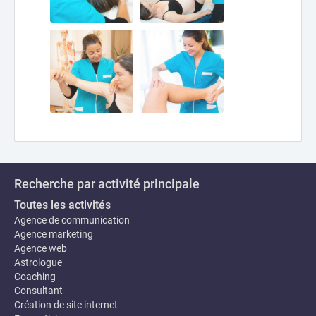
Recherche par activité principale
Toutes les activités
Agence de communication
Agence marketing
Agence web
Astrologue
Coaching
Consultant
Création de site internet