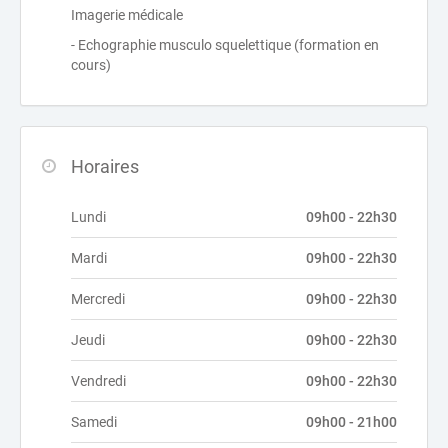
Imagerie médicale
- Echographie musculo squelettique (formation en
cours)
Horaires
Lundi
09h00 - 22h30
Mardi
09h00 - 22h30
Mercredi
09h00 - 22h30
Jeudi
09h00 - 22h30
Vendredi
09h00 - 22h30
Samedi
09h00 - 21h00