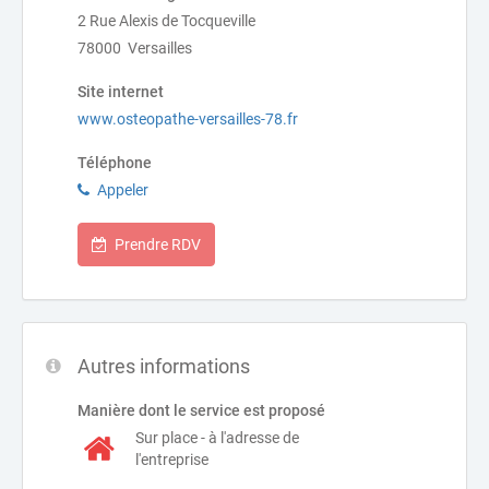
2 Rue Alexis de Tocqueville
78000 Versailles
Site internet
www.osteopathe-versailles-78.fr
Téléphone
Appeler
Prendre RDV
Autres informations
Manière dont le service est proposé
Sur place - à l'adresse de
l'entreprise