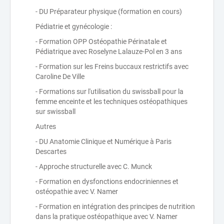
- DU Préparateur physique (formation en cours)
Pédiatrie et gynécologie :
- Formation OPP Ostéopathie Périnatale et
Pédiatrique avec Roselyne Lalauze-Pol en 3 ans
- Formation sur les Freins buccaux restrictifs avec
Caroline De Ville
- Formations sur l'utilisation du swissball pour la
femme enceinte et les techniques ostéopathiques
sur swissball
Autres
- DU Anatomie Clinique et Numérique à Paris
Descartes
- Approche structurelle avec C. Munck
- Formation en dysfonctions endocriniennes et
ostéopathie avec V. Namer
- Formation en intégration des principes de nutrition
dans la pratique ostéopathique avec V. Namer