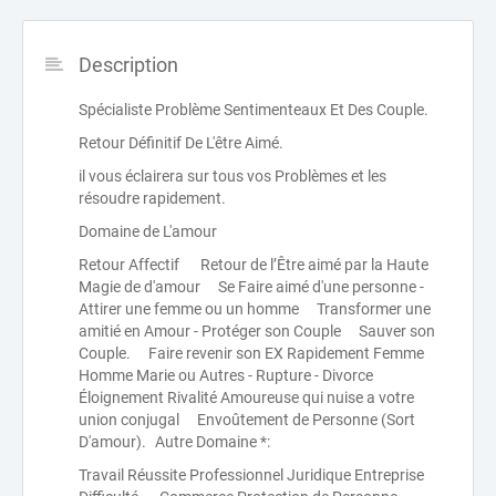
Description
Spécialiste Problème Sentimenteaux Et Des Couple.
Retour Définitif De L'être Aimé.
il vous éclairera sur tous vos Problèmes et les
résoudre rapidement.
Domaine de L'amour
Retour Affectif Retour de l’Être aimé par la Haute
Magie de d'amour Se Faire aimé d'une personne -
Attirer une femme ou un homme Transformer une
amitié en Amour - Protéger son Couple Sauver son
Couple. Faire revenir son EX Rapidement Femme
Homme Marie ou Autres - Rupture - Divorce
Éloignement Rivalité Amoureuse qui nuise a votre
union conjugal Envoûtement de Personne (Sort
D'amour). Autre Domaine *:
Travail Réussite Professionnel Juridique Entreprise