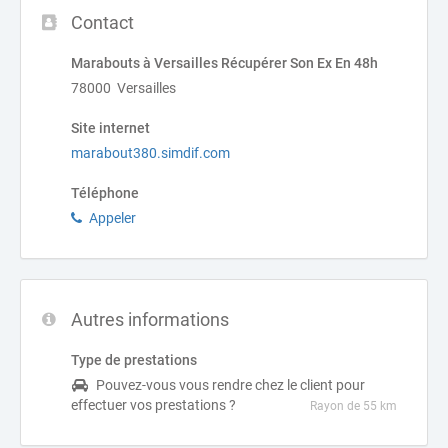
Contact
Marabouts à Versailles Récupérer Son Ex En 48h
78000 Versailles
Site internet
marabout380.simdif.com
Téléphone
Appeler
Autres informations
Type de prestations
Pouvez-vous vous rendre chez le client pour
effectuer vos prestations ?
Rayon de 55 km