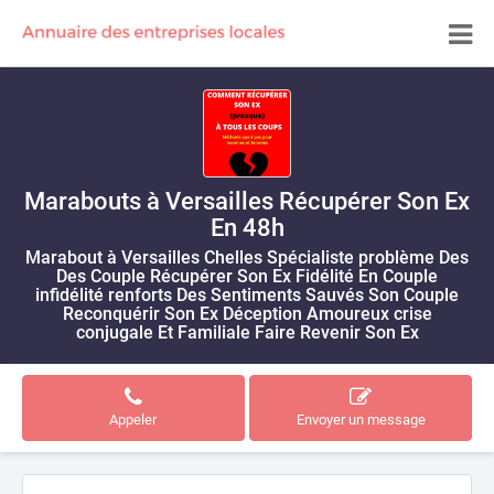
Marabouts à Versailles Récupérer Son Ex
En 48h
Marabout à Versailles Chelles Spécialiste problème Des
Des Couple Récupérer Son Ex Fidélité En Couple
infidélité renforts Des Sentiments Sauvés Son Couple
Reconquérir Son Ex Déception Amoureux crise
conjugale Et Familiale Faire Revenir Son Ex
Appeler
Envoyer un message