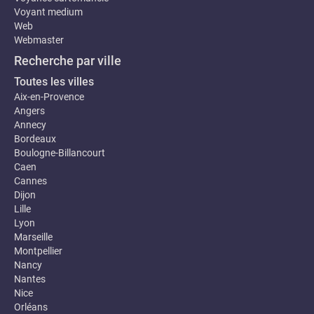
Voyant medium
Web
Webmaster
Recherche par ville
Toutes les villes
Aix-en-Provence
Angers
Annecy
Bordeaux
Boulogne-Billancourt
Caen
Cannes
Dijon
Lille
Lyon
Marseille
Montpellier
Nancy
Nantes
Nice
Orléans