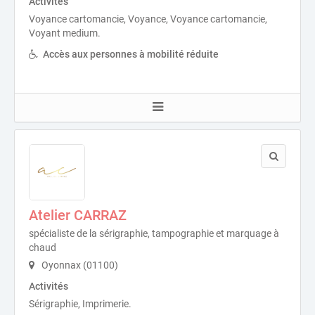
Activités
Voyance cartomancie, Voyance, Voyance cartomancie,
Voyant medium.
Accès aux personnes à mobilité réduite
Atelier CARRAZ
spécialiste de la sérigraphie, tampographie et marquage à
chaud
Oyonnax (01100)
Activités
Sérigraphie, Imprimerie.