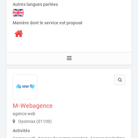
Autres langues parlées
Manière dont le service est proposé
M-Webagence
agence web
Oyonnax (01100)
Activités