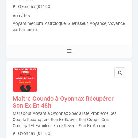
Oyonnax (01100)
Activités
Voyant medium, Astrologue, Guerisseur, Voyance, Voyance
cartomancie.
Maître Goundo à Oyonnax Récupérer
Son Ex En 48h
Marabout Voyant à Oyonnax Spécialiste Problème Des
Couple Reconquérir Son Ex Sauver Son Couple Cris
Conjugal Et Familiale Faire Revenir Son Ex Amour
Oyonnax (01100)