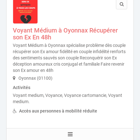
Voyant Médium à Oyonnax Récupérer
son Ex En 48h
Voyant Médium à Oyonnax spécialise problème dès couple
récupérer son Ex amour fidélité en couple infidélité renforts
des sentiments sauvés son couple Reconquérir son Ex
déception amoureux cris conjugal et familiale Faire revenir
son Ex amour en 48h
Oyonnax (01100)
Activités
Voyant medium, Voyance, Voyance cartomancie, Voyant
medium.
Accès aux personnes à mobilité réduite