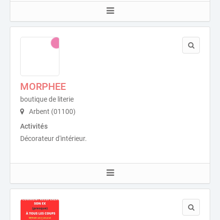
MORPHEE
boutique de literie
Arbent (01100)
Activités
Décorateur d'intérieur.