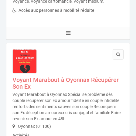
Voyance, Voyance cartomancie, Voyant medium.
Accès aux personnes à mobilité réduite
Voyant Marabout à Oyonnax Récupérer
Son Ex
Voyant Marabout à Oyonnax Spécialise problème dès
couple récupérer son Ex amour fidélité en couple infidélité
renforts des sentiments sauvés son couple Reconquérir
son Ex déception amoureux cris conjugal et familiale Faire
revenir son Ex amour en 48h
Oyonnax (01100)
Activités