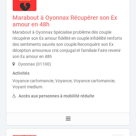
Marabout à Oyonnax Récupérer son Ex
amour en 48h
Marabout à Oyonnax Spécialise problème dès couple
récupérer son Ex amour fidélité en couple infidélité renforts
des sentiments sauvés son couple Reconquérir son Ex
déception amoureux cris conjugal et familiale Faire revenir
son Ex amour en 48h
Oyonnax (01100)
Activités
Voyance cartomancie, Voyance, Voyance cartomancie,
Voyant medium.
Accès aux personnes à mobilité réduite