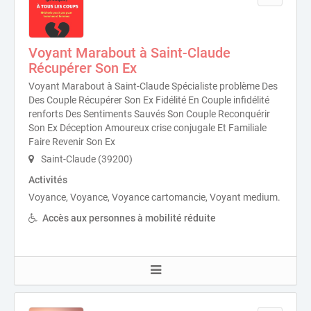
Voyant Marabout à Saint-Claude
Récupérer Son Ex
Voyant Marabout à Saint-Claude Spécialiste problème Des
Des Couple Récupérer Son Ex Fidélité En Couple infidélité
renforts Des Sentiments Sauvés Son Couple Reconquérir
Son Ex Déception Amoureux crise conjugale Et Familiale
Faire Revenir Son Ex
Saint-Claude (39200)
Activités
Voyance, Voyance, Voyance cartomancie, Voyant medium.
Accès aux personnes à mobilité réduite