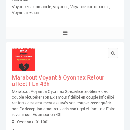
Voyance cartomancie, Voyance, Voyance cartomancie,
Voyant medium.
Marabout Voyant à Oyonnax Retour
affectif En 48h
Marabout Voyant à Oyonnax Spécialise problème dès
couple récupérer son Ex amour fidélité en couple infidélité
renforts des sentiments sauvés son couple Reconquérir
son Ex déception amoureux cris conjugal et familiale Faire
revenir son Ex amour en 48h
Oyonnax (01100)