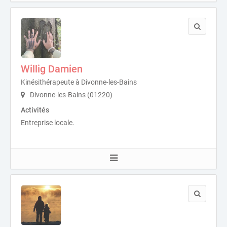
Willig Damien
Kinésithérapeute à Divonne-les-Bains
Divonne-les-Bains (01220)
Activités
Entreprise locale.