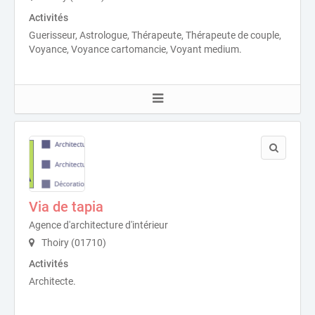
Activités
Guerisseur, Astrologue, Thérapeute, Thérapeute de couple,
Voyance, Voyance cartomancie, Voyant medium.
Via de tapia
Agence d'architecture d'intérieur
Thoiry (01710)
Activités
Architecte.