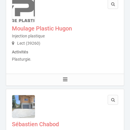
Moulage Plastic Hugon
Injection plastique
Lect (39260)
Activités
Plasturgie.
Sébastien Chabod