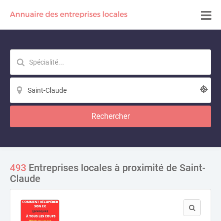
Rechercher
493
Entreprises locales à proximité de Saint-
Claude