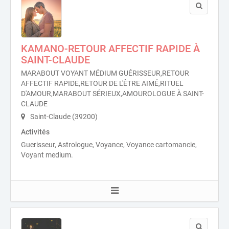
KAMANO-RETOUR AFFECTIF RAPIDE À
SAINT-CLAUDE
MARABOUT VOYANT MÉDIUM GUÉRISSEUR,RETOUR
AFFECTIF RAPIDE,RETOUR DE L'ÊTRE AIMÉ,RITUEL
D'AMOUR,MARABOUT SÉRIEUX,AMOUROLOGUE À SAINT-
CLAUDE
Saint-Claude (39200)
Activités
Guerisseur, Astrologue, Voyance, Voyance cartomancie,
Voyant medium.