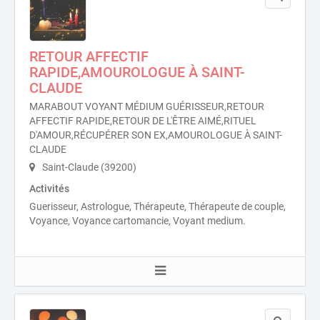
RETOUR AFFECTIF
RAPIDE,AMOUROLOGUE À SAINT-
CLAUDE
MARABOUT VOYANT MÉDIUM GUÉRISSEUR,RETOUR
AFFECTIF RAPIDE,RETOUR DE L'ÊTRE AIMÉ,RITUEL
D'AMOUR,RÉCUPÉRER SON EX,AMOUROLOGUE À SAINT-
CLAUDE
Saint-Claude (39200)
Activités
Guerisseur, Astrologue, Thérapeute, Thérapeute de couple,
Voyance, Voyance cartomancie, Voyant medium.