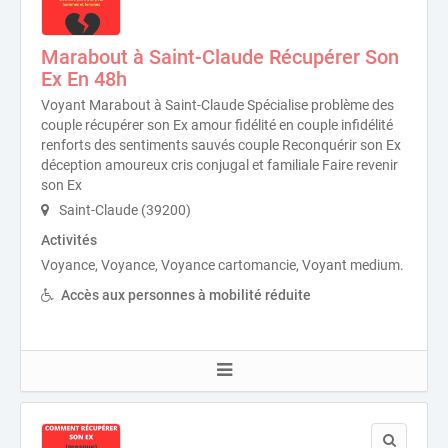
Marabout à Saint-Claude Récupérer Son
Ex En 48h
Voyant Marabout à Saint-Claude Spécialise problème des
couple récupérer son Ex amour fidélité en couple infidélité
renforts des sentiments sauvés couple Reconquérir son Ex
déception amoureux cris conjugal et familiale Faire revenir
son Ex
Saint-Claude (39200)
Activités
Voyance, Voyance, Voyance cartomancie, Voyant medium.
Accès aux personnes à mobilité réduite