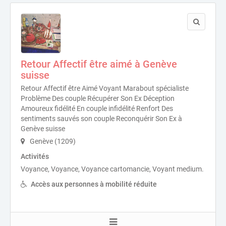
Retour Affectif être aimé à Genève
suisse
Retour Affectif être Aimé Voyant Marabout spécialiste
Problème Des couple Récupérer Son Ex Déception
Amoureux fidélité En couple infidélité Renfort Des
sentiments sauvés son couple Reconquérir Son Ex à
Genève suisse
Genève (1209)
Activités
Voyance, Voyance, Voyance cartomancie, Voyant medium.
Accès aux personnes à mobilité réduite