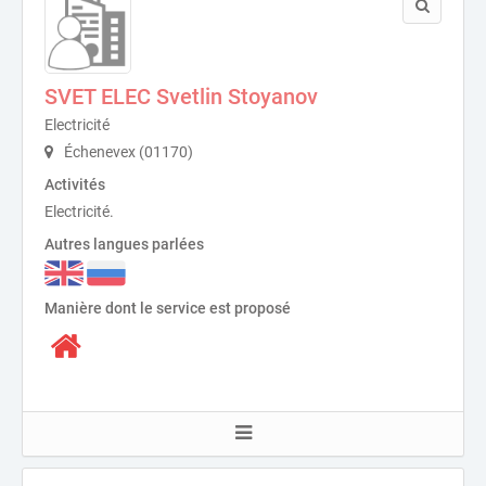
SVET ELEC Svetlin Stoyanov
Electricité
Échenevex (01170)
Activités
Electricité.
Autres langues parlées
Manière dont le service est proposé