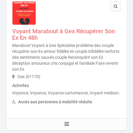
Voyant Marabout à Gex Récupérer Son
Ex En 48h
Marabout Voyant à Gex Spécialise problème des couple
récupérer son Ex amour fidélité en couple infidélité renforts
des sentiments sauvés couple Reconquérir son Ex
déception amoureux cris conjugal et familiale Faire revenir
son Ex
Gex (01170)
Activités
Voyance, Voyance, Voyance cartomancie, Voyant medium.
Accès aux personnes à mobilité réduite