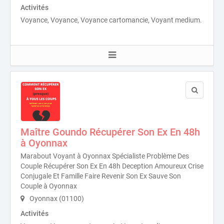
Activités
Voyance, Voyance, Voyance cartomancie, Voyant medium.
Maître Goundo Récupérer Son Ex En 48h
à Oyonnax
Marabout Voyant à Oyonnax Spécialiste Problème Des
Couple Récupérer Son Ex En 48h Deception Amoureux Crise
Conjugale Et Famille Faire Revenir Son Ex Sauve Son
Couple à Oyonnax
Oyonnax (01100)
Activités