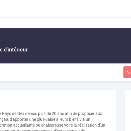
 d'intérieur
le Pays de Gex depuis plus de 20 ans afin de proposer aux
çais d'apporter une plus-value à leurs biens via un
ation accueillante ou chaleureuse voire la réalisation d'un