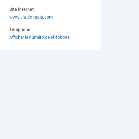
Site internet
www.via-de-tapia.com
Téléphone
Afficher le numéro de téléphone