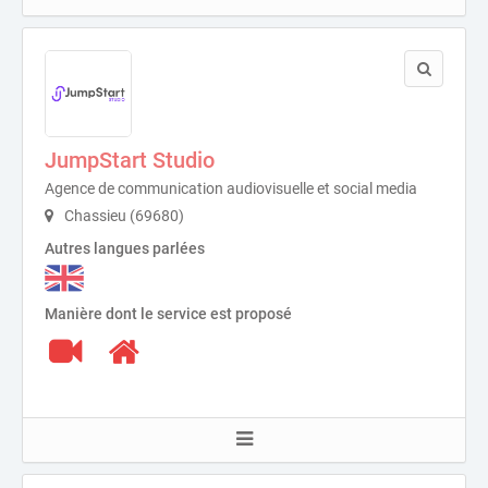
JumpStart Studio
Agence de communication audiovisuelle et social media
Chassieu (69680)
Autres langues parlées
Manière dont le service est proposé