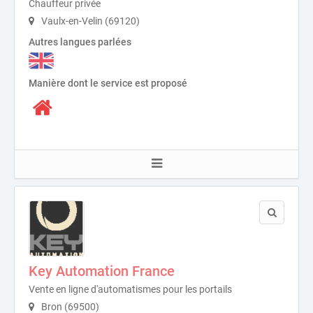
Chauffeur privée
Vaulx-en-Velin (69120)
Autres langues parlées
Manière dont le service est proposé
Key Automation France
Vente en ligne d'automatismes pour les portails
Bron (69500)