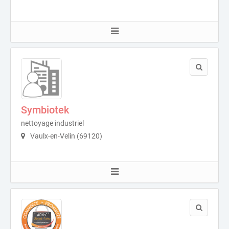
Symbiotek
nettoyage industriel
Vaulx-en-Velin (69120)