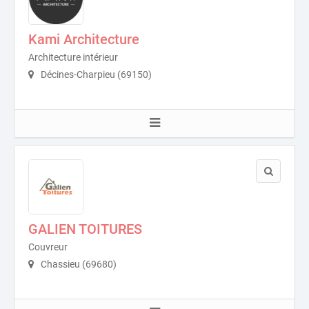
Kami Architecture
Architecture intérieur
Décines-Charpieu (69150)
GALIEN TOITURES
Couvreur
Chassieu (69680)