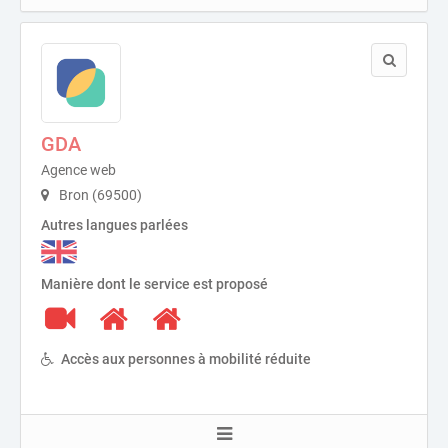
GDA
Agence web
Bron (69500)
Autres langues parlées
Manière dont le service est proposé
Accès aux personnes à mobilité réduite