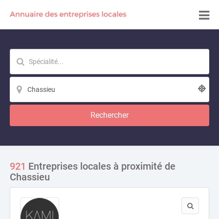
Rechercher
921
Entreprises locales à proximité de
Chassieu