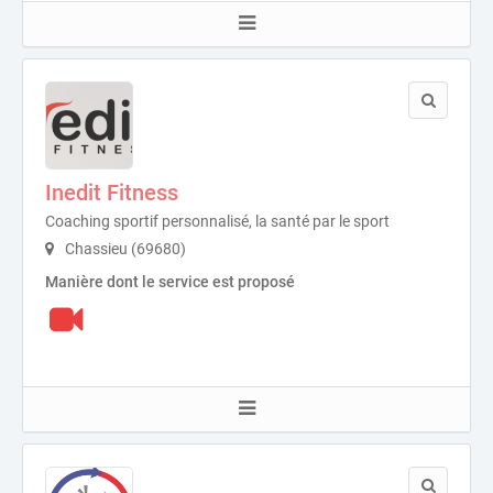
Inedit Fitness
Coaching sportif personnalisé, la santé par le sport
Chassieu (69680)
Manière dont le service est proposé