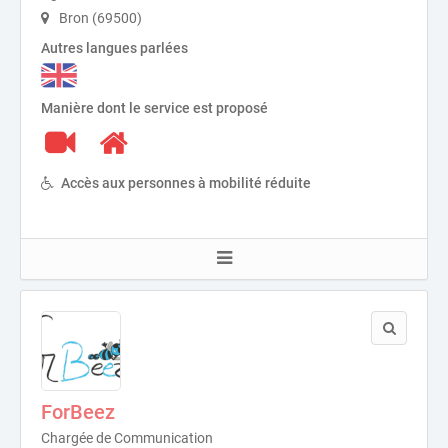
Bron (69500)
Autres langues parlées
Manière dont le service est proposé
Accès aux personnes à mobilité réduite
ForBeez
Chargée de Communication