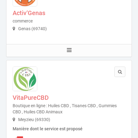
Activ’Genas
commerce
Genas (69740)
VitaPureCBD
Boutique en ligne : Huiles CBD , Tisanes CBD , Gummies
CBD , Huiles CBD Animaux
Meyzieu (69330)
Manière dont le service est proposé