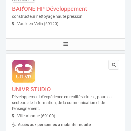
BAR'ONE HP Développement
constructeur nettoyage haute pression
Vaulx-en-Velin (69120)
UNIVR STUDIO
Développement d'expérience en réalité virtuelle, pour les
secteurs de la formation, de la communication et de
l'enseignement.
Villeurbanne (69100)
Accès aux personnes à mobilité réduite