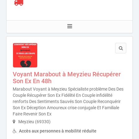
Voyant Marabout à Meyzieu Récupérer
Son Ex En 48h
Marabout Voyant à Meyzieu Spécialiste problème Des Des
Couple Récupérer Son Ex Fidélité En Couple infidélité
renforts Des Sentiments Sauvés Son Couple Reconquérir
Son Ex Déception Amoureux crise conjugale Et Familiale
Faire Revenir Son Ex
Meyzieu (69330)
Accès aux personnes à mobilité réduite