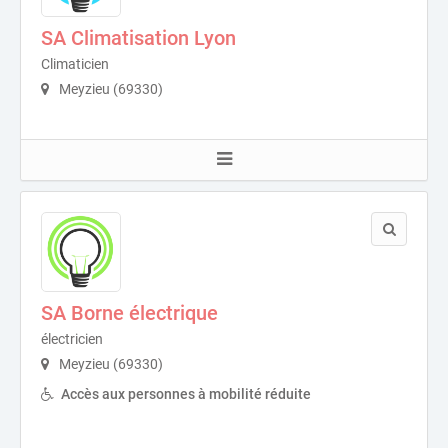
SA Climatisation Lyon
Climaticien
Meyzieu (69330)
SA Borne électrique
électricien
Meyzieu (69330)
Accès aux personnes à mobilité réduite