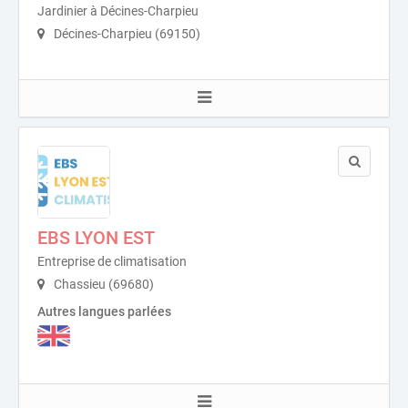
Jardinier à Décines-Charpieu
Décines-Charpieu (69150)
EBS LYON EST
Entreprise de climatisation
Chassieu (69680)
Autres langues parlées