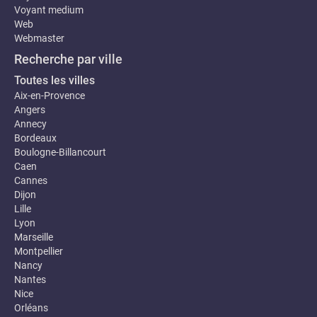
Voyant medium
Web
Webmaster
Recherche par ville
Toutes les villes
Aix-en-Provence
Angers
Annecy
Bordeaux
Boulogne-Billancourt
Caen
Cannes
Dijon
Lille
Lyon
Marseille
Montpellier
Nancy
Nantes
Nice
Orléans