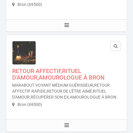
Bron (69500)
RETOUR AFFECTIF,RITUEL
D'AMOUR,AMOUROLOGUE À BRON
MARABOUT VOYANT MÉDIUM GUÉRISSEUR,RETOUR
AFFECTIF RAPIDE,RETOUR DE L'ÊTRE AIMÉ,RITUEL
D'AMOUR,RÉCUPÉRER SON EX,AMOUROLOGUE À BRON
Bron (69500)