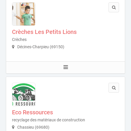
Crèches Les Petits Lions
Crèches
Décines-Charpieu (69150)
Eco Ressources
recyclage des matériaux de construction
Chassieu (69680)