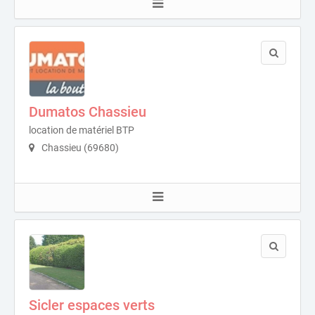
Dumatos Chassieu
location de matériel BTP
Chassieu (69680)
Sicler espaces verts