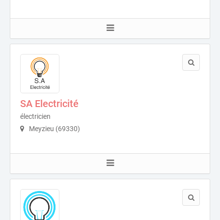
SA Electricité
électricien
Meyzieu (69330)