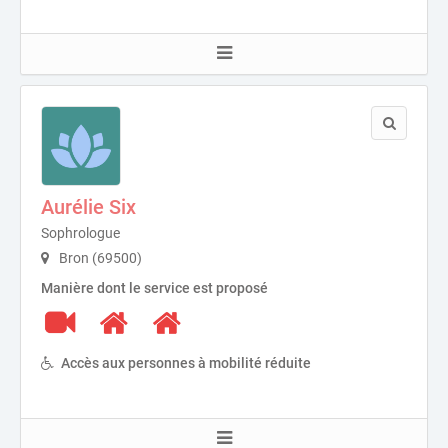
Aurélie Six
Sophrologue
Bron (69500)
Manière dont le service est proposé
Accès aux personnes à mobilité réduite