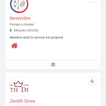
Reverclim
Pompe à chaleur
Meyzieu (69330)
Manière dont le service est proposé
Zenith Drive