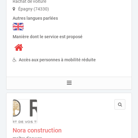
Rachat de voiture
Épagny (74330)
Autres langues parlées
Manière dont le service est proposé
Accès aux personnes à mobilité réduite
Nora construction