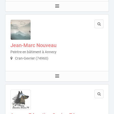
Jean-Marc Nouveau
Peintre en bâtiment à Annecy
Cran-Gevrier (74960)