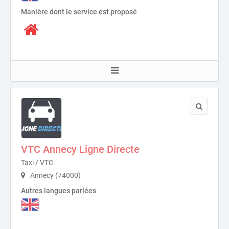
Manière dont le service est proposé
VTC Annecy Ligne Directe
Taxi / VTC
Annecy (74000)
Autres langues parlées