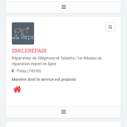
SMILEREPAIR
Réparateur de Téléphone et Tablette | 1er Réseau de
réparation expert en ligne
Poisy (74330)
Manière dont le service est proposé