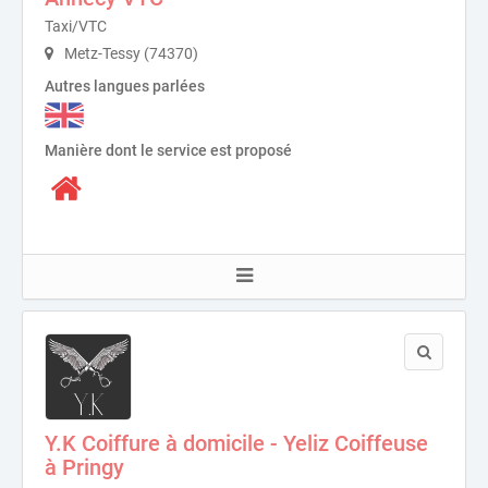
Taxi/VTC
Metz-Tessy (74370)
Autres langues parlées
Manière dont le service est proposé
Y.K Coiffure à domicile - Yeliz Coiffeuse
à Pringy