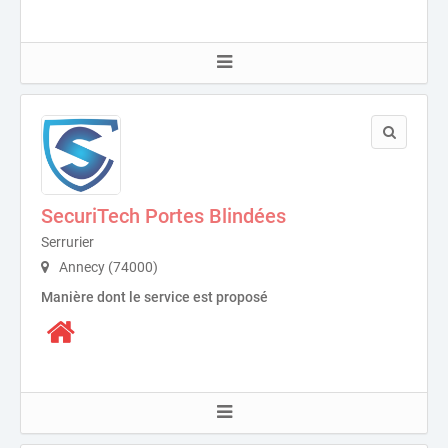
SecuriTech Portes Blindées
Serrurier
Annecy (74000)
Manière dont le service est proposé