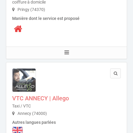
coiffure à domicile
Pringy (74370)
Manière dont le service est proposé
VTC ANNECY | Allego
Taxi / VTC
Annecy (74000)
Autres langues parlées