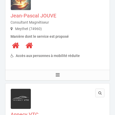
Jean-Pascal JOUVE
Consultant Magnétiseur
Meythet (74960)
Manière dont le service est proposé
Accès aux personnes à mobilité réduite
Annecy VTC