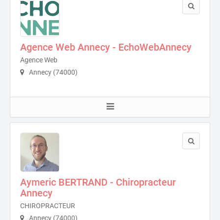
Agence Web Annecy - EchoWebAnnecy
Agence Web
Annecy (74000)
Aymeric BERTRAND - Chiropracteur
Annecy
CHIROPRACTEUR
Annecy (74000)