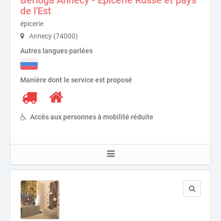
de l'Est
épicerie
Annecy (74000)
Autres langues parlées
Manière dont le service est proposé
Accès aux personnes à mobilité réduite