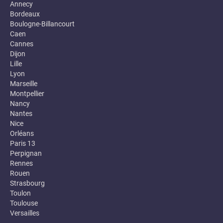
Annecy
Bordeaux
Boulogne-Billancourt
Caen
Cannes
Dijon
Lille
Lyon
Marseille
Montpellier
Nancy
Nantes
Nice
Orléans
Paris 13
Perpignan
Rennes
Rouen
Strasbourg
Toulon
Toulouse
Versailles