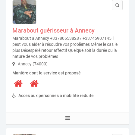
Marabout guérisseur à Annecy
Marabout a Annecy +33780653828 / +33745907145 il
peut vous aider à résoudre vos problèmes Même le cas le
plus Désespéré retour affectif Quelque soit la durée ou la
nature de vos problèmes
Annecy (74000)
Manière dont le service est proposé
Accès aux personnes à mobilité réduite