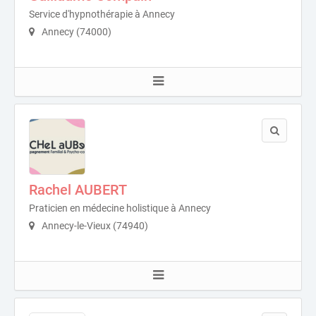
Service d'hypnothérapie à Annecy
Annecy (74000)
Rachel AUBERT
Praticien en médecine holistique à Annecy
Annecy-le-Vieux (74940)