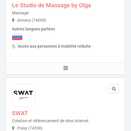
Le Studio de Massage by Olga
Massage
Annecy (74000)
Autres langues parlées
Accès aux personnes à mobilité réduite
SWAT
Création et référencement de sites internet
Poisy (74330)