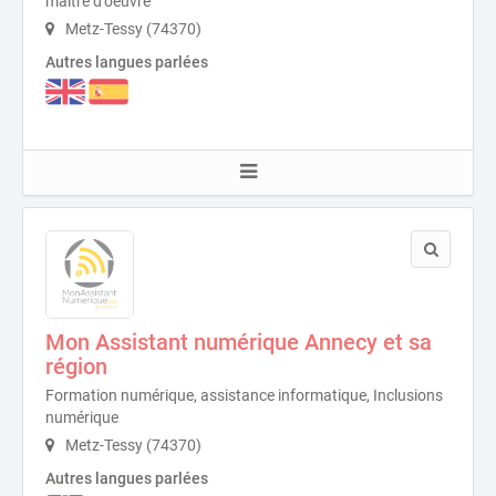
maître d'oeuvre
Metz-Tessy (74370)
Autres langues parlées
Mon Assistant numérique Annecy et sa
région
Formation numérique, assistance informatique, Inclusions
numérique
Metz-Tessy (74370)
Autres langues parlées