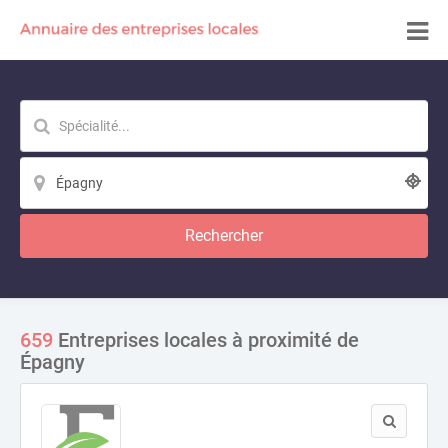
Rechercher
659
Entreprises locales à proximité de
Épagny