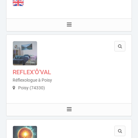
REFLEX'Ô'VAL
Réflexologue à Poisy
Poisy (74330)