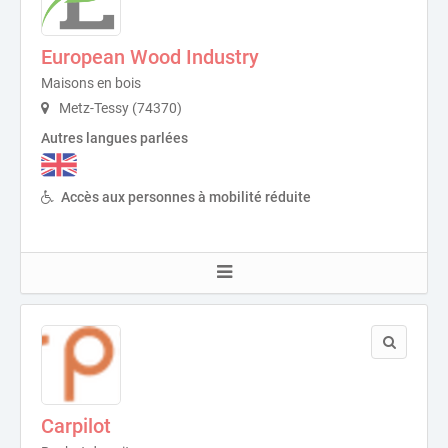
European Wood Industry
Maisons en bois
Metz-Tessy (74370)
Autres langues parlées
Accès aux personnes à mobilité réduite
Carpilot