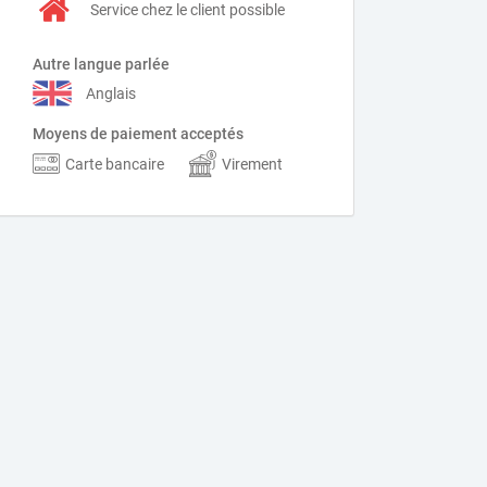
Service chez le client possible
Autre langue parlée
Anglais
Moyens de paiement acceptés
Carte bancaire
Virement