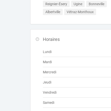
Reignier-Ésery
Ugine
Bonneville
Albertville
Vétraz-Monthoux
Horaires
Lundi
Mardi
Mercredi
Jeudi
Vendredi
Samedi