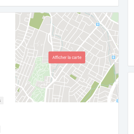
Afficher la carte
s