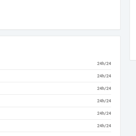
24h/24
24h/24
24h/24
24h/24
24h/24
24h/24