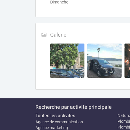
Dimanche
Galerie
Recherche par activité principale
Toutes les activités
Natur
Plombi
Agence de communication
Plombi
Agence marketing