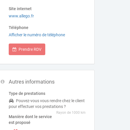
Site internet
www.allego.fr
Téléphone
Afficher le numéro de téléphone
Prendre RDV
Autres informations
Type de prestations
Pouvez-vous vous rendre chez le client
pour effectuer vos prestations ?
Rayon de 1000 km
Manière dont le service
est proposé