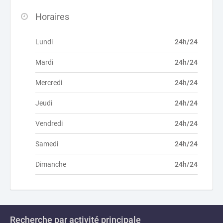
Horaires
Lundi
24h/24
Mardi
24h/24
Mercredi
24h/24
Jeudi
24h/24
Vendredi
24h/24
Samedi
24h/24
Dimanche
24h/24
Recherche par activité principale