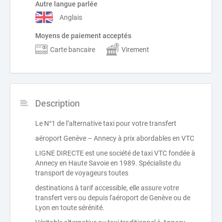
Autre langue parlée
Anglais
Moyens de paiement acceptés
Carte bancaire
Virement
Description
Le N°1 de l’alternative taxi pour votre transfert
aéroport Genève – Annecy à prix abordables en VTC
LIGNE DIRECTE est une société de taxi VTC fondée à
Annecy en Haute Savoie en 1989. Spécialiste du
transport de voyageurs toutes
destinations à tarif accessible, elle assure votre
transfert vers ou depuis l'aéroport de Genève ou de
Lyon en toute sérénité.