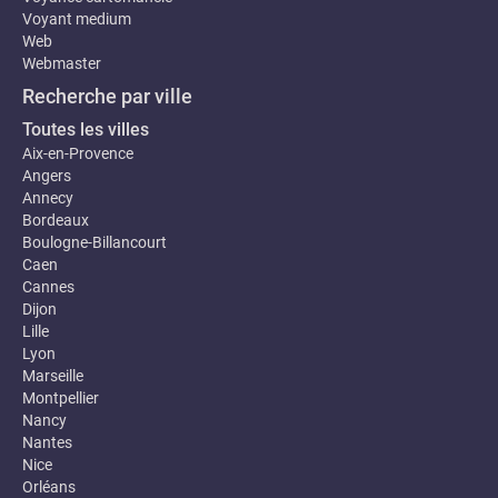
Voyant medium
Web
Webmaster
Recherche par ville
Toutes les villes
Aix-en-Provence
Angers
Annecy
Bordeaux
Boulogne-Billancourt
Caen
Cannes
Dijon
Lille
Lyon
Marseille
Montpellier
Nancy
Nantes
Nice
Orléans