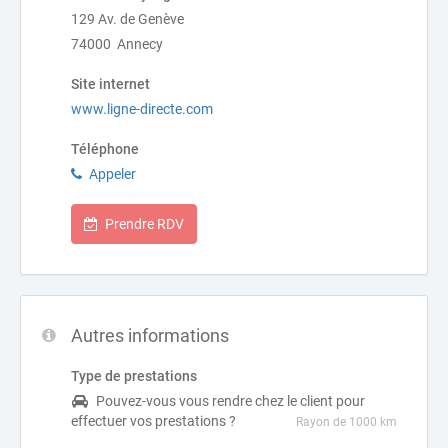
129 Av. de Genève
74000 Annecy
Site internet
www.ligne-directe.com
Téléphone
Appeler
Prendre RDV
Autres informations
Type de prestations
Pouvez-vous vous rendre chez le client pour
effectuer vos prestations ?
Rayon de 1000 km