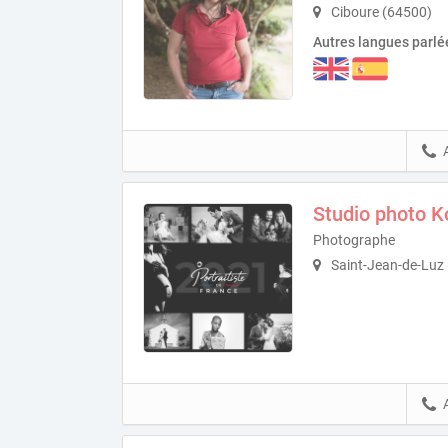
Ciboure (64500)
Autres langues parlé
Studio photo 
Photographe
Saint-Jean-de-Luz