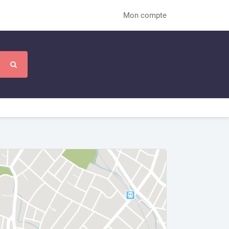
Mon compte