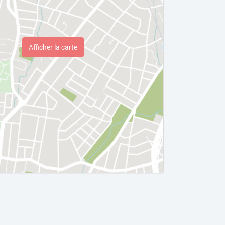
Afficher la carte