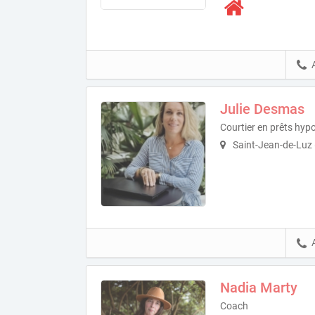
Julie Desmas
Courtier en prêts hyp
Saint-Jean-de-Luz
Nadia Marty
Coach