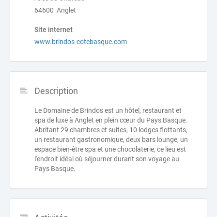
64600 Anglet
Site internet
www.brindos-cotebasque.com
Description
Le Domaine de Brindos est un hôtel, restaurant et
spa de luxe à Anglet en plein cœur du Pays Basque.
Abritant 29 chambres et suites, 10 lodges flottants,
un restaurant gastronomique, deux bars lounge, un
espace bien-être spa et une chocolaterie, ce lieu est
l'endroit idéal où séjourner durant son voyage au
Pays Basque.