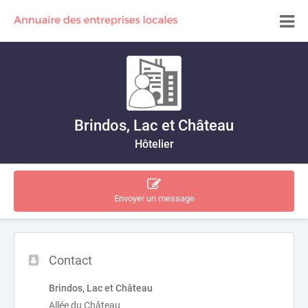
Brindos, Lac et Château
Hôtelier
Envoyer un message
Contact
Brindos, Lac et Château
Allée du Château