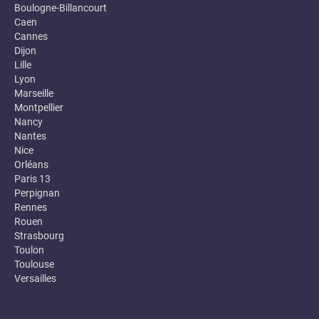
Boulogne-Billancourt
Caen
Cannes
Dijon
Lille
Lyon
Marseille
Montpellier
Nancy
Nantes
Nice
Orléans
Paris 13
Perpignan
Rennes
Rouen
Strasbourg
Toulon
Toulouse
Versailles