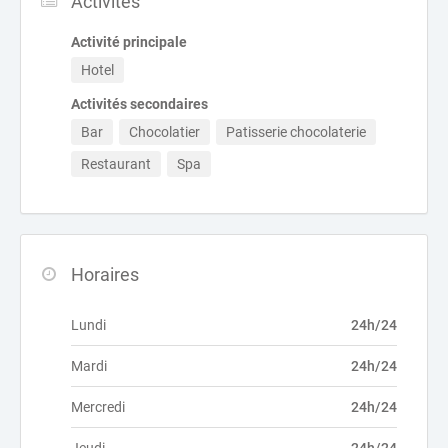
Activités
Activité principale
Hotel
Activités secondaires
Bar
Chocolatier
Patisserie chocolaterie
Restaurant
Spa
Horaires
Lundi
24h/24
Mardi
24h/24
Mercredi
24h/24