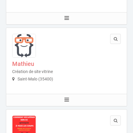
Mathieu
Création de site vitrine
Saint-Malo (35400)