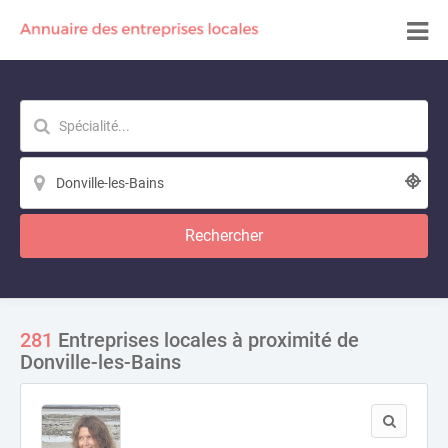
Rechercher
281
Entreprises locales à proximité de
Donville-les-Bains