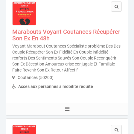
Marabouts Voyant Coutances Récupérer
Son Ex En 48h
Voyant Marabout Coutances Spécialiste problème Des Des
Couple Récupérer Son Ex Fidélité En Couple infidélité
renforts Des Sentiments Sauvés Son Couple Reconquérir
Son Ex Déception Amoureux crise conjugale Et Familiale
Faire Revenir Son Ex Retour Affectif
Coutances (50200)
Accès aux personnes à mobilité réduite