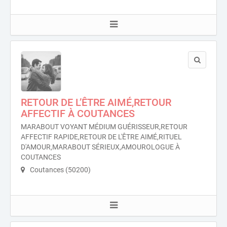
RETOUR DE L’ÊTRE AIMÉ,RETOUR
AFFECTIF À COUTANCES
MARABOUT VOYANT MÉDIUM GUÉRISSEUR,RETOUR
AFFECTIF RAPIDE,RETOUR DE L'ÊTRE AIMÉ,RITUEL
D'AMOUR,MARABOUT SÉRIEUX,AMOUROLOGUE À
COUTANCES
Coutances (50200)