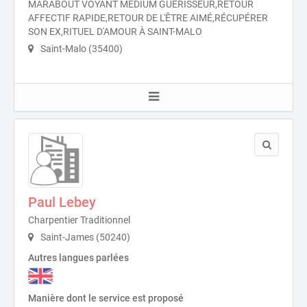
MARABOUT VOYANT MÉDIUM GUÉRISSEUR,RETOUR
AFFECTIF RAPIDE,RETOUR DE L'ÊTRE AIMÉ,RÉCUPÉRER
SON EX,RITUEL D'AMOUR À SAINT-MALO
Saint-Malo (35400)
Paul Lebey
Charpentier Traditionnel
Saint-James (50240)
Autres langues parlées
Manière dont le service est proposé