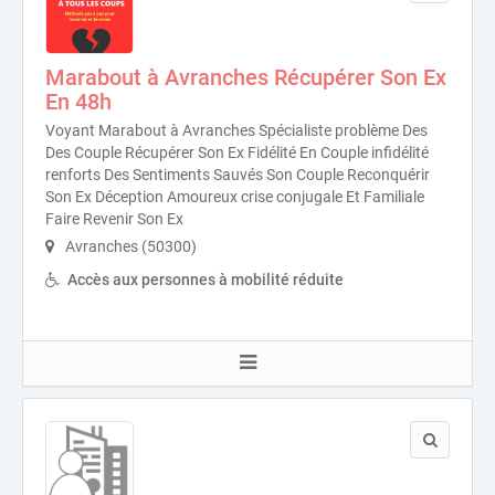
Marabout à Avranches Récupérer Son Ex
En 48h
Voyant Marabout à Avranches Spécialiste problème Des
Des Couple Récupérer Son Ex Fidélité En Couple infidélité
renforts Des Sentiments Sauvés Son Couple Reconquérir
Son Ex Déception Amoureux crise conjugale Et Familiale
Faire Revenir Son Ex
Avranches (50300)
Accès aux personnes à mobilité réduite