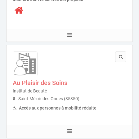
Au Plaisir des Soins
Institut de Beauté
Saint-Méloir-des-Ondes (35350)
Accès aux personnes à mobilité réduite