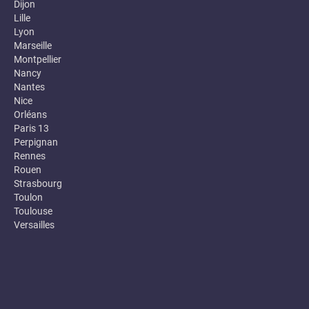
Dijon
Lille
Lyon
Marseille
Montpellier
Nancy
Nantes
Nice
Orléans
Paris 13
Perpignan
Rennes
Rouen
Strasbourg
Toulon
Toulouse
Versailles