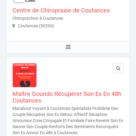
Centre de Chiropraxie de Coutances
Chiropracteur à Coutances
Coutances (50200)
Maître Goundo Récupérer Son Ex En 48h
Coutances
Marabout Voyant à Coutances Spécialiste Problème Des
Couple Récupérer Son Ex Retour Affectif Déception
Amoureux Crise Conjugale Et Familiale Faire Revenir Son Ex
Sauver Son Couple Renforts Des Sentiments Reconquérir
Son Ex Amour En 48h à Coutances