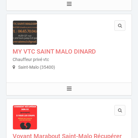
MY VTC SAINT MALO DINARD
Chauffeur privé vtc
Saint-Malo (35400)
Voyant Marabout Saint-Malo Récupérer