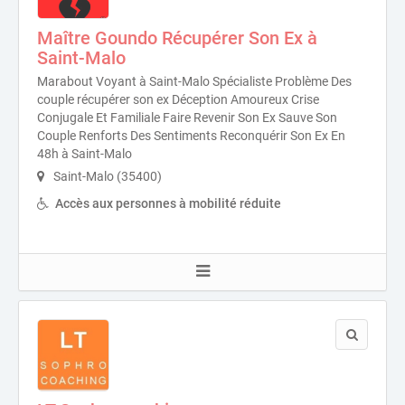
Maître Goundo Récupérer Son Ex à
Saint-Malo
Marabout Voyant à Saint-Malo Spécialiste Problème Des
couple récupérer son ex Déception Amoureux Crise
Conjugale Et Familiale Faire Revenir Son Ex Sauve Son
Couple Renforts Des Sentiments Reconquérir Son Ex En
48h à Saint-Malo
Saint-Malo (35400)
Accès aux personnes à mobilité réduite