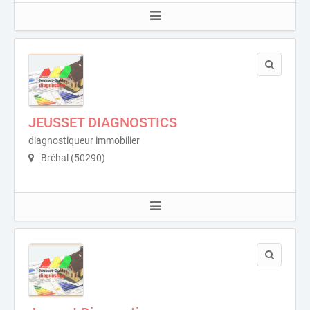
JEUSSET DIAGNOSTICS
diagnostiqueur immobilier
Bréhal (50290)