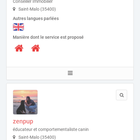
Conseiller Immobilier
Saint-Malo (35400)
Autres langues parlées
Manière dont le service est proposé
zenpup
éducateur et comportementaliste canin
Saint-Malo (35400)