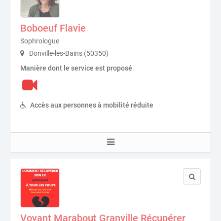
Boboeuf Flavie
Sophrologue
Donville-les-Bains (50350)
Manière dont le service est proposé
Accès aux personnes à mobilité réduite
Voyant Marabout Granville Récupérer