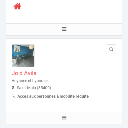
Jo d Avila
Voyance et hypnose
Saint-Malo (35400)
Accès aux personnes à mobilité réduite