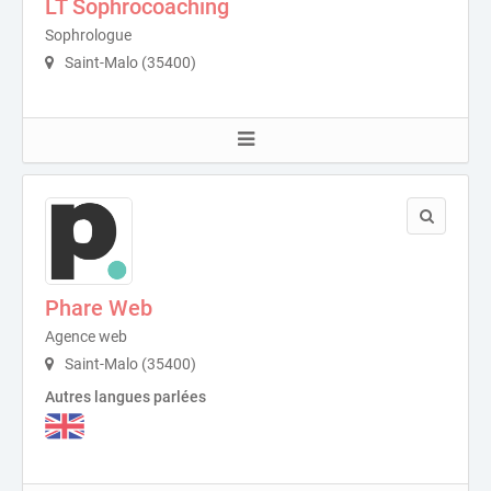
LT Sophrocoaching
Sophrologue
Saint-Malo (35400)
Phare Web
Agence web
Saint-Malo (35400)
Autres langues parlées