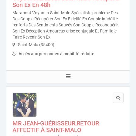
Son Ex En 48h
Marabout Voyant à Saint-Malo Spécialiste problème Des
Des Couple Récupérer Son Ex Fidélité En Couple infidélité
renforts Des Sentiments Sauvés Son Couple Reconquérir
Son Ex Déception Amoureux crise conjugale Et Familiale
Faire Revenir Son Ex
Saint-Malo (35400)
Accès aux personnes à mobilité réduite
MR JEAN-GUÉRISSEUR,RETOUR
AFFECTIF À SAINT-MALO