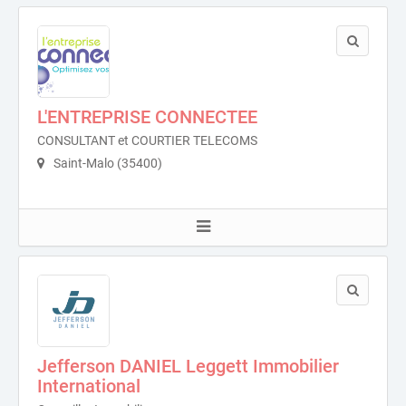
L'ENTREPRISE CONNECTEE
CONSULTANT et COURTIER TELECOMS
Saint-Malo (35400)
Jefferson DANIEL Leggett Immobilier
International