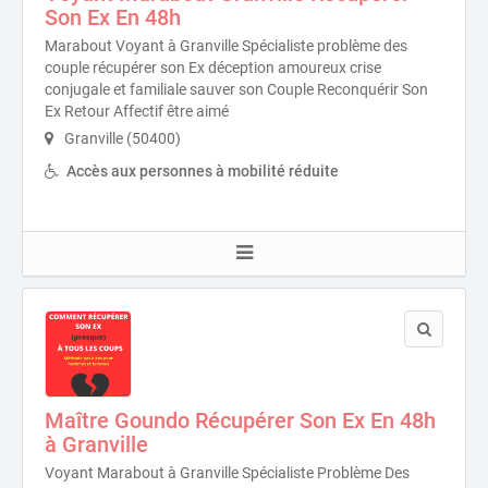
Son Ex En 48h
Marabout Voyant à Granville Spécialiste problème des
couple récupérer son Ex déception amoureux crise
conjugale et familiale sauver son Couple Reconquérir Son
Ex Retour Affectif être aimé
Granville (50400)
Accès aux personnes à mobilité réduite
Maître Goundo Récupérer Son Ex En 48h
à Granville
Voyant Marabout à Granville Spécialiste Problème Des