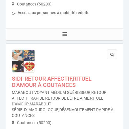
Coutances (50200)
Accès aux personnes à mobilité réduite
SIDI-RETOUR AFFECTIF,RITUEL
D'AMOUR À COUTANCES
MARABOUT VOYANT MÉDIUM GUÉRISSEUR,RETOUR
AFFECTIF RAPIDE,RETOUR DE L'ÊTRE AIMÉ,RITUEL
D'AMOUR,MARABOUT
SÉRIEUX,AMOUROLOGUE,DÉSENVOUTEMENT RAPIDE À
COUTANCES
Coutances (50200)