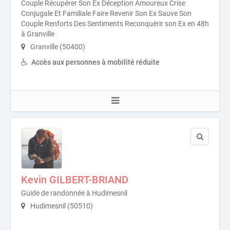
Couple Récupérer Son Ex Déception Amoureux Crise
Conjugale Et Familiale Faire Revenir Son Ex Sauve Son
Couple Renforts Des Sentiments Reconquérir son Ex en 48h
à Granville
Granville (50400)
Accès aux personnes à mobilité réduite
Kevin GILBERT-BRIAND
Guide de randonnée à Hudimesnil
Hudimesnil (50510)