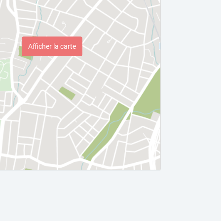
Afficher la carte