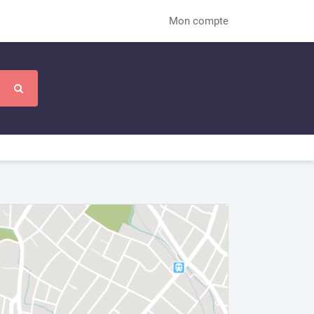
Mon compte